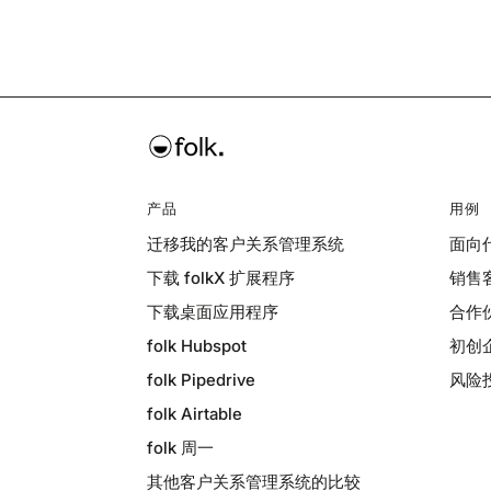
产品
用例
迁移我的客户关系管理系统
面向
下载 folkX 扩展程序
销售
下载桌面应用程序
合作
folk Hubspot
初创
folk Pipedrive
风险
folk Airtable
folk 周一
其他客户关系管理系统的比较