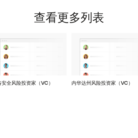
查看更多列表
络安全风险投资家（VC）
内华达州风险投资家（VC）