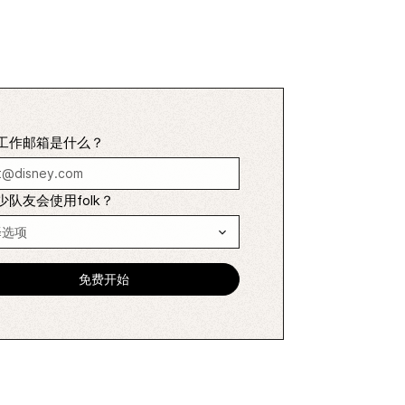
工作邮箱是什么？
少队友会使用folk？