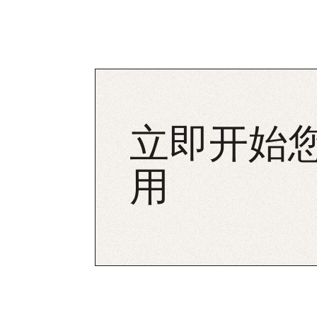
立即开始您
用