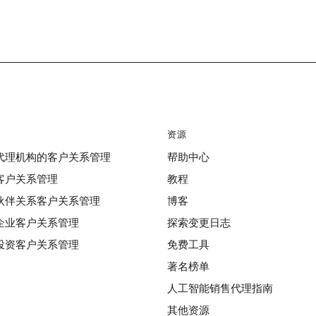
资源
代理机构的客户关系管理
帮助中心
客户关系管理
教程
伙伴关系客户关系管理
博客
企业客户关系管理
探索变更日志
投资客户关系管理
免费工具
著名榜单
人工智能销售代理指南
其他资源