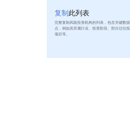
复制
此列表
完整复制风险投资机构的列表，包含关键数据
点，例如其所属行业、投资阶段、部分过往投
项目等。