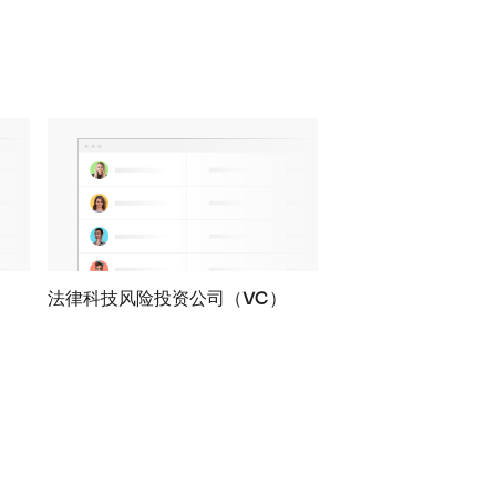
法律科技风险投资公司（VC）