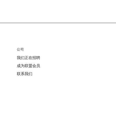
公司
我们正在招聘
成为联盟会员
联系我们