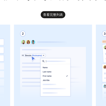
查看完整列表