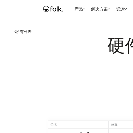
产品
解决方案
资源
所有列表
硬
全名
位置