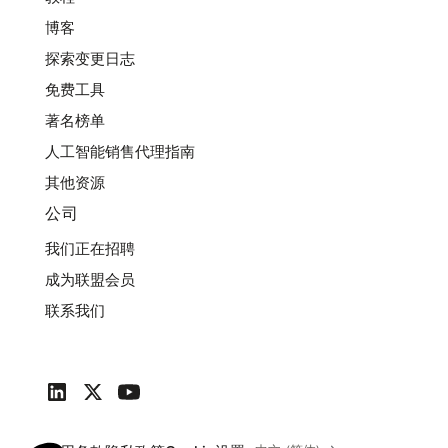
博客
探索变更日志
免费工具
著名榜单
人工智能销售代理指南
其他资源
公司
我们正在招聘
成为联盟会员
联系我们