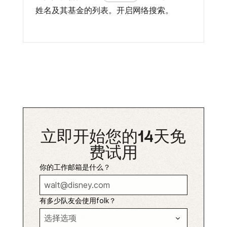
姓名及其基金的列表。开启网络搜索。
立即开始您的14天免
费试用
你的工作邮箱是什么？
有多少队友会使用folk？