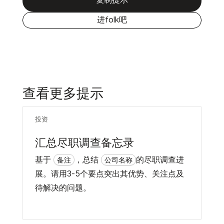
进folk吧
查看更多提示
投资
汇总尽职调查备忘录
基于
，总结
的尽职调查进
备注
公司名称
展。请用3-5个要点突出其优势、关注点及
待解决的问题。