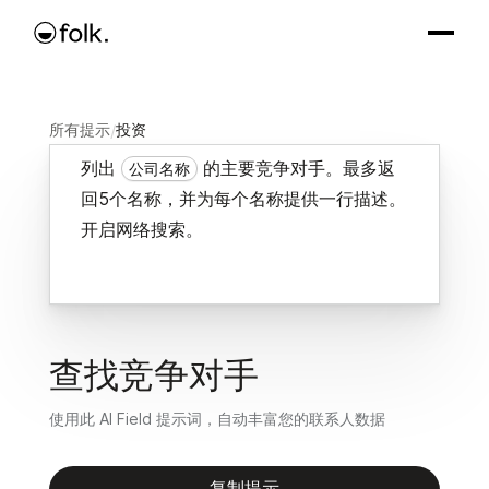
所有提示
/
投资
列出
的主要竞争对手。最多返
公司名称
回5个名称，并为每个名称提供一行描述。
开启网络搜索。
查找竞争对手
使用此 AI Field 提示词，自动丰富您的联系人数据
复制提示