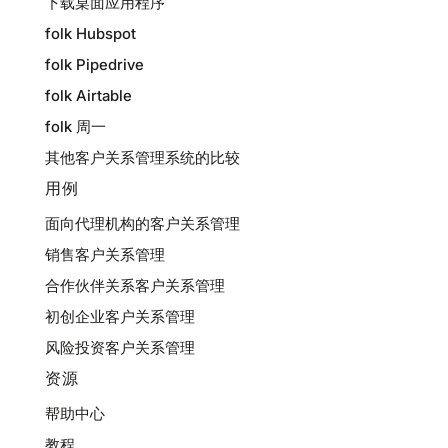
下载桌面应用程序
folk Hubspot
folk Pipedrive
folk Airtable
folk 周一
其他客户关系管理系统的比较
用例
面向代理机构的客户关系管理
销售客户关系管理
合作伙伴关系客户关系管理
初创企业客户关系管理
风险投资客户关系管理
资源
帮助中心
教程