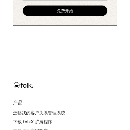
产品
迁移我的客户关系管理系统
下载 folkX 扩展程序