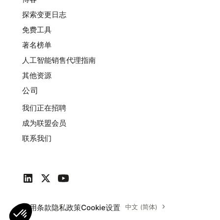
探索变更日志
免费工具
著名榜单
人工智能销售代理指南
其他资源
公司
我们正在招聘
成为联盟会员
联系我们
使用条款
隐私政策
Cookie设置
中文 (简体)