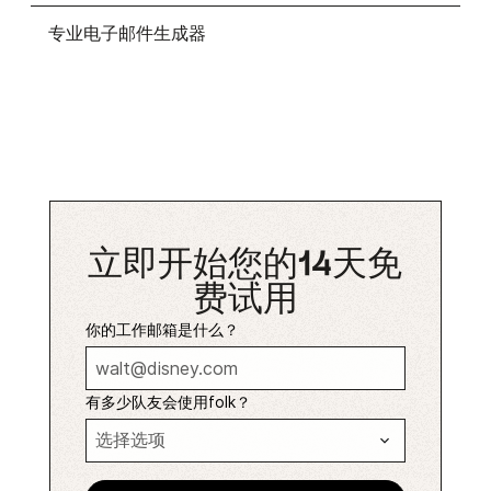
专业电子邮件生成器
立即开始您的14天免
费试用
你的工作邮箱是什么？
有多少队友会使用folk？