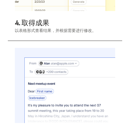
4. 取得成果
以表格形式查看结果，并根据需要进行修改。