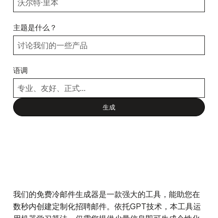
主题是什么？
语调
我们的免费冷邮件生成器是一款强大的工具，能助您在
数秒内创建定制化招聘邮件。依托GPT技术，本工具运