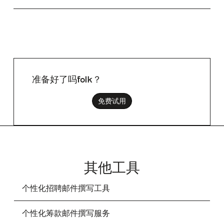
准备好了吗folk？
免费试用
其他工具
个性化招聘邮件撰写工具
个性化筹款邮件撰写服务