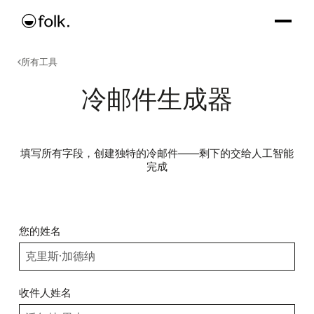
所有工具
冷邮件生成器
填写所有字段，创建独特的冷邮件——剩下的交给人工智能
完成
您的姓名
收件人姓名