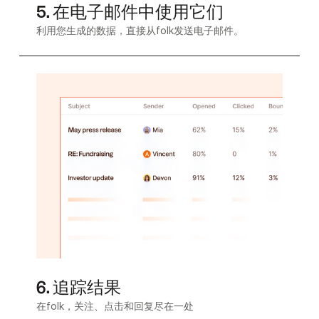
5. 在电子邮件中使用它们
利用您生成的数据，直接从folk发送电子邮件。
6. 追踪结果
在folk，关注、点击和回复尽在一处