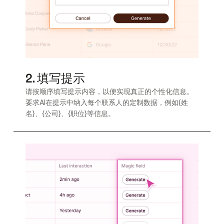
2. 填写提示
请按顺序填写提示内容，以便实现真正的个性化信息。
要求AI在提示中纳入每个联系人的定制数据，例如{姓
名}、{公司}、{职位}等信息。