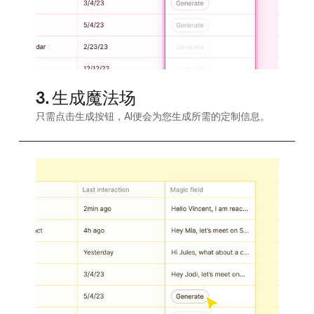
3. 生成魔法场
只需点击生成按钮，AI便会为您生成所需的定制信息。