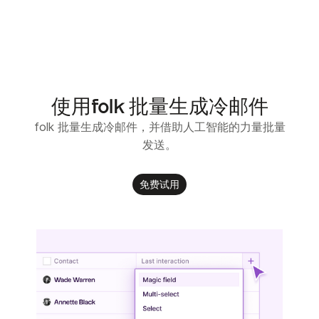
使用folk 批量生成冷邮件
folk 批量生成冷邮件，并借助人工智能的力量批量
发送。
免费试用