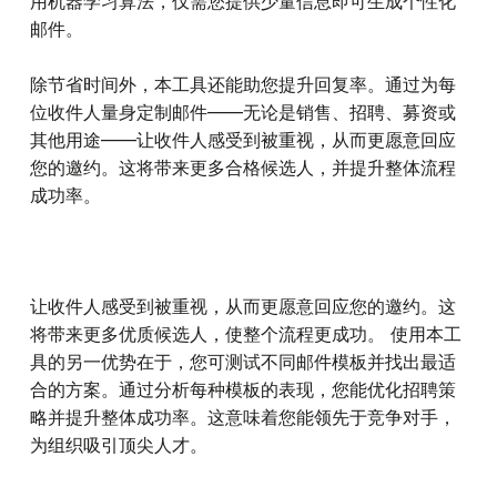
用机器学习算法，仅需您提供少量信息即可生成个性化
邮件。
除节省时间外，本工具还能助您提升回复率。通过为每
位收件人量身定制邮件——无论是销售、招聘、募资或
其他用途——让收件人感受到被重视，从而更愿意回应
您的邀约。这将带来更多合格候选人，并提升整体流程
成功率。
让收件人感受到被重视，从而更愿意回应您的邀约。这
将带来更多优质候选人，使整个流程更成功。 使用本工
具的另一优势在于，您可测试不同邮件模板并找出最适
合的方案。通过分析每种模板的表现，您能优化招聘策
略并提升整体成功率。这意味着您能领先于竞争对手，
为组织吸引顶尖人才。