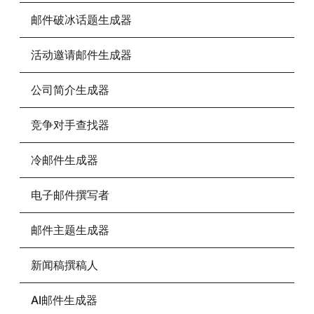
邮件破冰话题生成器
活动邀请邮件生成器
公司简介生成器
竞争对手查找器
冷邮件生成器
电子邮件撰写者
邮件主题生成器
新闻稿撰稿人
AI邮件生成器