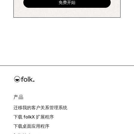
产品
迁移我的客户关系管理系统
下载 folkX 扩展程序
下载桌面应用程序