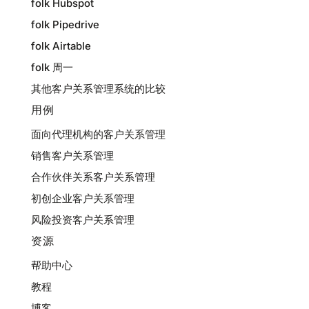
folk Hubspot
folk Pipedrive
folk Airtable
folk 周一
其他客户关系管理系统的比较
用例
面向代理机构的客户关系管理
销售客户关系管理
合作伙伴关系客户关系管理
初创企业客户关系管理
风险投资客户关系管理
资源
帮助中心
教程
博客