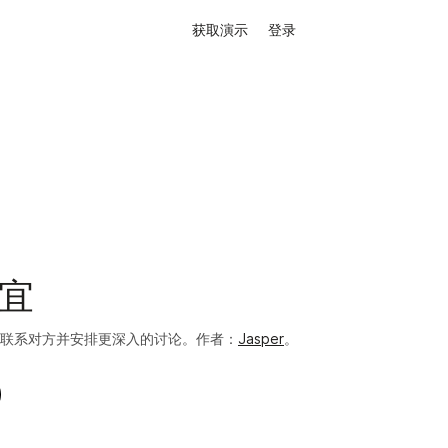
获取演示
登录
事宜
联系对方并安排更深入的讨论。作者：
Jasper
。