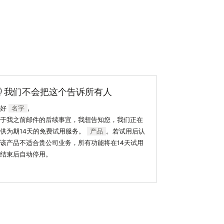
🤫 我们不会把这个告诉所有人
你好
名字
,
于我之前邮件的后续事宜，我想告知您，我们正在
供为期14天的免费试用服务。
产品
。若试用后认
该产品不适合贵公司业务，所有功能将在14天试用
结束后自动停用。