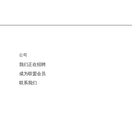
公司
我们正在招聘
成为联盟会员
联系我们