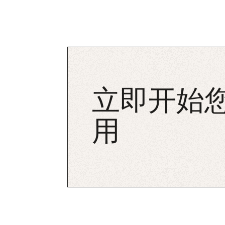
立即开始您
用