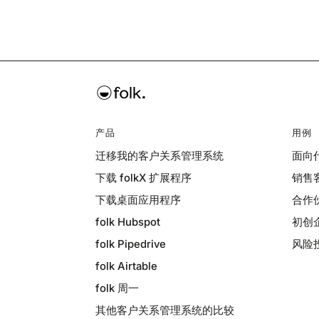
产品
用例
迁移我的客户关系管理系统
面向
下载 folkX 扩展程序
销售
下载桌面应用程序
合作
folk Hubspot
初创
folk Pipedrive
风险
folk Airtable
folk 周一
其他客户关系管理系统的比较