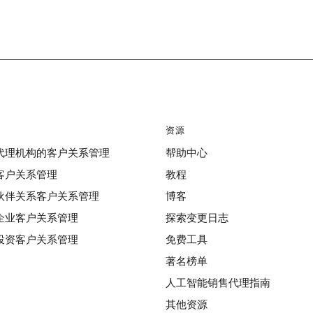
资源
代理机构的客户关系管理
帮助中心
客户关系管理
教程
伙伴关系客户关系管理
博客
企业客户关系管理
探索变更日志
投资客户关系管理
免费工具
著名榜单
人工智能销售代理指南
其他资源