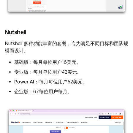
Nutshell
Nutshell 多种功能丰富的套餐，专为满足不同目标和团队规
模而设计。
基础版：
每月每位用户16美元。
专业版：
每月每位用户42美元。
Power AI：
每月每位用户52美元。
企业版：
67每位用户每月。