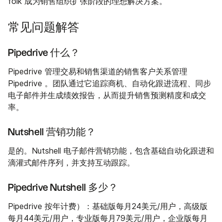
folk 成为销售组织扩张阶段的理想解决方案。
常见问题解答
Pipedrive 什么？
Pipedrive 管理交易和销售渠道的销售客户关系管理
Pipedrive 。团队通过它追踪商机、自动化跟进流程、同步
电子邮件并生成绩效报告，从而提升销售预测精度和成交
率。
Nutshell 营销功能？
是的。Nutshell 电子邮件营销功能，包含基础自动化跟进和
滴灌式邮件序列，并支持互动跟踪。
Pipedrive Nutshell 多少？
Pipedrive 按年计费）：基础版每月24美元/用户，高级版
每月44美元/用户，专业版每月79美元/用户，企业版每月