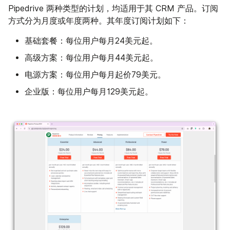
Pipedrive 两种类型的计划，均适用于其 CRM 产品。订阅
方式分为月度或年度两种。其年度订阅计划如下：
基础套餐
：每位用户每月24美元起。
高级方案
：每位用户每月44美元起。
电源方案
：每位用户每月起价79美元。
企业版
：每位用户每月129美元起。