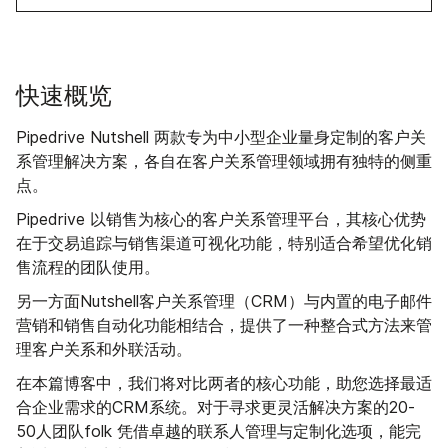
快速概览
Pipedrive Nutshell 两款专为中小型企业量身定制的客户关
系管理解决方案，各自在客户关系管理领域拥有独特的侧重
点。
Pipedrive 以销售为核心的客户关系管理平台，其核心优势
在于交易追踪与销售渠道可视化功能，特别适合希望优化销
售流程的团队使用。
另一方面Nutshell客户关系管理（CRM）与内置的电子邮件
营销和销售自动化功能相结合，提供了一种整合式方法来管
理客户关系和外联活动。
在本篇博客中，我们将对比两者的核心功能，助您选择最适
合企业需求的CRM系统。对于寻求更灵活解决方案的20-
50人团队folk 凭借卓越的联系人管理与定制化选项，能完