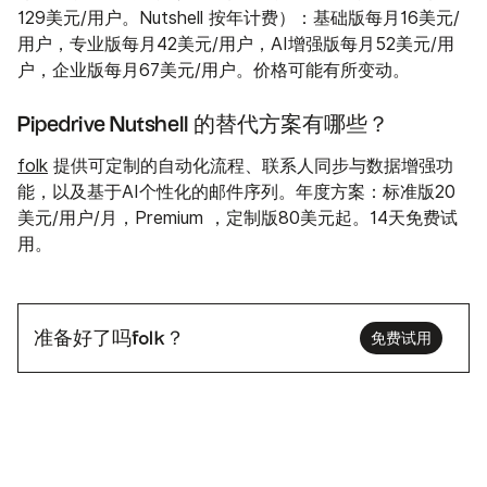
129美元/用户。Nutshell 按年计费）：基础版每月16美元/
用户，专业版每月42美元/用户，AI增强版每月52美元/用
户，企业版每月67美元/用户。价格可能有所变动。
Pipedrive Nutshell 的替代方案有哪些？
folk
提供可定制的自动化流程、联系人同步与数据增强功
能，以及基于AI个性化的邮件序列。年度方案：标准版20
美元/用户/月，Premium ，定制版80美元起。14天免费试
用。
准备好了吗folk？
免费试用