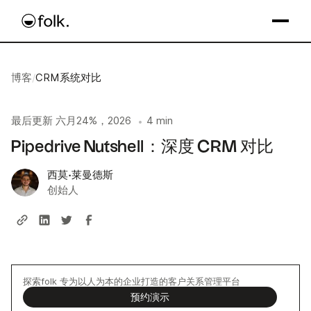
博客
/
CRM系统对比
最后更新
六月24%，2026
4 min
•
Pipedrive Nutshell：深度 CRM 对比
西莫·莱曼德斯
创始人
探索folk 专为以人为本的企业打造的客户关系管理平台
预约演示