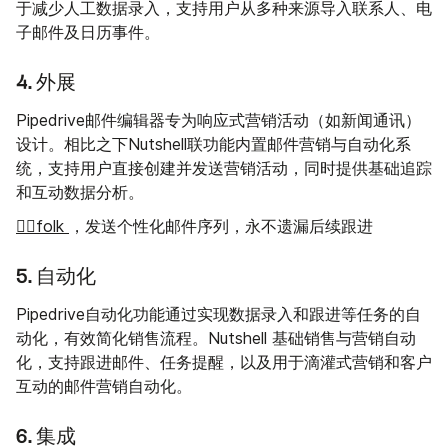
于减少人工数据录入，支持用户从多种来源导入联系人、电
子邮件及日历事件。
4. 外展
Pipedrive邮件编辑器专为响应式营销活动（如新闻通讯）
设计。相比之下Nutshell联功能内置邮件营销与自动化系
统，支持用户直接创建并发送营销活动，同时提供基础追踪
和互动数据分析。
👉🏼folk
，发送个性化邮件序列，永不遗漏后续跟进
5. 自动化
Pipedrive自动化功能通过实现数据录入和跟进等任务的自
动化，有效简化销售流程。Nutshell 基础销售与营销自动
化，支持跟进邮件、任务提醒，以及用于滴灌式营销和客户
互动的邮件营销自动化。
6. 集成