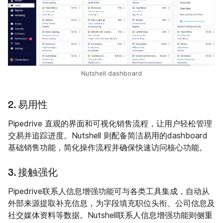
Nutshell dashboard
2. 易用性
Pipedrive 直观的界面和可视化销售流程，让用户轻松管理
交易并追踪进度。Nutshell 则配备简洁易用的dashboard
基础销售功能，简化操作流程并确保快速访问核心功能。
3. 接触强化
Pipedrive联系人信息增强功能可与各类工具集成，自动从
外部来源提取补充信息，为字段填充职位头衔、公司信息及
社交媒体资料等数据。Nutshell联系人信息增强功能则侧重