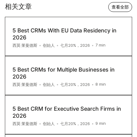
相关文章
查看全部
5 Best CRMs With EU Data Residency in
2026
7
min
西莫·莱曼德斯
•
创始人
•
七月20%，2026
•
5 Best CRMs for Multiple Businesses in
2026
8
min
西莫·莱曼德斯
•
创始人
•
七月20%，2026
•
5 Best CRM for Executive Search Firms in
2026
9
min
西莫·莱曼德斯
•
创始人
•
七月20%，2026
•