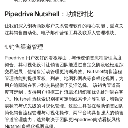
Pipedrive Nutshell：功能对比
让我们深入剖析两款客户关系管理软件的核心功能，重点关
注其销售自动化、电子邮件营销工具及联系人管理模块。
1. 销售渠道管理
Pipedrive 用户友好的看板界面，与传统销售流程管理高度
契合。其可视化设计让销售团队能通过自定义阶段轻松追踪
交易进展，使销售活动管理更清晰高效。Nutshell销售流程
管理功能则提供看板、列表、地图和图表等多样化视图，为
用户追踪潜在客户和交易提供了灵活选择。 该销售管道高
度可定制，支持用户根据工作流需求组织和优先处理潜在客
户。Nutshell 热线索识别和可定制线索卡片等功能，增强交
易状态与优先级的可视化管理。这些工具旨在帮助销售团队
简化销售流程管理与可视化操作。两平台均具备强大的销售
管道管理能力，选择取决于团队更Pipedrive简洁看板风格
Nutshell多样化视图选项。