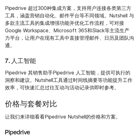
Pipedrive 超过300种集成方案，支持用户连接各类第三方
工具，涵盖营销自动化、邮件平台等不同领域。Nutshell 与
多款主流工具的集成增强功能并优化工作流程，可对接
Google Workspace、Microsoft 365和Slack等主流生产
力平台，让用户在现有工具中直接管理邮件、日历及团队沟
通。
7. 人工智能
Pipedrive 其销售助手Pipedrive 人工智能，提供可执行的
洞察和建议。Nutshell工具通过时间线摘要等功能提升工作
效率，可快速汇总过往互动与活动记录供即时参考。
价格与套餐对比
让我们来详细看看Pipedrive Nutshell的价格和方案。
Pipedrive