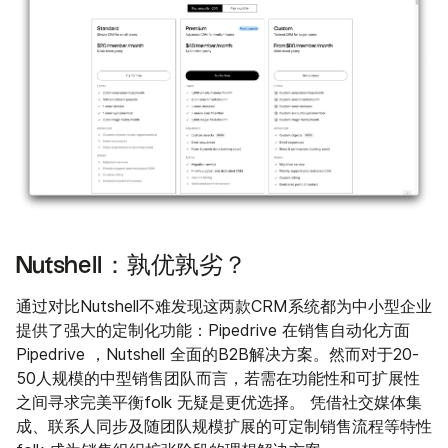
Nutshell：孰优孰劣？
通过对比Nutshell不难发现这两款CRM系统都为中小型企业
提供了强大的定制化功能：Pipedrive 在销售自动化方面
Pipedrive ，Nutshell 全面的B2B解决方案。然而对于20-
50人规模的中型销售团队而言，若需在功能性和可扩展性
之间寻求完美平衡folk 无疑是更优选择。 凭借社交媒体集
成、联系人同步及随团队规模扩展的可定制销售流程等特性