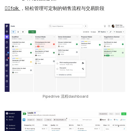
👉🏼folk
，轻松管理可定制的销售流程与交易阶段
Pipedrive 流程dashboard