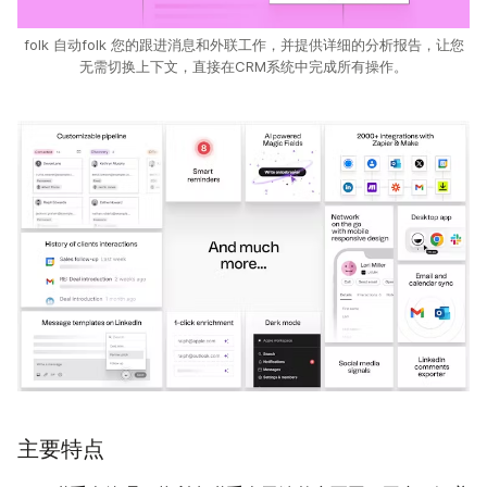
folk 自动folk 您的跟进消息和外联工作，并提供详细的分析报告，让您
无需切换上下文，直接在CRM系统中完成所有操作。
主要特点