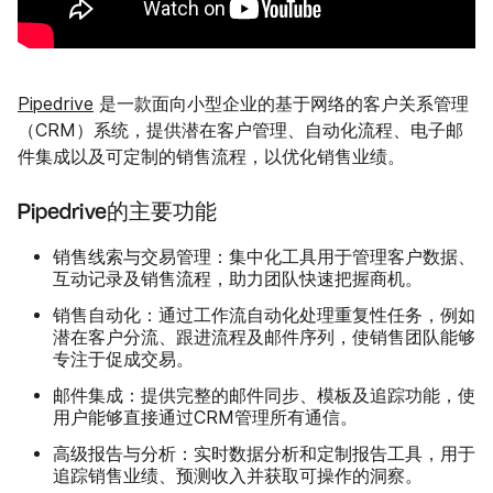
Pipedrive
是一款面向小型企业的基于网络的客户关系管理
（CRM）系统，提供潜在客户管理、自动化流程、电子邮
件集成以及可定制的销售流程，以优化销售业绩。
Pipedrive的主要功能
销售线索与交易管理：
集中化工具用于管理客户数据、
互动记录及销售流程，助力团队快速把握商机。
销售自动化：
通过工作流自动化处理重复性任务，例如
潜在客户分流、跟进流程及邮件序列，使销售团队能够
专注于促成交易。
邮件集成：
提供完整的邮件同步、模板及追踪功能，使
用户能够直接通过CRM管理所有通信。
高级报告与分析：
实时数据分析和定制报告工具，用于
追踪销售业绩、预测收入并获取可操作的洞察。