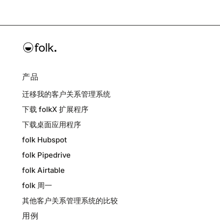
产品
迁移我的客户关系管理系统
下载 folkX 扩展程序
下载桌面应用程序
folk Hubspot
folk Pipedrive
folk Airtable
folk 周一
其他客户关系管理系统的比较
用例