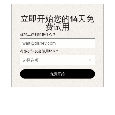
立即开始您的14天免
费试用
你的工作邮箱是什么？
有多少队友会使用folk？