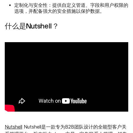
定制化与安全性：
提供自定义管道、字段和用户权限的
选项，并配备强大的安全措施以保护数据。
什么是Nutshell？
Nutshell
Nutshell是一款专为B2B团队设计的全能型客户关