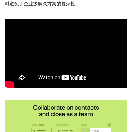
时避免了企业级解决方案的复杂性。