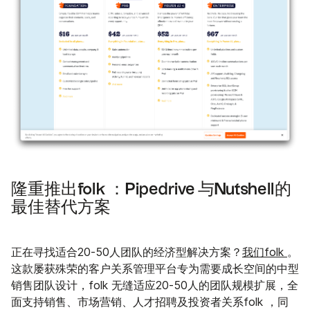
隆重推出folk ：Pipedrive 与Nutshell的
最佳替代方案
正在寻找适合20-50人团队的经济型解决方案？
我们folk
。
这款屡获殊荣的客户关系管理平台专为需要成长空间的中型
销售团队设计，folk 无缝适应20-50人的团队规模扩展，全
面支持销售、市场营销、人才招聘及投资者关系folk ，同