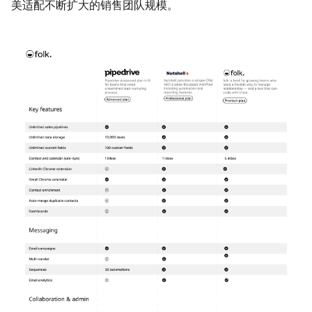
美适配不断扩大的销售团队规模。