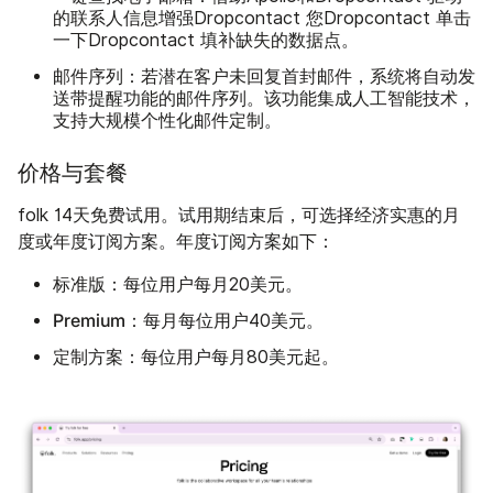
的联系人信息增强Dropcontact 您Dropcontact 单击
一下Dropcontact 填补缺失的数据点。
邮件序列：
若潜在客户未回复首封邮件，系统将自动发
送带提醒功能的邮件序列。该功能集成人工智能技术，
支持大规模个性化邮件定制。
价格与套餐
folk 14天免费试用。试用期结束后，可选择经济实惠的月
度或年度订阅方案。年度订阅方案如下：
标准版：
每位用户每月20美元。
Premium：
每月每位用户40美元。
定制方案：
每位用户每月80美元起。