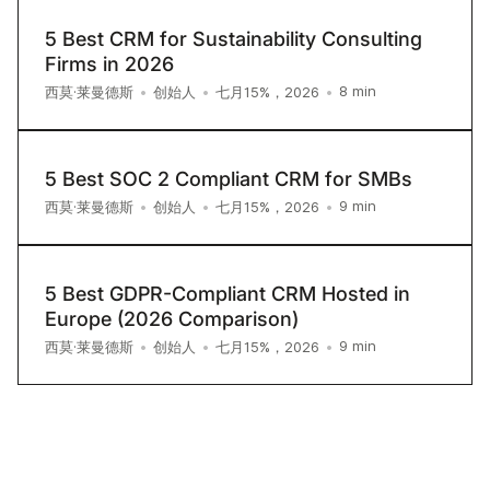
5 Best CRM for Sustainability Consulting
Firms in 2026
8
min
西莫·莱曼德斯
•
创始人
•
七月15%，2026
•
5 Best SOC 2 Compliant CRM for SMBs
9
min
西莫·莱曼德斯
•
创始人
•
七月15%，2026
•
5 Best GDPR-Compliant CRM Hosted in
Europe (2026 Comparison)
9
min
西莫·莱曼德斯
•
创始人
•
七月15%，2026
•