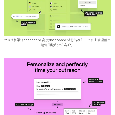
folk销售渠道dashboard 高度dashboard 让您能在单一平台上管理整个
销售周期和潜在客户。