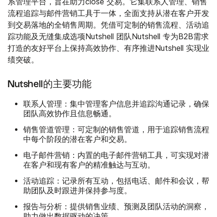
系管理平台，旨在助力close 交易。它集联系人管理、销售
流程追踪与邮件营销工具于一体，全面支持从潜在客户开发
到交易落地的全销售周期。凭借可定制的销售流程、活动追
踪功能及无缝集成选项Nutshell 团队Nutshell 专为B2B需求
打造的友好平台上保持高效协作、有序推进Nutshell 实现业
绩突破。
Nutshell的主要功能
联系人管理
：集中管理客户信息并追踪沟通记录，确保
团队高效协作且信息畅通。
销售管道管理
：可定制的销售管道，用于追踪销售流程
中每个阶段的潜在客户和交易。
电子邮件营销
：内置的电子邮件营销工具，可实现对潜
在客户和现有客户的精准触达与互动。
活动追踪
：记录所有互动，包括电话、邮件和会议，帮
助团队及时跟进并保持参与度。
报告与分析
：提供销售业绩、预测及团队活动的洞察，
助力做出数据驱动的决策。