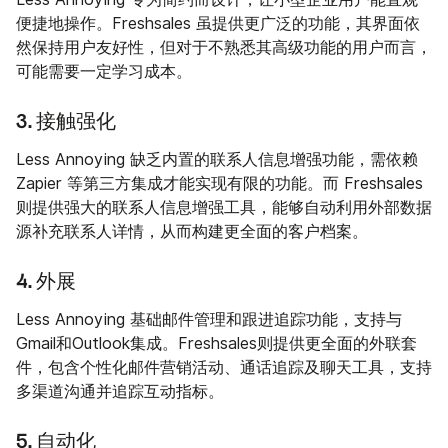
便捷地操作。Freshsales 虽提供更广泛的功能，其界面依
然保持用户友好性，但对于不熟悉其高级功能的用户而言，
可能需要一定学习成本。
3. 接触强化
Less Annoying 缺乏内置的联系人信息增强功能，需依赖
Zapier 等第三方集成才能实现有限的功能。而 Freshsales
则提供强大的联系人信息增强工具，能够自动利用外部数据
源补充联系人详情，从而构建更全面的客户档案。
4. 外展
Less Annoying 基础邮件管理和跟进追踪功能，支持与
Gmail和Outlook集成。Freshsales则提供更全面的外联套
件，包含个性化邮件营销活动、通话追踪及聊天工具，支持
多渠道沟通并追踪互动指标。
5. 自动化