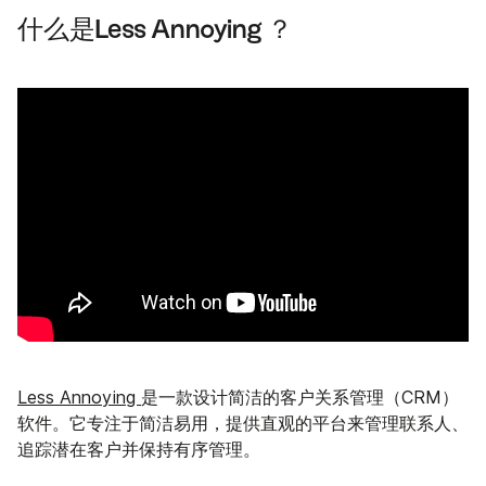
什么是Less Annoying ？
Less Annoying
是一款设计简洁的客户关系管理（CRM）
软件。它专注于简洁易用，提供直观的平台来管理联系人、
追踪潜在客户并保持有序管理。