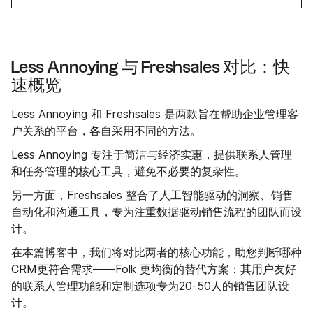
Less Annoying 与 Freshsales 对比：快
速概览
Less Annoying 和 Freshsales 是两款旨在帮助企业管理客
户关系的平台，各自采用不同的方法。
Less Annoying 专注于简洁与经济实惠，提供联系人管理
和任务管理的核心工具，避免不必要的复杂性。
另一方面，Freshsales 整合了人工智能驱动的洞察、销售
自动化和沟通工具，专为注重数据驱动销售流程的团队而设
计。
在本篇博客中，我们将对比两者的核心功能，助您判断哪种
CRM更符合需求——Folk 更均衡的替代方案：其用户友好
的联系人管理功能和定制选项专为20-50人的销售团队设
计。