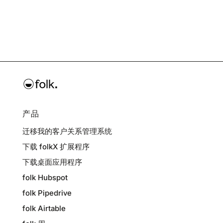
产品
迁移我的客户关系管理系统
下载 folkX 扩展程序
下载桌面应用程序
folk Hubspot
folk Pipedrive
folk Airtable