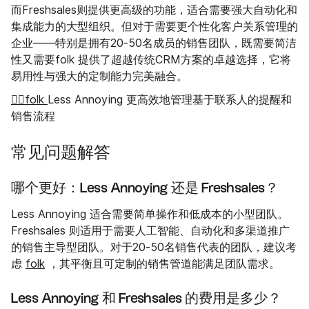
而Freshsales则提供更高级的功能，适合需要强大自动化和
集成能力的大型组织。但对于需要更个性化客户关系管理的
企业——特别是拥有20-50名成员的销售团队，既需要简洁
性又需要folk 提供了超越传统CRM方案的卓越选择，它将
易用性与强大的定制能力完美融合。
👉🏼folk
Less Annoying 更高效地管理基于联系人的提醒和
销售流程
常见问题解答
哪个更好：Less Annoying 还是 Freshsales？
Less Annoying 适合需要简单操作和低成本的小型团队。
Freshsales 则适用于需要人工智能、自动化和多渠道推广
的销售主导型团队。对于20-50名销售代表的团队，建议考
虑
folk
，其平衡且可定制的销售管道能满足团队需求。
Less Annoying 和 Freshsales 的费用是多少？