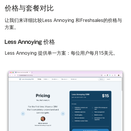
价格与套餐对比
让我们来详细比较Less Annoying 和Freshsales的价格与
方案。
Less Annoying 价格
Less Annoying 提供单一方案：每位用户每月15美元。