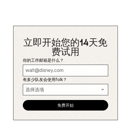
立即开始您的14天免
费试用
你的工作邮箱是什么？
有多少队友会使用folk？