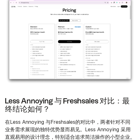
Less Annoying 与 Freshsales 对比：最
终结论如何？
在Less Annoying 与Freshsales的对比中，两者针对不同
业务需求展现的独特优势显而易见。Less Annoying 采用
直观易用的设计理念，特别适合追求简洁操作的小型企业。