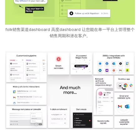
folk销售渠道dashboard 高度dashboard 让您能在单一平台上管理整个
销售周期和潜在客户。