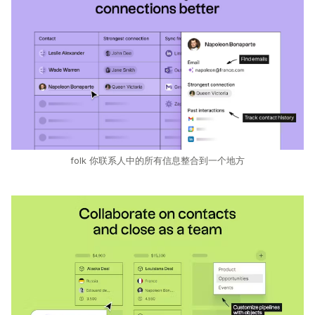
folk 你联系人中的所有信息整合到一个地方