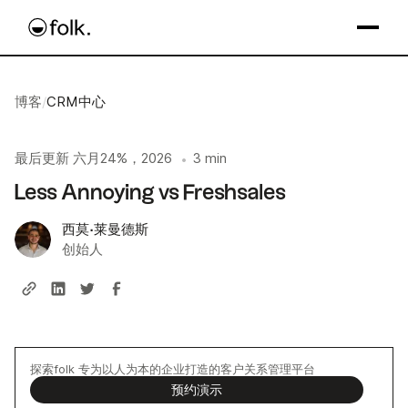
博客
/
CRM中心
最后更新
六月24%，2026
3 min
•
Less Annoying vs Freshsales
西莫·莱曼德斯
创始人
探索folk 专为以人为本的企业打造的客户关系管理平台
预约演示