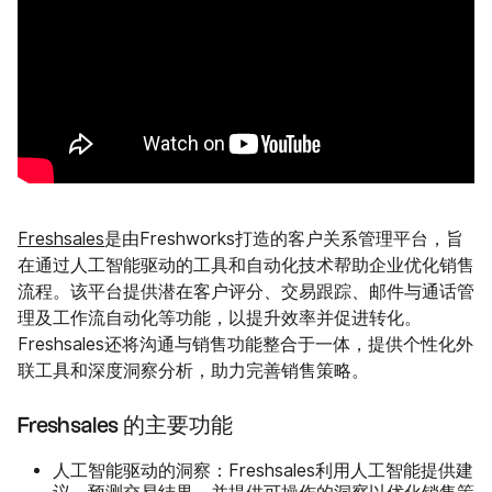
Freshsales
是由Freshworks打造的客户关系管理平台，旨
在通过人工智能驱动的工具和自动化技术帮助企业优化销售
流程。该平台提供潜在客户评分、交易跟踪、邮件与通话管
理及工作流自动化等功能，以提升效率并促进转化。
Freshsales还将沟通与销售功能整合于一体，提供个性化外
联工具和深度洞察分析，助力完善销售策略。
Freshsales 的主要功能
人工智能驱动的洞察
：Freshsales利用人工智能提供建