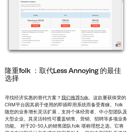
隆重folk ：取代Less Annoying 的最佳
选择
寻找经济实惠的替代方案？
我们推荐folk
。这款屡获殊荣的
CRM平台因其易于使用的即插即用系统而备受青睐。folk
随您的业务增长灵活扩展，支持个体经营者、中小型团队及
大型企业。其灵活特性可覆盖销售、营销、招聘等多项业务
功能。 对于20-50人的销售团队folk 堪称理想之选。它将