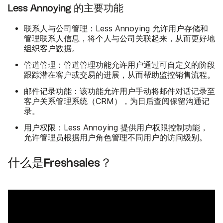
Less Annoying 的主要功能
联系人与公司管理
：Less Annoying 允许用户存储和
管理联系人信息，将个人与公司关联起来，从而更好地
组织客户数据。
管道管理
：管道管理功能允许用户通过可自定义的阶段
跟踪潜在客户或交易的进展，从而帮助监控销售流程。
邮件记录功能
：该功能允许用户手动将邮件对话记录至
客户关系管理系统（CRM），为日后查阅保留沟通记
录。
用户权限
：Less Annoying 提供用户权限控制功能，
允许管理员根据用户角色管理不同用户的访问级别。
什么是Freshsales？