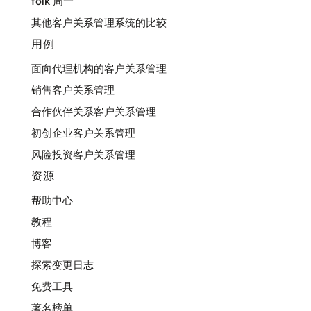
folk 周一
其他客户关系管理系统的比较
用例
面向代理机构的客户关系管理
销售客户关系管理
合作伙伴关系客户关系管理
初创企业客户关系管理
风险投资客户关系管理
资源
帮助中心
教程
博客
探索变更日志
免费工具
著名榜单