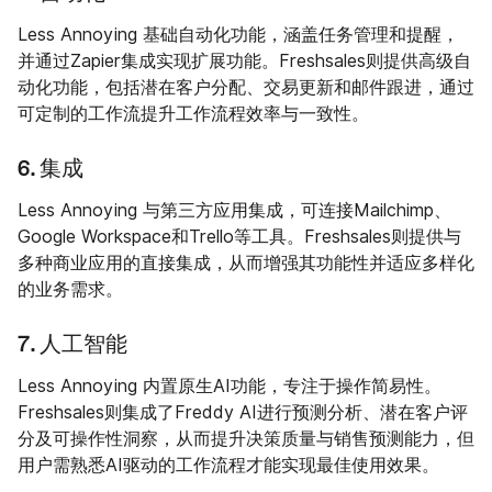
Less Annoying 基础自动化功能，涵盖任务管理和提醒，
并通过Zapier集成实现扩展功能。Freshsales则提供高级自
动化功能，包括潜在客户分配、交易更新和邮件跟进，通过
可定制的工作流提升工作流程效率与一致性。
6. 集成
Less Annoying 与第三方应用集成，可连接Mailchimp、
Google Workspace和Trello等工具。Freshsales则提供与
多种商业应用的直接集成，从而增强其功能性并适应多样化
的业务需求。
7. 人工智能
Less Annoying 内置原生AI功能，专注于操作简易性。
Freshsales则集成了Freddy AI进行预测分析、潜在客户评
分及可操作性洞察，从而提升决策质量与销售预测能力，但
用户需熟悉AI驱动的工作流程才能实现最佳使用效果。