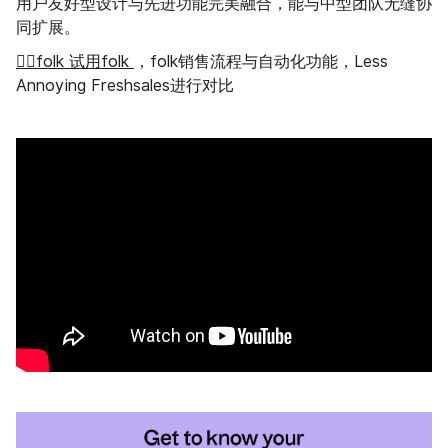
用户友好型设计与先进功能完美融合，能与中型团队无缝协
同扩展。
👉🏼folk 试用folk
，folk销售流程与自动化功能，Less
Annoying Freshsales进行对比