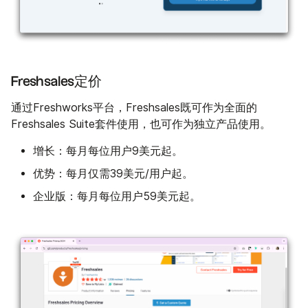
Freshsales定价
通过Freshworks平台，Freshsales既可作为全面的
Freshsales Suite套件使用，也可作为独立产品使用。
增长：
每月每位用户9美元起。
优势：
每月仅需39美元/用户起。
企业版：
每月每位用户59美元起。