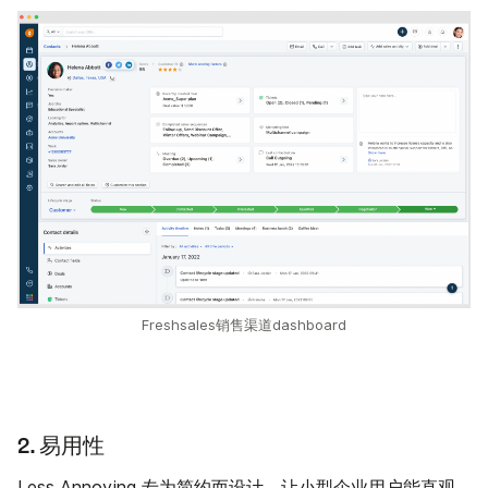
Freshsales销售渠道dashboard
2. 易用性
Less Annoying 专为简约而设计，让小型企业用户能直观