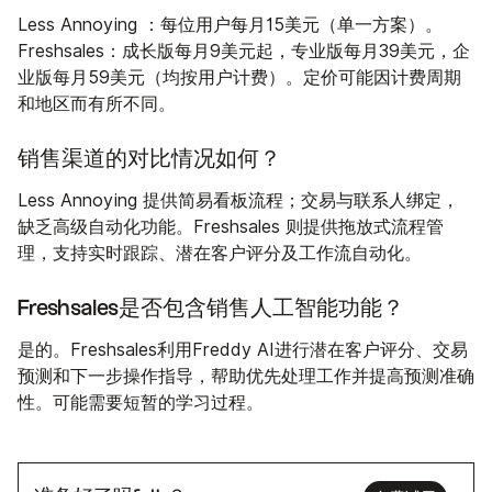
Less Annoying ：每位用户每月15美元（单一方案）。
Freshsales：成长版每月9美元起，专业版每月39美元，企
业版每月59美元（均按用户计费）。定价可能因计费周期
和地区而有所不同。
销售渠道的对比情况如何？
Less Annoying 提供简易看板流程；交易与联系人绑定，
缺乏高级自动化功能。Freshsales 则提供拖放式流程管
理，支持实时跟踪、潜在客户评分及工作流自动化。
Freshsales是否包含销售人工智能功能？
是的。Freshsales利用Freddy AI进行潜在客户评分、交易
预测和下一步操作指导，帮助优先处理工作并提高预测准确
性。可能需要短暂的学习过程。