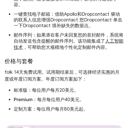
容。
一键查找电子邮箱：
借助Apollo和Dropcontact 驱动
的联系人信息增强Dropcontact 您Dropcontact 单击
一下Dropcontact 填补缺失的数据点。
邮件序列：
如果潜在客户未回复您的首封邮件，系统将
自动发送包含提醒的邮件序列。该功能集成了
人工智能
技术
，可帮助您大规模地个性化定制邮件内容。
价格与套餐
folk 14天免费试用。试用期结束后，可选择经济实惠的月
度或年度订阅方案。年度订阅方案如下：
标准版：
每位用户每月20美元。
Premium：
每月每位用户40美元。
定制方案：
每位用户每月80美元起。