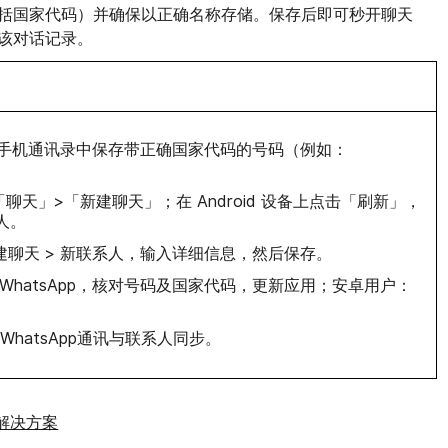
括国家代码）并确保以正确名称存储。保存后即可秒开聊天
该对话记录。
，请在手机通讯录中保存带正确国家代码的号码（例如：
，前往「聊天」>「新建聊天」；在 Android 设备上点击「刷新」，
人。
：新建聊天 > 新联系人，输入详细信息，然后保存。
用WhatsApp，核对号码及国家代码，更新应用；安卓用户：
hatsApp通讯与联系人同步。
M解决方案