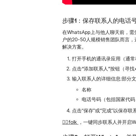
步骤1：保存联系人的电话
在WhatsApp上与他人聊天前
户的20-50人规模销售团队而
解决方案。
打开手机的通讯录应用
（通常
点击“添加联系人”按钮
（寻找
输入联系人的详细信息
:部分
名称
电话号码（包括国家代码，
以保存联
点击“保存”或“完成”
👉🏼folk
，一键同步联系人并开启Wh