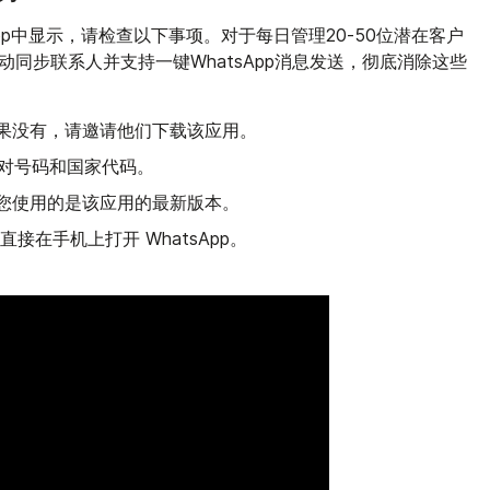
pp中显示，请检查以下事项。对于每日管理20-50位潜在客户
自动同步联系人并支持一键WhatsApp消息发送，彻底消除这些
果没有，请邀请他们下载该应用。
对号码和国家代码。
您使用的是该应用的最新版本。
接在手机上打开 WhatsApp。