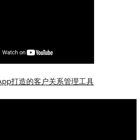
tsApp打造的客户关系管理工具