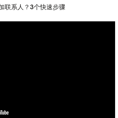
中添加联系人？3个快速步骤