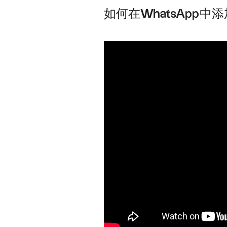
如何在WhatsApp