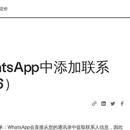
定价
tsApp中添加联系
6）
简单：WhatsApp会直接从您的通讯录中提取联系人信息，因此