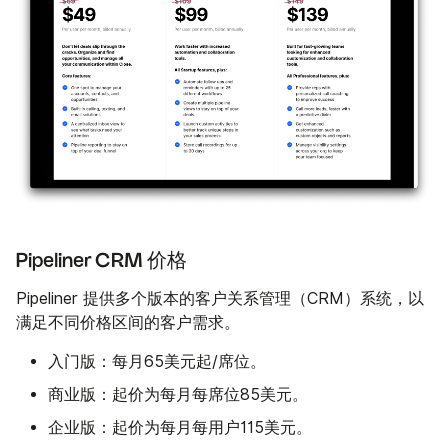
Pipeliner CRM 价格
Pipeliner 提供多个版本的客户关系管理（CRM）系统，以
满足不同价格区间的客户需求。
入门版：
每月65美元起/席位。
商业版：
起价为每月每席位85美元。
企业版：
起价为每月每用户115美元。