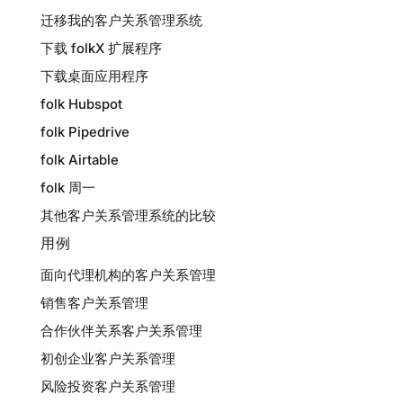
迁移我的客户关系管理系统
下载 folkX 扩展程序
下载桌面应用程序
folk Hubspot
folk Pipedrive
folk Airtable
folk 周一
其他客户关系管理系统的比较
用例
面向代理机构的客户关系管理
销售客户关系管理
合作伙伴关系客户关系管理
初创企业客户关系管理
风险投资客户关系管理