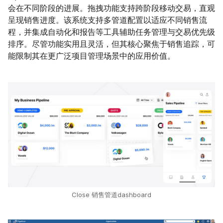
会在不同阶段的进展。拖拽功能支持跨阶段移动交易，直观
呈现销售进度。该系统支持多管道配置以适应不同销售流
程，并集成自动化和报告等工具辅助任务管理与交易优先级
排序。尽管功能实用且灵活，但其核心聚焦于销售追踪，可
能限制其在更广泛项目管理场景中的应用价值。
Close 销售管道dashboard