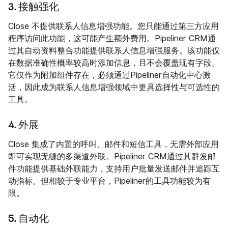
3. 接触强化
Close 不提供联系人信息增强功能。您只能通过第三方应用
程序访问此功能，这可能产生额外费用。Pipeliner CRM通
过其自动资料整合功能提供联系人信息增强服务。该功能仅
在数据准确性概率较高时添加信息，且不会覆盖现有字段。
它仅作为附加组件存在，必须通过Pipeliner自动化中心激
活，因此成为联系人信息增强领域中更具选择性与可选性的
工具。
4. 外展
Close 集成了内置的呼叫、邮件和短信工具，无需外部应用
即可实现无缝的多渠道外联。Pipeliner CRM通过其群发邮
件功能提供基础外联能力，支持用户批量发送邮件并追踪互
动指标。但相较于专业平台，Pipeliner的工具功能较为有
限。
5. 自动化