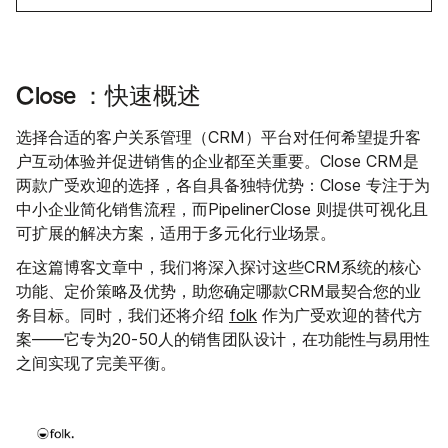
Close ：快速概述
选择合适的客户关系管理（CRM）平台对任何希望提升客
户互动体验并促进销售的企业都至关重要。Close CRM是
两款广受欢迎的选择，各自具备独特优势：Close 专注于为
中小企业简化销售流程，而PipelinerClose 则提供可视化且
可扩展的解决方案，适用于多元化行业场景。
在这篇博客文章中，我们将深入探讨这些CRM系统的核心
功能、定价策略及优势，助您确定哪款CRM最契合您的业
务目标。同时，我们还将介绍
folk
作为广受欢迎的替代方
案——它专为20-50人的销售团队设计，在功能性与易用性
之间实现了完美平衡。