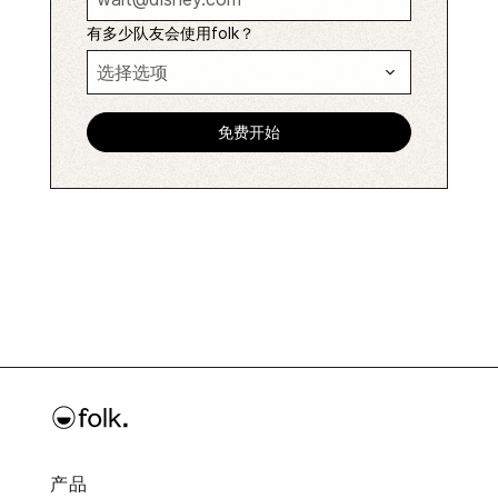
有多少队友会使用folk？
产品