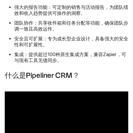
强大的报告功能
：可定制的销售与活动报告，为团队绩
效和收入趋势提供可操作的洞察。
团队协作
：共享收件箱和任务分配等功能，确保团队步
调一致且高效运作。
安全且可扩展
：专为成长型企业设计，具备强大的安全
性和可扩展性。
集成
：提供超过100种原生集成方案，兼容Zapier，可
与现有工具无缝同步。
什么是Pipeliner CRM？