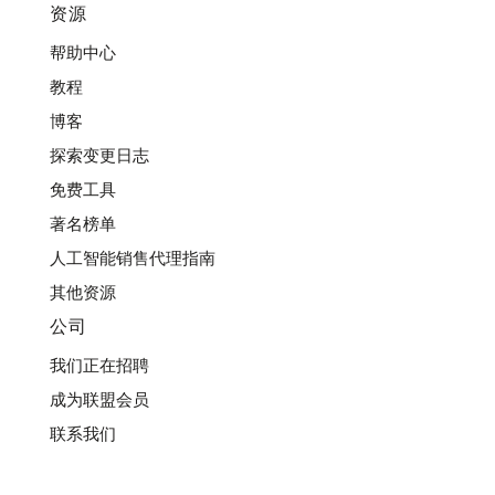
资源
帮助中心
教程
博客
探索变更日志
免费工具
著名榜单
人工智能销售代理指南
其他资源
公司
我们正在招聘
成为联盟会员
联系我们