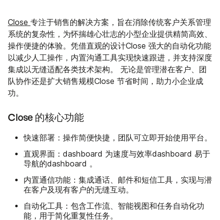
Close
专注于销售的解决方案，旨在消除传统客户关系管理
系统的复杂性，为怀揣雄心壮志的小型企业提供精简高效、
操作便捷的体验。凭借直观的设计Close 强大的自动化功能
以减少人工操作，内置沟通工具实现快速跟进，并支持深度
集成以无缝适配各类技术架构。 无论是管理潜在客户、团
队协作还是扩大销售规模Close 节省时间，助力小企业成
功。
Close 的核心功能
快速部署
：操作简便快捷，团队可立即开始使用平台。
直观界面
：dashboard 为速度与效率dashboard 易于
导航的dashboard 。
内置通信功能
：集成通话、邮件和短信工具，实现与潜
在客户及现有客户的无缝互动。
自动化工具
：包含工作流、智能视图和任务自动化功
能，用于简化重复性任务。