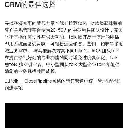
CRM的最佳选择
寻找经济实惠的替代方案？
我们推荐folk
。这款屡获殊荣的
客户关系管理平台专为20-50人的中型销售团队设计，完美
平衡了操作简便性与强大功能。folk 因其易于使用的即插
即用系统而备受青睐，可轻松适应销售、营销、招聘等多领
域业务需求。 与其他解决方案不同folk 20-50人团队folk
在提供恰到好处的专业功能的同时避免过度复杂化。folk
您folk 独立创业者、中小型团队folk 大型企业folk 都能伴
随您的业务规模共同成长。
👉🏼folk
，ClosePipeline风格的销售管道中统一管理提醒和
跟进事项