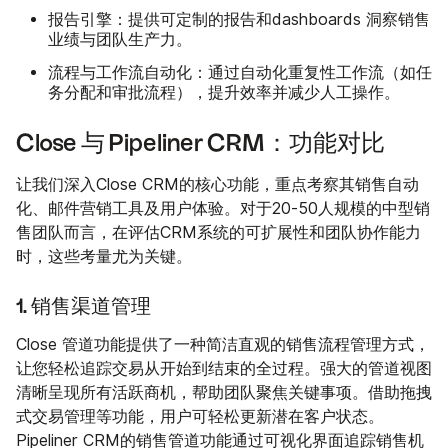
报告引擎
：提供可定制的报告和dashboards 洞察销售
业绩与团队生产力。
流程与工作流自动化
：通过自动化重复性工作流（如任
务分配和审批流程），提升效率并减少人工操作。
Close 与 Pipeliner CRM：功能对比
让我们深入Close CRM的核心功能，重点考察其销售自动
化、邮件营销工具及用户体验。对于20-50人规模的中型销
售团队而言，在评估CRM系统的可扩展性和团队协作能力
时，这些考量尤为关键。
1. 销售渠道管理
Close 管道功能提供了一种简洁直观的销售流程管理方式，
让您轻松追踪交易从开始到结束的全过程。强大的管道视图
清晰呈现所有活跃商机，帮助团队聚焦关键事项。借助拖拽
式交易管理等功能，用户可轻松更新潜在客户状态。
Pipeliner CRM的销售管道功能通过可视化界面追踪销售机