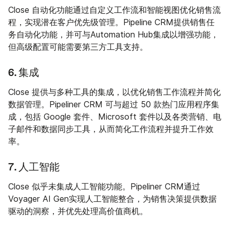
Close 自动化功能通过自定义工作流和智能视图优化销售流
程，实现潜在客户优先级管理。Pipeline CRM提供销售任
务自动化功能，并可与Automation Hub集成以增强功能，
但高级配置可能需要第三方工具支持。
6. 集成
Close 提供与多种工具的集成，以优化销售工作流程并简化
数据管理。Pipeliner CRM 可与超过 50 款热门应用程序集
成，包括 Google 套件、Microsoft 套件以及各类营销、电
子邮件和数据同步工具，从而简化工作流程并提升工作效
率。
7. 人工智能
Close 似乎未集成人工智能功能。Pipeliner CRM通过
Voyager AI Gen实现人工智能整合，为销售决策提供数据
驱动的洞察，并优先处理高价值商机。