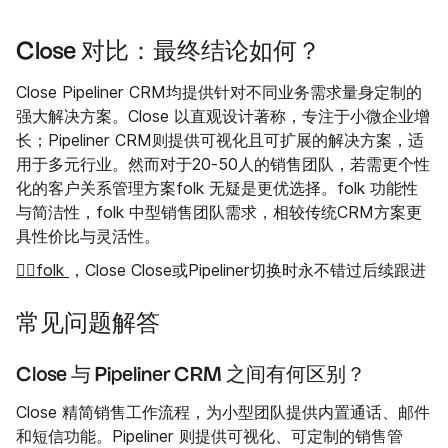
Close 对比：最终结论如何？
Close Pipeliner CRM均提供针对不同业务需求量身定制的
强大解决方案。Close 以直观设计著称，专注于小微企业增
长；Pipeliner CRM则提供可视化且可扩展的解决方案，适
用于多元行业。然而对于20-50人的销售团队，若需更个性
化的客户关系管理方案folk 无疑是更优选择。folk 功能性
与简洁性，folk 中型销售团队需求，相较传统CRM方案更
具性价比与灵活性。
👉🏼folk
，Close Close或Pipeliner切换时永不错过后续跟进
常见问题解答
Close 与 Pipeliner CRM 之间有何区别？
Close 精简销售工作流程，为小型团队提供内置通话、邮件
和短信功能。Pipeliner 则提供可视化、可定制的销售管