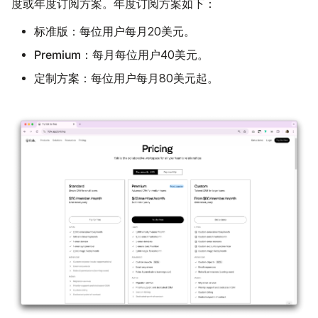
度或年度订阅方案。年度订阅方案如下：
标准版：
每位用户每月20美元。
Premium：
每月每位用户40美元。
定制方案：
每位用户每月80美元起。