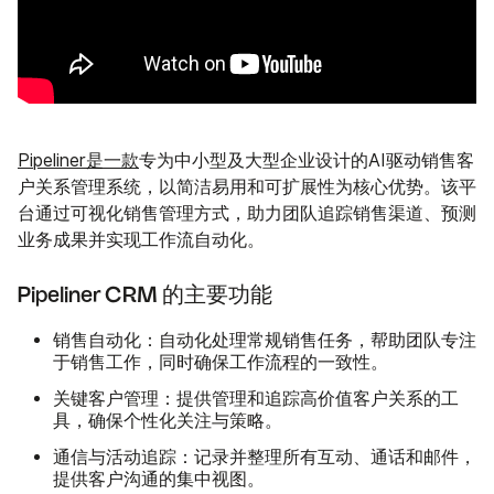
Pipeliner是一款
专为中小型及大型企业设计的AI驱动销售客
户关系管理系统，以简洁易用和可扩展性为核心优势。该平
台通过可视化销售管理方式，助力团队追踪销售渠道、预测
业务成果并实现工作流自动化。
Pipeliner CRM 的主要功能
销售自动化
：自动化处理常规销售任务，帮助团队专注
于销售工作，同时确保工作流程的一致性。
关键客户管理
：提供管理和追踪高价值客户关系的工
具，确保个性化关注与策略。
通信与活动追踪
：记录并整理所有互动、通话和邮件，
提供客户沟通的集中视图。