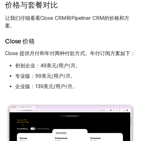
价格与套餐对比
让我们仔细看看Close CRM和Pipeliner CRM的价格和方
案。
Close 价格
Close 提供月付和年付两种付款方式。年付订阅方案如下：
初创企业：
49美元/用户/月。
专业版：
99美元/用户/月。
企业版：
139美元/用户/月。