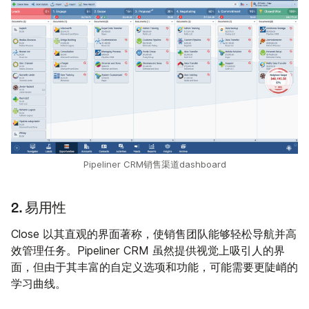
Pipeliner CRM销售渠道dashboard
2. 易用性
Close 以其直观的界面著称，使销售团队能够轻松导航并高
效管理任务。Pipeliner CRM 虽然提供视觉上吸引人的界
面，但由于其丰富的自定义选项和功能，可能需要更陡峭的
学习曲线。