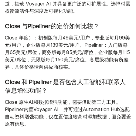
道，搭载 Voyager AI 并具备更广泛的可扩展性。选择时需
权衡简洁性与深度及可视化功能。
Close 与Pipeliner的定价如何比较？
Close 年度）：初创版每月49美元/用户，专业版每月99美
元/用户，企业版每月139美元/用户。Pipeliner：入门版每
月65美元/席位，商务版每月85美元/席位，企业版每月115
美元/席位，无限版每月150美元/席位。各层级功能有所差
异，具体价格请向供应商核实。
Close 和 Pipeliner 是否包含人工智能和联系人
信息增强功能？
Close 原生AI和数据增强功能，需要借助第三方工具。
Pipeliner内置Voyager AI，并可通过Automation Hub选配
自动资料增强功能，仅在置信度较高时添加数据，避免覆盖
原有信息。