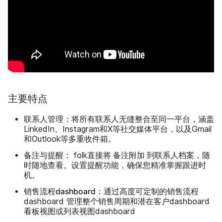
主要特点
联系人管理：
将所有联系人无缝整合至同一平台，涵盖
LinkedIn、Instagram和X等社交媒体平台，以及Gmail
和Outlook等多重收件箱。
备注与提醒：
将
附加
folk直接
备注
到联系人档案，随
时随地查看。设置提醒功能，确保您精准掌握跟进时
机。
销售流程dashboard：
通过高度可定制的销售流程
dashboard 管理整个销售周期和潜在客户dashboard
看板视图或列表视图dashboard