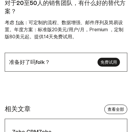
对于20至50人的销售团队，有什么好的替代方
案？
考虑
folk
：可定制的流程、数据增强、邮件序列及简易设
置。年度方案：标准版20美元/用户/月，Premium ，定制
版80美元起。提供14天免费试用。
准备好了吗folk？
免费试用
相关文章
查看全部
Zoho CRMZoho