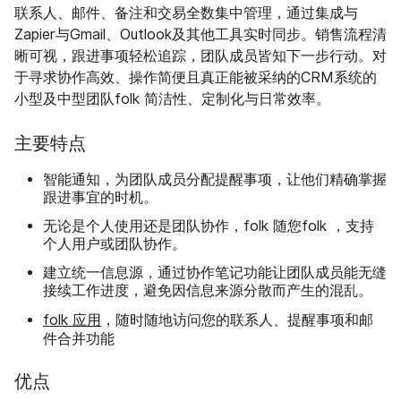
联系人、邮件、备注和交易全数集中管理，通过集成与
Zapier与Gmail、Outlook及其他工具实时同步。销售流程清
晰可视，跟进事项轻松追踪，团队成员皆知下一步行动。对
于寻求协作高效、操作简便且真正能被采纳的CRM系统的
小型及中型团队folk 简洁性、定制化与日常效率。
主要特点
智能通知，为团队成员分配提醒事项，让他们精确掌握
跟进事宜的时机。
无论是个人使用还是团队协作，folk 随您folk ，支持
个人用户或团队协作。
建立统一信息源，通过协作笔记功能让团队成员能无缝
接续工作进度，避免因信息来源分散而产生的混乱。
folk 应用
，随时随地访问您的联系人、提醒事项和邮
件合并功能
优点