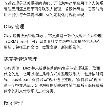
管道管理是至关重要的功能，无论您将该平台用作个人关系
管理应用还是用于商务联系人管理。若设计得当，它应能为
用户提供符合其需求和目标的定制化可视化呈现。
Clay 管理
Clay 销售线索管理Clay 。它更像是一款个人客户关系管理
（CRM）应用，可让您查看社交网络中无限量的生活动态
更新，包括工作变动、位置变更、新闻提及等。
德克斯管道管理
Clay类似，Dex 并未提供传统的销售漏斗管理视图。取而
代之的是，您可以通过几种方式来整理联系人，包括按时间
线、dashboard 保持联系”视图进行整理。“保持联系”视图
是一个拖放系统，允许您根据反映您希望与联系人保持联系
频率的列来对联系人进行分类。
folk 管理