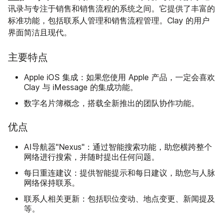
讯录与专注于销售和销售流程的系统之间。它提供了丰富的
标准功能，包括联系人管理和销售流程管理。Clay 的用户
界面简洁且现代。
主要特点
Apple iOS 集成：如果您使用 Apple 产品，一定会喜欢
Clay 与 iMessage 的集成功能。
数字名片簿概念，搭载全新推出的团队协作功能。
优点
AI导航器"Nexus"：通过智能搜索功能，助您横跨整个
网络进行搜索，并随时提出任何问题。
每日重连建议：提供智能提示和每日建议，助您与人脉
网络保持联系。
联系人相关更新：包括职位变动、地点变更、新闻提及
等。