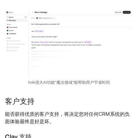
folk强大AI功能"魔法领域"能帮助用户节省时间
客户支持
能否获得优质的客户支持，将决定您对任何CRM系统的负
面体验最终是好是坏。
Clay 支持