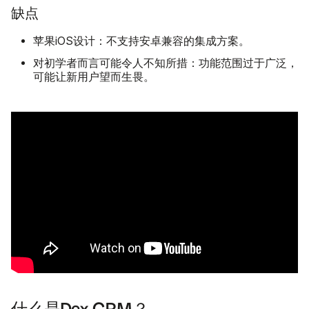
缺点
苹果iOS设计：不支持安卓兼容的集成方案。
对初学者而言可能令人不知所措：功能范围过于广泛，
可能让新用户望而生畏。