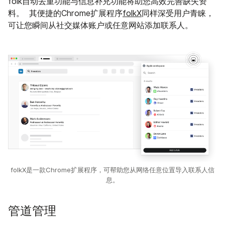
folk自动去重功能与信息补充功能将助您高效完善缺失资
料。 其便捷的Chrome扩展程序
folkX
同样深受用户青睐，
可让您瞬间从社交媒体账户或任意网站添加联系人。
folkX是一款Chrome扩展程序，可帮助您从网络任意位置导入联系人信
息。
管道管理