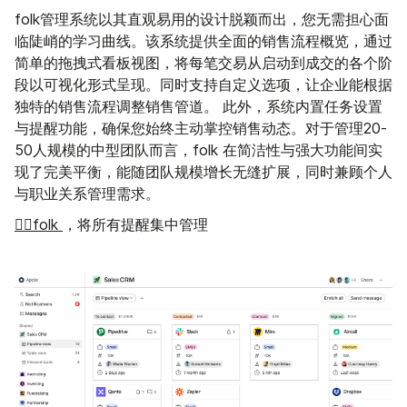
folk管理系统以其直观易用的设计脱颖而出，您无需担心面
临陡峭的学习曲线。该系统提供全面的销售流程概览，通过
简单的拖拽式看板视图，将每笔交易从启动到成交的各个阶
段以可视化形式呈现。同时支持自定义选项，让企业能根据
独特的销售流程调整销售管道。 此外，系统内置任务设置
与提醒功能，确保您始终主动掌控销售动态。对于管理20-
50人规模的中型团队而言，folk 在简洁性与强大功能间实
现了完美平衡，能随团队规模增长无缝扩展，同时兼顾个人
与职业关系管理需求。
👉🏼folk
，将所有提醒集中管理