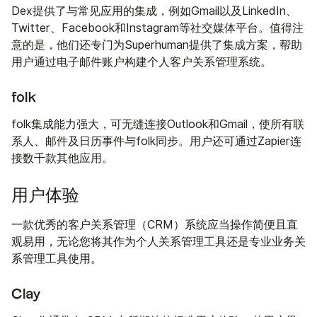
Dex提供了与常见应用的集成，例如Gmail以及LinkedIn、
Twitter、Facebook和Instagram等社交媒体平台。值得注
意的是，他们还专门为Superhuman提供了集成方案，帮助
用户通过电子邮件账户构建个人客户关系管理系统。
folk
folk集成能力强大，可无缝连接Outlook和Gmail，使所有联
系人、邮件及日历事件与folk同步。用户还可通过Zapier连
接数千款其他应用。
用户体验
一款优秀的客户关系管理（CRM）系统应当操作简便且直
观易用，无论您将其作为个人关系管理工具还是专业业务关
系管理工具使用。
Clay