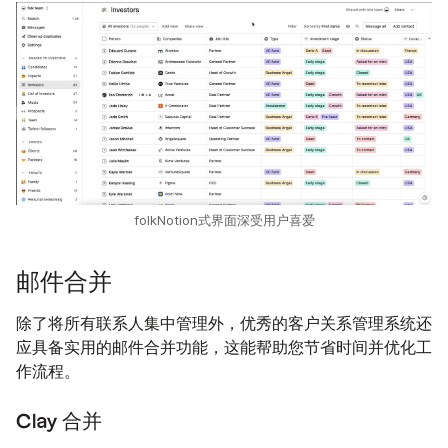
folkNotion式界面深受用户喜爱
邮件合并
除了将所有联系人集中管理外，优秀的客户关系管理系统还
应具备实用的邮件合并功能，这能帮助您节省时间并优化工
作流程。
Clay 合并