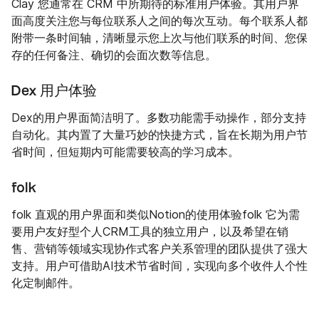
Clay 您通常在 CRM 中所期待的标准用户体验。其用户界
面高度关注您与每位联系人之间的每次互动。每个联系人都
附带一条时间轴，清晰显示您上次与他们联系的时间、您保
存的任何备注、确切的会面次数等信息。
Dex 用户体验
Dex的用户界面简洁明了。多数功能需手动操作，部分支持
自动化。其内置了大量巧妙的快捷方式，旨在长期为用户节
省时间，但短期内可能需要较高的学习成本。
folk
folk 直观的用户界面和类似Notion的使用体验folk 它为需
要用户友好型个人CRM工具的独立用户，以及希望在销
售、营销等领域实现协作式客户关系管理的团队提供了强大
支持。用户可借助AI技术节省时间，实现向多个收件人个性
化定制邮件。