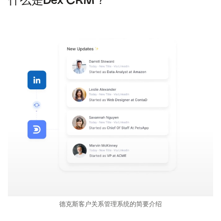
什么是Dex CRM？
德克斯客户关系管理系统的简要介绍