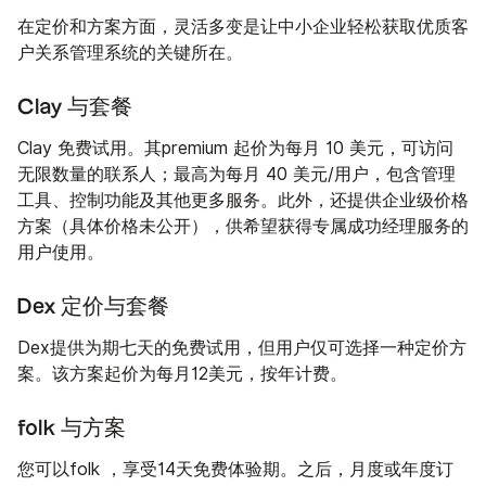
在定价和方案方面，灵活多变是让中小企业轻松获取优质客
户关系管理系统的关键所在。
Clay 与套餐
Clay 免费试用。其premium 起价为每月 10 美元，可访问
无限数量的联系人；最高为每月 40 美元/用户，包含管理
工具、控制功能及其他更多服务。此外，还提供企业级价格
方案（具体价格未公开），供希望获得专属成功经理服务的
用户使用。
Dex 定价与套餐
Dex提供为期七天的免费试用，但用户仅可选择一种定价方
案。该方案起价为每月12美元，按年计费。
folk 与方案
您可以folk ，享受14天免费体验期。之后，月度或年度订