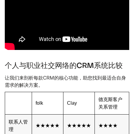
个人与职业社交网络的CRM系统比较
让我们来剖析每款CRM的核心功能，助您找到最适合自身
需求的解决方案。
德克斯客户
folk
Clay
关系管理
联系人管
★★★★★
★★★★★
★★★★
理