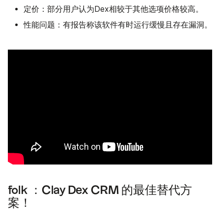
定价：部分用户认为Dex相较于其他选项价格较高。
性能问题：有报告称该软件有时运行缓慢且存在漏洞。
folk ：Clay Dex CRM 的最佳替代方
案！