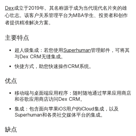
Dex
成立于2019年。其名称源于成为当代现代名片夹的雄
心壮志。该客户关系管理平台为MBA学生、投资者和创作
者提供精准解决方案。
主要特点
超人级集成：若您使用
Superhuman
管理邮件，可将其
与Dex CRM无缝集成。
快捷方式，助您快速操作CRM系统。
优点
移动端与桌面端应用程序：随时随地通过苹果应用商店
和谷歌应用商店访问Dex CRM。
集成：包含面向苹果iOS用户的iCloud集成，以及
Superhuman和各类社交媒体平台的集成。
缺点