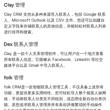
Clay 管理
Clay CRM 支持从多种来源导入联系人，包括 Google 联系
人、Microsoft Outlook 以及 CSV 文件。您还可以创建自
定义字段来存储联系人的其他信息，并能轻松对联系人列表
进行排序和搜索。
Dex 联系人管理
Clay 是一款个人关系管理软件，可让用户在一个地方查看
所有联系人信息。它能够从 Facebook、LinkedIn 等社交
媒体平台以及 Gmail 中导入联系人。
folk 管理
folk CRM是一款智能联系人管理工具，不仅具备上述所有
功能，更提供更多实用特性。您可轻松导入整个领英人脉网
络，手动将联系人分类至不同组别，或启用全新自动分类功
能。若您追求联系人管理井井有条却厌倦繁琐的手动操作