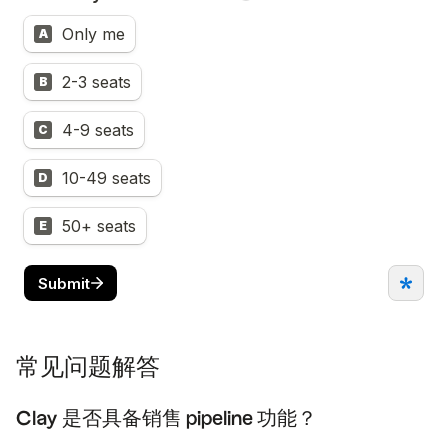
常见问题解答
Clay 是否具备销售 pipeline 功能？