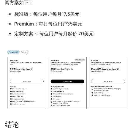
阅方案如下：
标准版：
每位用户每月17.5美元
Premium：
每月每位用户35美元
定制方案：
起价
每位用户每月
70美元
结论