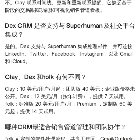
不。Clay 联系时间线、更新和重新联系提醒。它缺乏基于
阶段的交易跟踪功能和可视化销售管道看板。
Dex CRM 是否支持与 Superhuman 及社交平台
集成？
是的。Dex 支持与 Superhuman 集成处理邮件，并可连接
LinkedIn、Twitter、Facebook、Instagram，以及 Gmail
和 iCloud。
Clay、Dex 和folk 有何不同？
Clay：10 美元/用户/月起；团队版 40 美元；企业版价格未
公开。Dex：12 美元/月（按年计费），提供 7 天试用。
folk：标准版 20 美元/用户/月，Premium ，定制版 60 美
元起，提供 14 天试用。
哪种CRM最适合销售管道管理和团队协作？
folk 可定制的邮件处理流程、共享工作区、Gmail/Outlook