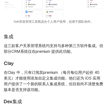
folk管道管理工具既适合个人用户使用，也便于团队协作。
集成
这三款客户关系管理系统均支持与多种第三方软件集成。但
部分CRM系统仅在premium 提供此功能。
Clay
在Clay 中，只有订阅其premium （每月每位用户起价 40
美元）才能使用添加自定义集成功能。他们还为 iOS 应用
用户提供了一个新的联系人集成系统，但目前尚不清楚免费
版本是否支持该功能。
Dex集成