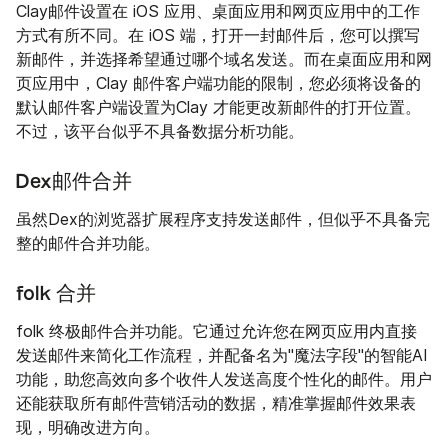
Clay邮件设置在 iOS 应用、桌面应用和网页应用中的工作
方式有所不同。在 iOS 端，打开一封邮件后，您可以撰写
新邮件，并选择希望通过哪个域名发送。而在桌面应用和网
页应用中，Clay 邮件客户端功能的限制，您必须将设备的
默认邮件客户端设置为Clay 才能更改新邮件的打开位置。
不过，该平台似乎不具备数据分析功能。
Dex邮件合并
虽然Dex的浏览器扩展程序支持发送邮件，但似乎不具备完
整的邮件合并功能。
folk 合并
folk 终极邮件合并功能。它通过允许您在网页应用内直接
发送邮件来简化工作流程，并配备名为"魔法字段"的智能AI
功能，助您高效向多个收件人发送高度个性化的邮件。用户
还能获取所有邮件营销活动的数据，精准掌握邮件效果表
现，明确改进方向。