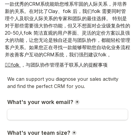
一款优秀的CRM系统能助您维系牢固的人际关系，并培养
新的关系。在对比了Clay、folk 后，我们folk 需要同时管
理个人及职业人际关系的专家和团队的最佳选择。 特别是
对于那些需要强大协作功能，但又不想面对企业级复杂性的
20-50人folk 简洁直观的用户界面、灵活的定价方案以及强
大的功能，让您无论是独自还是与团队协作，都能轻松管理
客户关系。如果您正在寻找一款能够帮助您自动化业务流程
并改善客户互动的CRM系统，我们强烈建议folk 。
👉🏼folk
，与团队协作管理基于联系人的提醒事项