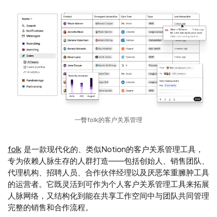
一瞥folk的客户关系管理
folk
是一款现代化的、类似Notion的客户关系管理工具，
专为依赖人脉生存的人群打造——包括创始人、销售团队、
代理机构、招聘人员、合作伙伴经理以及厌恶笨重臃肿工具
的运营者。它既灵活到可作为个人客户关系管理工具来拓展
人脉网络，又结构化到能在共享工作空间中与团队共同管理
完整的销售和合作流程。