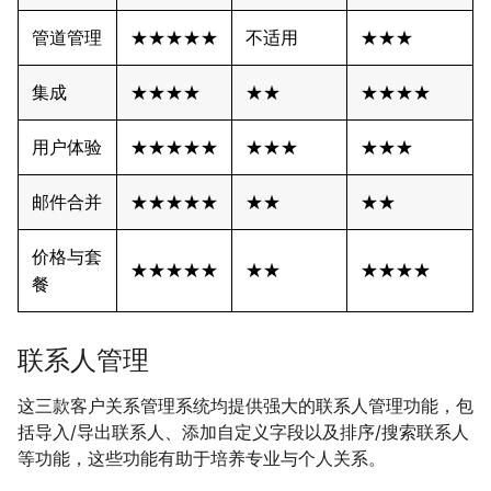
管道管理
★★★★★
不适用
★★★
集成
★★★★
★★
★★★★
用户体验
★★★★★
★★★
★★★
邮件合并
★★★★★
★★
★★
价格与套
★★★★★
★★
★★★★
餐
联系人管理
这三款客户关系管理系统均提供强大的联系人管理功能，包
括导入/导出联系人、添加自定义字段以及排序/搜索联系人
等功能，这些功能有助于培养专业与个人关系。