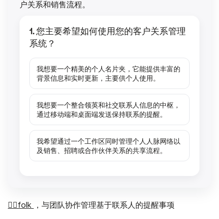
户关系和销售流程。
1. 您主要希望如何使用您的客户关系管理
系统？
我想要一个精美的个人名片夹，它能提供丰富的
背景信息和实时更新，主要供个人使用。
我想要一个整合领英和社交联系人信息的中枢，
通过移动端和桌面端发送保持联系的提醒。
我希望通过一个工作区同时管理个人人脉网络以
及销售、招聘或合作伙伴关系的共享流程。
👉🏼folk
，与团队协作管理基于联系人的提醒事项