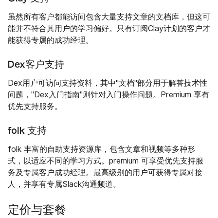
虽然所有客户都能访问包含大量支持文章的文档库，但这可
能并不符合其用户的学习偏好。只有订阅Clay计划的客户才
能获得专属的成功经理。
Dex客户支持
Dex用户可访问支持资料，其中"文档"部分用于解答技术性
问题，"Dex入门指南"则针对入门操作问题。Premium 享有
优先支持服务。
folk 支持
folk 丰富的自助支持资源库，包含文章和视频等多种形
式，以适应不同的学习方式。premium 可享受优先支持服
务及专属客户成功经理。最高级别的用户可获得专属对接
人，并享有专属Slack沟通频道。
定价与套餐