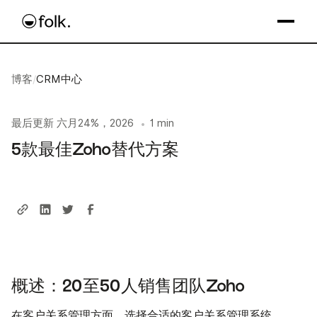
博客
/
CRM中心
最后更新
六月24%，2026
1 min
•
5款最佳Zoho替代方案
概述：20至50人销售团队Zoho
在客户关系管理方面，选择合适的客户关系管理系统