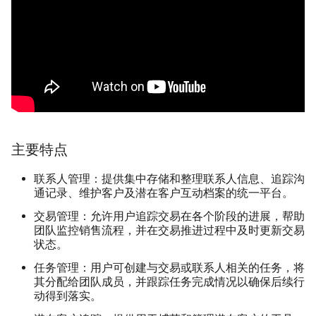
主要特点
联系人管理
：提供集中存储和整理联系人信息、追踪沟
通记录、维护客户及潜在客户互动档案的统一平台。
交易管理
：允许用户追踪交易在各个阶段的进展，帮助
团队监控销售流程，并在交易推进过程中及时更新交易
状态。
任务管理
：用户可创建与交易或联系人相关的任务，将
其分配给团队成员，并跟踪任务完成情况以确保后续行
动得到落实。