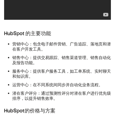
HubSpot 的主要功能
营销中心：
包含电子邮件营销、广告追踪、落地页和潜
在客户开发工具。
销售中心：
提供交易跟踪、销售渠道管理、销售自动化
及报告功能。
服务中心：
提供客户服务工具，如工单系统、实时聊天
和知识库。
运营中心：
在不同系统间同步并自动化业务流程。
潜在客户评分：
通过预测性评分对潜在客户进行优先级
排序，以提升销售效率。
HubSpot的价格与方案