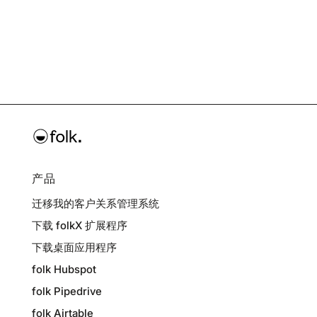
产品
迁移我的客户关系管理系统
下载 folkX 扩展程序
下载桌面应用程序
folk Hubspot
folk Pipedrive
folk Airtable