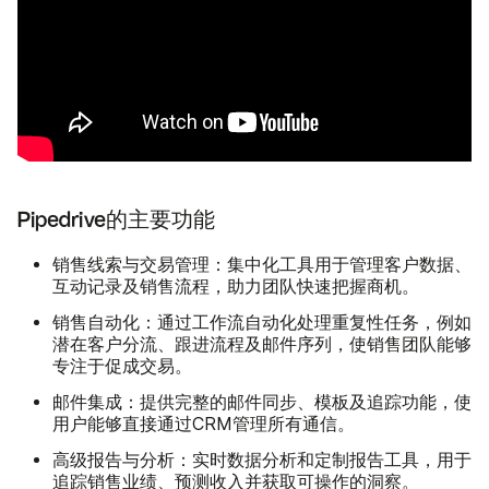
Pipedrive的主要功能
销售线索与交易管理：
集中化工具用于管理客户数据、
互动记录及销售流程，助力团队快速把握商机。
销售自动化：
通过工作流自动化处理重复性任务，例如
潜在客户分流、跟进流程及邮件序列，使销售团队能够
专注于促成交易。
邮件集成：
提供完整的邮件同步、模板及追踪功能，使
用户能够直接通过CRM管理所有通信。
高级报告与分析：
实时数据分析和定制报告工具，用于
追踪销售业绩、预测收入并获取可操作的洞察。