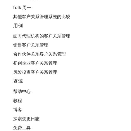
folk 周一
其他客户关系管理系统的比较
用例
面向代理机构的客户关系管理
销售客户关系管理
合作伙伴关系客户关系管理
初创企业客户关系管理
风险投资客户关系管理
资源
帮助中心
教程
博客
探索变更日志
免费工具