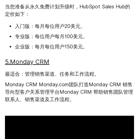
当您准备从永久免费计划升级时，HubSpot Sales Hub的
定价如下：
入门版
：每月每位用户20美元。
专业版
：每位用户每月100美元。
企业版
：每月每位用户150美元。
5.Monday CRM
最适合：
管理销售渠道、任务和工作流程。
Monday CRM Monday.com团队打造Monday CRM 销售
导向型客户关系管理平台Monday CRM 帮助销售团队管理
联系人、销售渠道及工作流程。