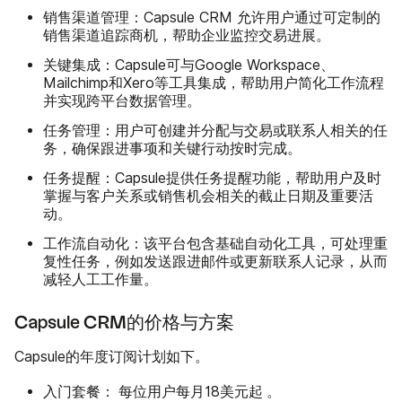
销售渠道管理
：Capsule CRM 允许用户通过可定制的
销售渠道追踪商机，帮助企业监控交易进展。
关键集成
：Capsule可与Google Workspace、
Mailchimp和Xero等工具集成，帮助用户简化工作流程
并实现跨平台数据管理。
任务管理
：用户可创建并分配与交易或联系人相关的任
务，确保跟进事项和关键行动按时完成。
任务提醒
：Capsule提供任务提醒功能，帮助用户及时
掌握与客户关系或销售机会相关的截止日期及重要活
动。
工作流自动化
：该平台包含基础自动化工具，可处理重
复性任务，例如发送跟进邮件或更新联系人记录，从而
减轻人工工作量。
Capsule CRM的价格与方案
Capsule的年度订阅计划如下。
入门套餐：
起
每位用户每月18美元
。