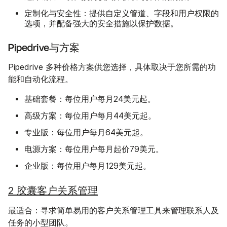
定制化与安全性：
提供自定义管道、字段和用户权限的
选项，并配备强大的安全措施以保护数据。
Pipedrive与方案
Pipedrive 多种价格方案供您选择，具体取决于您所需的功
能和自动化流程。
基础套餐
：每位用户每月24美元起。
高级方案
：每位用户每月44美元起。
专业版：
每位用户每月64美元起。
电源方案
：每位用户每月起价79美元。
企业版
：每位用户每月129美元起。
2 胶囊客户关系管理
最适合：
寻求简单易用的客户关系管理工具来管理联系人及
任务的小型团队。