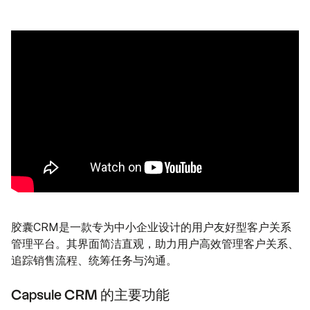
胶囊CRM是一款专为中小企业设计的用户友好型客户关系
管理平台。其界面简洁直观，助力用户高效管理客户关系、
追踪销售流程、统筹任务与沟通。
Capsule CRM 的主要功能