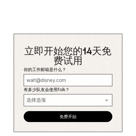
立即开始您的14天免
费试用
你的工作邮箱是什么？
有多少队友会使用folk？