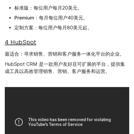
标准版
：每位用户每月20美元。
Premium
：每月每位用户40美元。
定制方案
：每位用户每月80美元起。
4 HubSpot
最适合：
寻求销售、营销和客户服务一体化平台的企业。
HubSpot CRM 是一款用户友好且可扩展的平台，提供集
成工具以高效管理销售、营销、客户服务和运营。