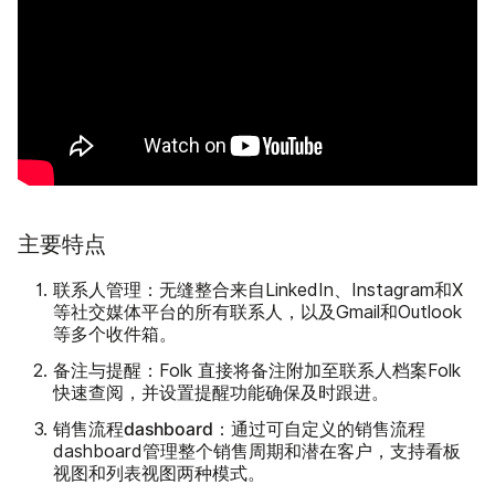
主要特点
联系人管理
：无缝整合来自LinkedIn、Instagram和X
等社交媒体平台的所有联系人，以及Gmail和Outlook
等多个收件箱。
备注与提醒
：Folk 直接将备注附加至联系人档案Folk
快速查阅，并设置提醒功能确保及时跟进。
销售流程dashboard
：通过可自定义的销售流程
dashboard管理整个销售周期和潜在客户，支持看板
视图和列表视图两种模式。