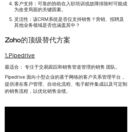
客户支持：
可靠的协助在入职培训或故障排除时可能成
为改变局面的关键因素。
灵活性：
该CRM系统是否仅支持销售？营销、招聘及
其他业务领域是否也涵盖其中？
Zoho的顶级替代方案
1.Pipedrive
最适合：
销售
专注于交易跟踪和销售管道管理的
团队。
Pipedrive 面向小型企业的基于网络的客户关系管理平台，
提供潜在客户管理、自动化流程、电子邮件集成以及可定制
的销售流程，以优化销售业绩。