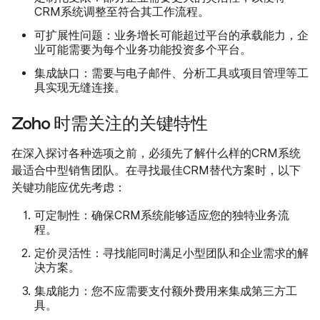
CRM系统调整至符合其工作流程。
可扩展性问题：
业务增长可能超过平台的承载能力，企
业可能需要为每个业务功能投资多个平台。
集成缺口：
需要与电子邮件、分析工具或项目管理等工
具实现无缝连接。
Zoho 时需关注的关键特性
在深入探讨各种选项之前，必须先了解什么样的CRM系统
最适合中型销售团队。在寻找最佳CRM替代方案时，以下
关键功能应优先考虑：
可定制性：
确保CRM系统能够适应您的独特业务流
程。
定价灵活性：
寻找能同时满足小型团队和企业需求的解
决方案。
集成能力：
您不应需要支付额外费用来集成第三方工
具。