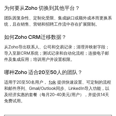
为何要从Zoho 切换到其他平台？
团队因复杂性、定制化受限、集成缺口或额外成本而更换系
统，且在销售、营销和招聘工作流中存在扩展限制。
如何Zoho CRM迁移数据？
从Zoho导出联系人、公司和交易记录；清理并映射字段；
导入至新CRM系统；测试记录和自动化流程；连接电子邮
件及集成应用；培训用户并设置权限。
哪种Zoho 适合20至50人的团队？
适用于20至50名用户，
folk
提供快速设置、可定制的流程
和邮件序列、Gmail/Outlook同步、LinkedIn导入功能，以
及经济实惠的套餐（每月20-40美元/用户），并提供14天
免费试用。