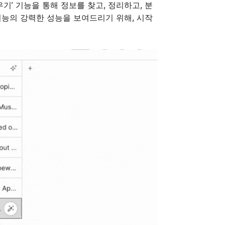
우기’ 기능을 통해 정보를 찾고, 정리하고, 분
기능의 강력한 성능을 보여드리기 위해, 시작