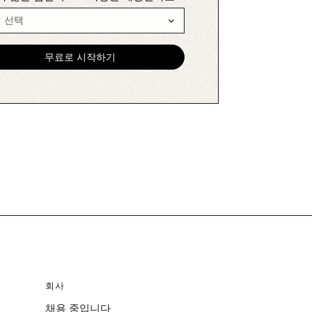
회사
채용 중입니다