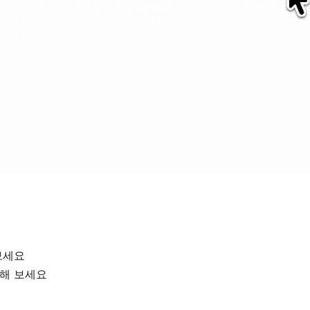
보세요
인해 보세요