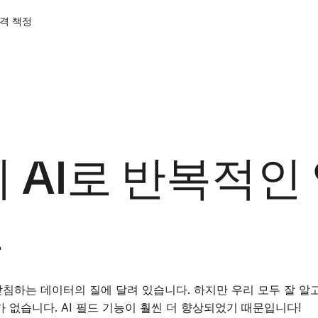
격 책정
 AI로 반복적인
요
침하는 데이터의 질에 달려 있습니다. 하지만 우리 모두 잘 알고
 없습니다. AI 필드 기능이 훨씬 더 향상되었기 때문입니다!