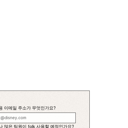
용 이메일 주소가 무엇인가요?
 많은 팀원이 folk 사용할 예정인가요?