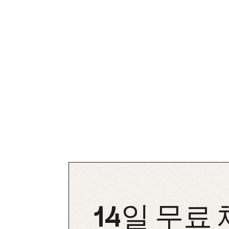
14일 무료