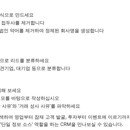
형식으로 만드세요
나 접두사를 제거합니다
 같은 법인 약어를 제거하여 정제된 회사명을 생성합니다
준으로 리드를 분류하세요
중견기업, 대기업 등으로 분류합니다
리해 보세요
 메모를 바탕으로 작성하십시오
 사유’와 ‘거래 성사 사유’를 파악하세요
색하여 영업부터 잠재 고객 발굴, 투자부터 이벤트에 이르기까지 
 '단일 정보 소스' 역할을 하는 CRM을 만나보실 수 있습니다.