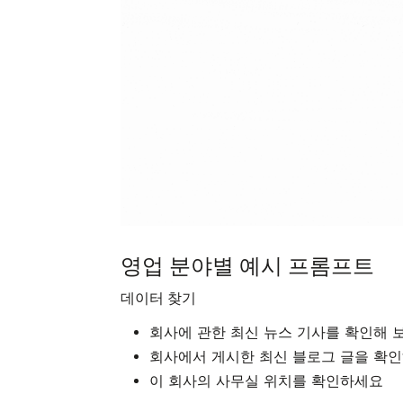
영업 분야별 예시 프롬프트
데이터 찾기
회사에 관한 최신 뉴스 기사를 확인해 
회사에서 게시한 최신 블로그 글을 확
이 회사의 사무실 위치를 확인하세요