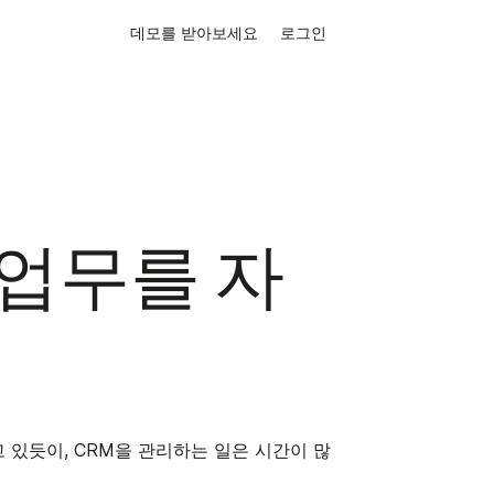
데모를 받아보세요
로그인
 업무를 자
 있듯이, CRM을 관리하는 일은 시간이 많