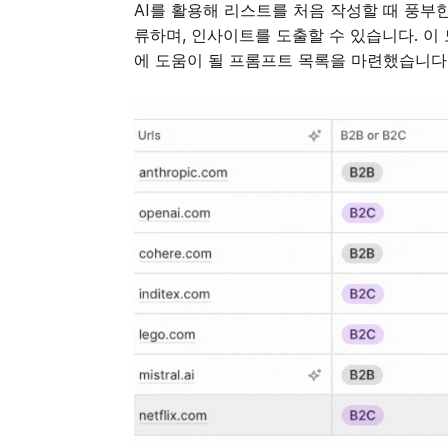
AI를 활용해 리스트를 처음 작성할 때 풍부한 
류하며, 인사이트를 도출할 수 있습니다. 이
에 도움이 될 프롬프트 목록을 마련했습니다. f