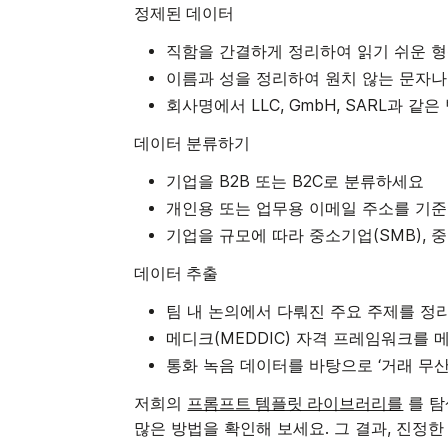
정제된 데이터
직함을 간결하게 정리하여 읽기 쉬운 
이름과 성을 정리하여 원치 않는 문자
회사명에서 LLC, GmbH, SARL과
데이터 분류하기
기업을 B2B 또는 B2C로 분류하세요
개인용 또는 업무용 이메일 주소를 기
기업을 규모에 따라 중소기업(SMB), 
데이터 추출
팀 내 논의에서 다뤄진 주요 주제를 정
메디크(MEDDIC) 자격 프레임워크를
통화 녹음 데이터를 바탕으로 ‘거래 무산
프롬프트 템플릿 라이브러리를
저희의
를 탐
많은 방법을 확인해 보세요. 그 결과, 진정한