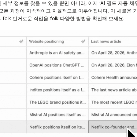
세부 정보를 찾을 수 있을 뿐만 아니라, 이제 ‘AI 필드 자동 채
 모든 과정이 지속적이고 자율적으로 이루어집니다. 이 새로운 
olk 번거로운 작업을 folk 다양한 방법을 확인해 보세요.