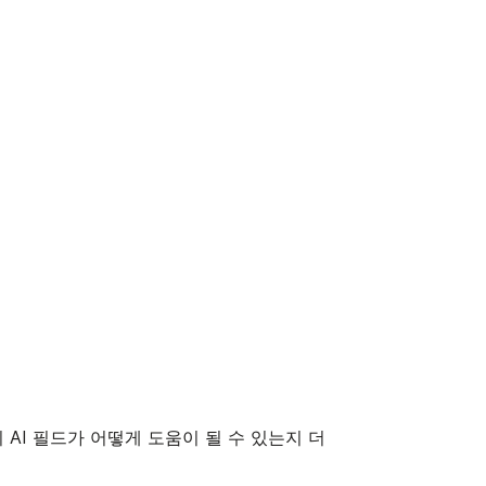
AI 필드가 어떻게 도움이 될 수 있는지 더