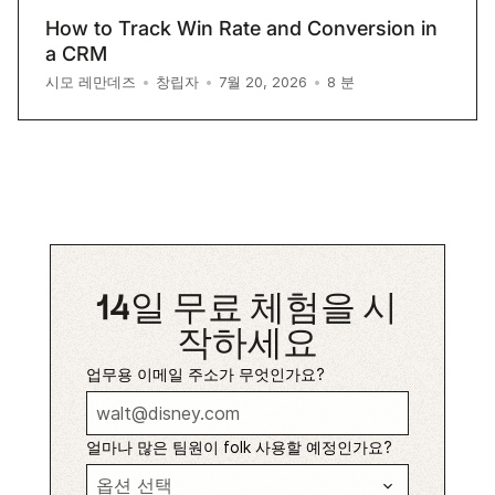
How to Track Win Rate and Conversion in
a CRM
8
분
시모 레만데즈
•
창립자
•
7월 20, 2026
•
14일 무료 체험을 시
작하세요
업무용 이메일 주소가 무엇인가요?
얼마나 많은 팀원이 folk 사용할 예정인가요?