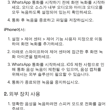
WhatsApp 통화를 시작하기 전에 화면 녹화를 시작하
세요. 오디오 소스가 내부 오디오와 마이크 오디오를
모두 녹음하도록 설정되어 있는지 확인하세요.
통화 후 녹음을 종료하고 파일을 저장하십시오.
iPhone에서:
설정 > 제어 센터 > 제어 기능 사용자 지정으로 이동
하여 화면 녹화를 추가하세요.
아래로 스와이프하여 제어 센터에 접근한 후 화면 녹
화 아이콘을 탭하세요.
WhatsApp 통화를 시작하세요. iOS 제한 사항으로 인
해 통화 음성 녹음이 제한될 수 있으며, 음성 캡처를
위해서는 외부 솔루션이 필요할 수 있습니다.
통화가 종료되면 녹음을 중지하십시오.
2. 외부 장치 사용
명확한 음성을 녹음하려면 스피커 모드로 전화를 걸어
주세요.