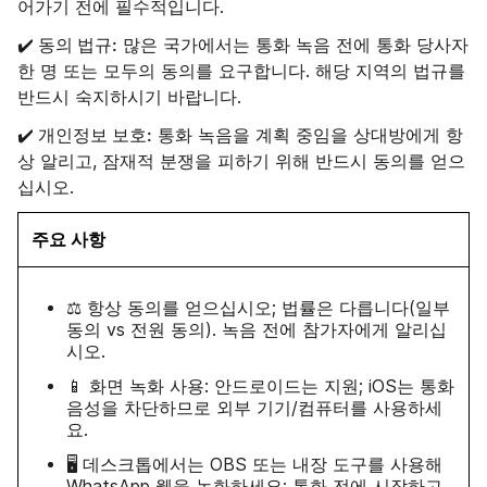
어가기 전에 필수적입니다.
✔️ 동의 법규:
많은 국가에서는 통화 녹음 전에 통화 당사자
한 명 또는 모두의 동의를 요구합니다. 해당 지역의 법규를
반드시 숙지하시기 바랍니다.
✔️ 개인정보 보호:
통화 녹음을 계획 중임을 상대방에게 항
상 알리고, 잠재적 분쟁을 피하기 위해 반드시 동의를 얻으
십시오.
주요 사항
⚖️ 항상 동의를 얻으십시오; 법률은 다릅니다(일부
동의 vs 전원 동의). 녹음 전에 참가자에게 알리십
시오.
📱 화면 녹화 사용: 안드로이드는 지원; iOS는 통화
음성을 차단하므로 외부 기기/컴퓨터를 사용하세
요.
🖥️ 데스크톱에서는 OBS 또는 내장 도구를 사용해
WhatsApp 웹을 녹화하세요; 통화 전에 시작하고,