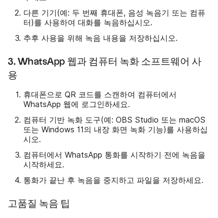
다른 기기(예: 두 번째 휴대폰, 음성 녹음기 또는 컴퓨
터)를 사용하여 대화를 녹음하십시오.
추후 사용을 위해 녹음 내용을 저장하십시오.
3. WhatsApp 웹과 컴퓨터 녹화 소프트웨어 사
용
휴대폰으로 QR 코드를 스캔하여 컴퓨터에서
WhatsApp 웹에 로그인하세요.
컴퓨터 기반 녹화 도구(예: OBS Studio 또는 macOS
또는 Windows 11의 내장 화면 녹화 기능)를 사용하십
시오.
컴퓨터에서 WhatsApp 통화를 시작하기 전에 녹음을
시작하세요.
통화가 끝난 후 녹음을 중지하고 파일을 저장하세요.
고품질 녹음 팁