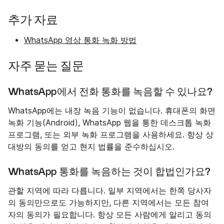
추가 자료
WhatsApp 영상 통화 녹화 방법
자주 묻는 질문
WhatsApp에서 전화 통화를 녹음할 수 있나요?
WhatsApp에는 내장 녹음 기능이 없습니다. 휴대폰의 화면
녹화 기능(Android), WhatsApp 웹을 통한 데스크톱 녹화
프로그램, 또는 외부 녹화 프로그램을 사용하세요. 항상 상
대방의 동의를 얻고 현지 법률을 준수하십시오.
WhatsApp 통화를 녹음하는 것이 합법인가요?
관할 지역에 따라 다릅니다. 일부 지역에서는 한쪽 당사자
의 동의만으로도 가능하지만, 다른 지역에서는 모든 참여
자의 동의가 필요합니다. 항상 모든 사람에게 알리고 동의