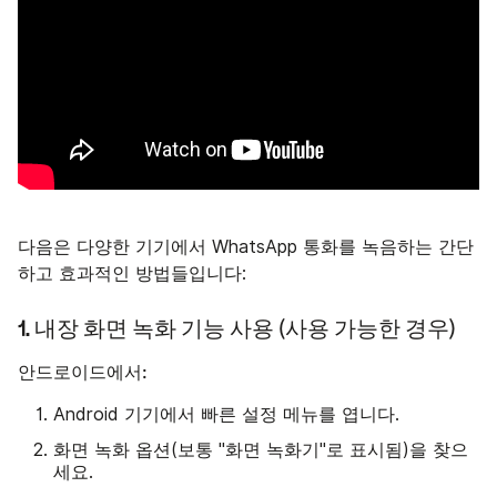
다음은 다양한 기기에서 WhatsApp 통화를 녹음하는 간단
하고 효과적인 방법들입니다:
1. 내장 화면 녹화 기능 사용 (사용 가능한 경우)
안드로이드에서:
Android 기기에서 빠른 설정 메뉴를 엽니다.
화면 녹화 옵션(보통 "화면 녹화기"로 표시됨)을 찾으
세요.