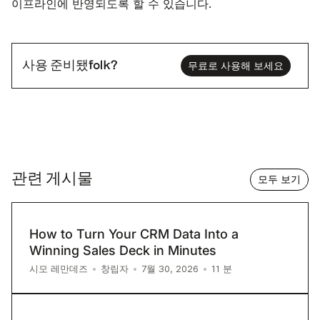
이프라인에 반영되도록 할 수 있습니다.
사용 준비됐folk?
무료로 사용해 보세요
관련 게시물
모두 보기
How to Turn Your CRM Data Into a
Winning Sales Deck in Minutes
11
분
시모 레만데즈
•
창립자
•
7월 30, 2026
•