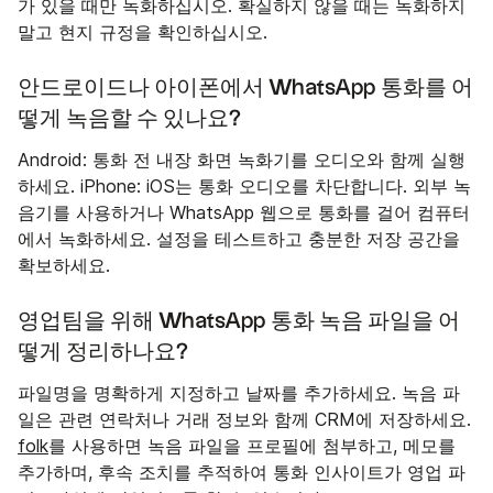
가 있을 때만 녹화하십시오. 확실하지 않을 때는 녹화하지
말고 현지 규정을 확인하십시오.
안드로이드나 아이폰에서 WhatsApp 통화를 어
떻게 녹음할 수 있나요?
Android: 통화 전 내장 화면 녹화기를 오디오와 함께 실행
하세요. iPhone: iOS는 통화 오디오를 차단합니다. 외부 녹
음기를 사용하거나 WhatsApp 웹으로 통화를 걸어 컴퓨터
에서 녹화하세요. 설정을 테스트하고 충분한 저장 공간을
확보하세요.
영업팀을 위해 WhatsApp 통화 녹음 파일을 어
떻게 정리하나요?
파일명을 명확하게 지정하고 날짜를 추가하세요. 녹음 파
일은 관련 연락처나 거래 정보와 함께 CRM에 저장하세요.
folk
를 사용하면 녹음 파일을 프로필에 첨부하고, 메모를
추가하며, 후속 조치를 추적하여 통화 인사이트가 영업 파