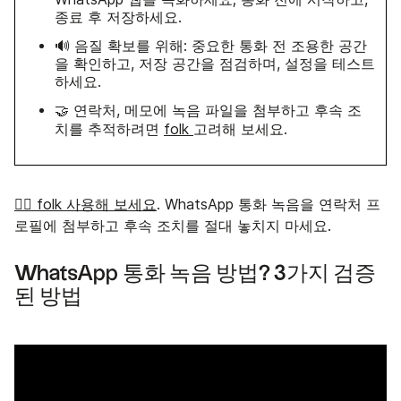
종료 후 저장하세요.
🔊 음질 확보를 위해: 중요한 통화 전 조용한 공간
을 확인하고, 저장 공간을 점검하며, 설정을 테스트
하세요.
🤝 연락처, 메모에 녹음 파일을 첨부하고 후속 조
치를 추적하려면
folk
고려해 보세요.
👉🏼 folk 사용해 보세요
. WhatsApp 통화 녹음을 연락처 프
로필에 첨부하고 후속 조치를 절대 놓치지 마세요.
WhatsApp 통화 녹음 방법? 3가지 검증
된 방법