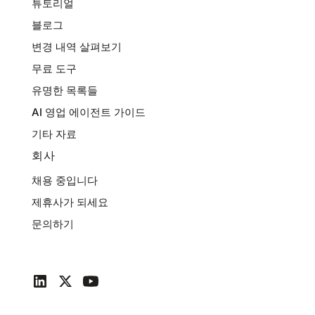
튜토리얼
블로그
변경 내역 살펴보기
무료 도구
유명한 목록들
AI 영업 에이전트 가이드
기타 자료
회사
채용 중입니다
제휴사가 되세요
문의하기