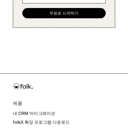
제품
내 CRM 마이그레이션
folkX 확장 프로그램 다운로드