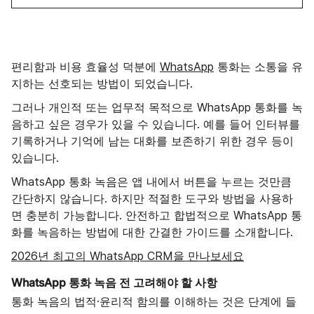
편리함과 비용 효율성 덕분에
WhatsApp
통화는 소통을 유
지하는 선호되는 방법이 되었습니다.
그러나 개인적 또는 업무적 목적으로 WhatsApp 통화를 녹
음하고 싶은 경우가 있을 수 있습니다. 예를 들어 인터뷰를
기록하거나 기억에 남는 대화를 보존하기 위한 경우 등이
있습니다.
WhatsApp 통화 녹음은 앱 내에서 버튼을 누르는 것만큼
간단하지 않습니다. 하지만 적절한 도구와 방법을 사용하
면 충분히 가능합니다. 안전하고 합법적으로 WhatsApp 통
화를 녹음하는 방법에 대한 간결한 가이드를 소개합니다.
2026년 최고의 WhatsApp CRM을 만나보세요
WhatsApp 통화 녹음 전 고려해야 할 사항
통화 녹음의 법적·윤리적 함의를 이해하는 것은 단계에 들