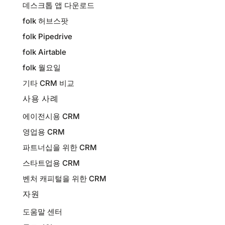
데스크톱 앱 다운로드
folk 허브스팟
folk Pipedrive
folk Airtable
folk 월요일
기타 CRM 비교
사용 사례
에이전시용 CRM
영업용 CRM
파트너십을 위한 CRM
스타트업용 CRM
벤처 캐피털을 위한 CRM
자원
도움말 센터