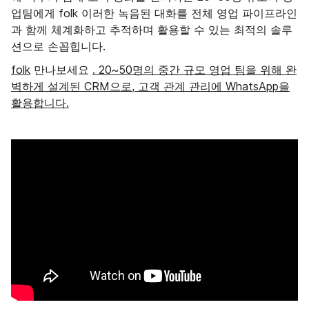
업팀에게 folk 이러한 녹음된 대화를 전체 영업 파이프라인
과 함께 체계화하고 추적하며 활용할 수 있는 최적의 솔루
션으로 손꼽힙니다.
folk
만나보세요
. 20~50명의 중간 규모 영업 팀을 위해 완
벽하게 설계된 CRM으로, 고객 관계 관리에 WhatsApp을
활용합니다.