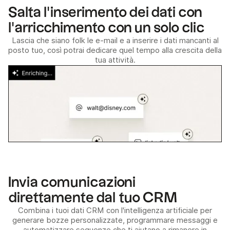
Salta l'inserimento dei dati con
l'arricchimento con un solo clic
Lascia che siano folk le e-mail e a inserire i dati mancanti al
posto tuo, così potrai dedicare quel tempo alla crescita della
tua attività.
Invia comunicazioni
direttamente dal tuo CRM
Combina i tuoi dati CRM con l'intelligenza artificiale per
generare bozze personalizzate, programmare messaggi e