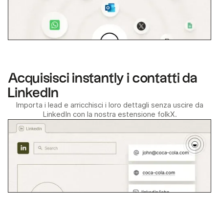
Acquisisci instantly i contatti da
LinkedIn
Importa i lead e arricchisci i loro dettagli senza uscire da
LinkedIn con la nostra estensione folkX.