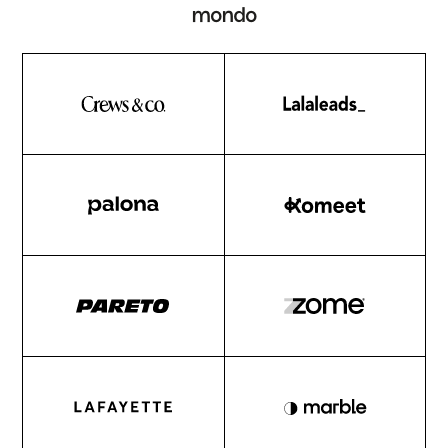
mondo