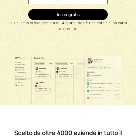
Inizia la tua prova gratuita di 14 giorni. Non è richiesta alcuna carta
di credito.
Scelto da oltre 4000 aziende in tutto il