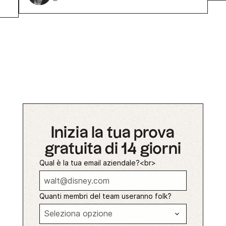
Inizia la tua prova
gratuita di 14 giorni
Qual è la tua email aziendale?<br>
Quanti membri del team useranno folk?