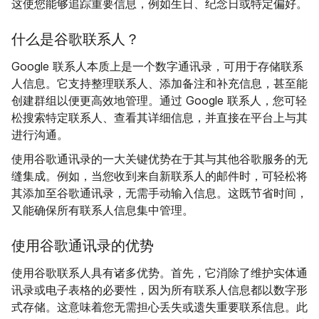
这使您能够追踪重要信息，例如生日、纪念日或特定偏好。
什么是谷歌联系人？
Google 联系人本质上是一个数字通讯录，可用于存储联系
人信息。它支持整理联系人、添加备注和补充信息，甚至能
创建群组以便更高效地管理。通过 Google 联系人，您可轻
松搜索特定联系人、查看其详细信息，并直接在平台上与其
进行沟通。
使用谷歌通讯录的一大关键优势在于其与其他谷歌服务的无
缝集成。例如，当您收到来自新联系人的邮件时，可轻松将
其添加至谷歌通讯录，无需手动输入信息。这既节省时间，
又能确保所有联系人信息集中管理。
使用谷歌通讯录的优势
使用谷歌联系人具有诸多优势。首先，它消除了维护实体通
讯录或电子表格的必要性，因为所有联系人信息都以数字形
式存储。这意味着您无需担心丢失或遗失重要联系信息。此