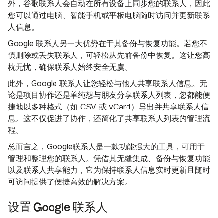
外，谷歌联系人会自动在所有设备上同步您的联系人，因此
您可以通过电脑、智能手机或平板电脑随时访问并更新联系
人信息。
Google 联系人另一大优势在于其备份与恢复功能。若您不
慎删除或丢失联系人，可轻松从先前备份中恢复。这让您高
枕无忧，确保联系人始终安全无虞。
此外，Google 联系人让您轻松与他人共享联系人信息。无
论是项目协作还是单纯想与朋友分享联系人列表，您都能便
捷地以多种格式（如 CSV 或 vCard）导出并共享联系人信
息。这不仅促进了协作，还简化了共享联系人列表的管理流
程。
总而言之，Google联系人是一款功能强大的工具，可用于
管理和整理您的联系人。凭借其无缝集成、备份与恢复功能
以及联系人共享能力，它为保持联系人信息实时更新且随时
可访问提供了便捷高效的解决方案。
设置 Google 联系人