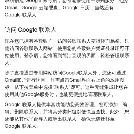
成功创建 Google 帐号后，您将能够使用一系列服务，包括
Gmail、Google 云端硬盘、Google 日历，当然还有
Google 联系人。
访问 Google 联系人
现在您已拥有谷歌账户，访问谷歌联系人变得轻而易举。只
需访问谷歌联系人网站，使用您的谷歌账户凭证登录即可开
始使用。登录后，您将看到简洁直观的界面，轻松管理联系
人。
除了直接通过专用网站访问Google联系人外，您还可通过
Gmail账户进行访问。只需点击Gmail界面右上角的应用图
标，从下拉菜单中选择"联系人"即可。这种无缝集成让您在
使用其他Google服务时，也能更便捷地管理联系人。
Google 联系人提供丰富功能助您高效管理。您可添加、编
辑、删除联系人，并将其分类归组以便快速查找。此外，您
还能从其他平台导入或导出联系人，确保无缝迁移至
Google 联系人。