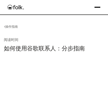
操作指南
阅读时间
如何使用谷歌联系人：分步指南