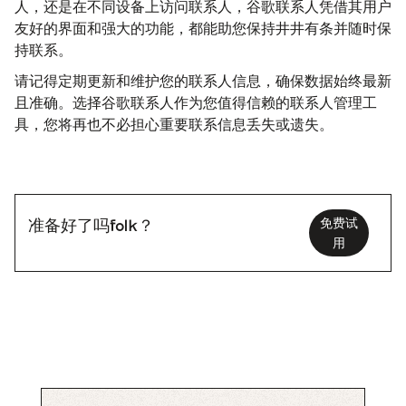
人，还是在不同设备上访问联系人，谷歌联系人凭借其用户
友好的界面和强大的功能，都能助您保持井井有条并随时保
持联系。
请记得定期更新和维护您的联系人信息，确保数据始终最新
且准确。选择谷歌联系人作为您值得信赖的联系人管理工
具，您将再也不必担心重要联系信息丢失或遗失。
免费试
准备好了吗folk？
用