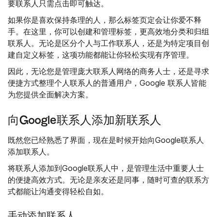
要联系人只需点击即可触达。
如果你是喜欢保持条理的人，那么标签页定会让你爱不释
手。在这里，你可以创建和管理标签，更高效地分类和归组
联系人。无论是区分个人与工作联系人，还是为特定项目创
建自定义标签，这项功能都能让你轻松实现有序管理。
因此，无论您是管理庞大联系人网络的商务人士，还是寻求
便捷方式整理个人联系人的普通用户，Google 联系人皆能
为您提供全面解决方案。
向Google联系人添加新联系人
既然您已经熟悉了界面，现在是时候开始向Google联系人
添加联系人。
将联系人添加到Google联系人中，是管理生活中重要人士
的便捷高效方式。无论是亲友还是同事，随时可查的联系方
式都能让沟通变得轻松自如。
手动添加联系人