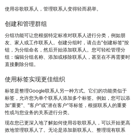
使用谷歌联系人，管理联系人变得轻而易举。
创建和管理群组
分组功能可让您根据特定标准对联系人进行分类，例如朋
友、家人或工作联系人。创建分组时，请点击"创建标签"按
钮，为分组命名，然后开始添加联系人。您可轻松管理分
组：编辑分组名称、添加或移除联系人，甚至在不再需要时
直接删除分组。
使用标签实现更佳组织
标签是整理Google联系人另一种方式。它们的功能类似于
标签，允许您为单个联系人添加多个标签。例如，您可以添
加"重要"、"客户"或"潜在客户"等标签，根据联系人的重要
性或与您业务的关系进行分类。
现在您已更深入地了解如何使用谷歌联系人，可以开始更高
效地管理联系人了。无论是添加新联系人、整理现有联系