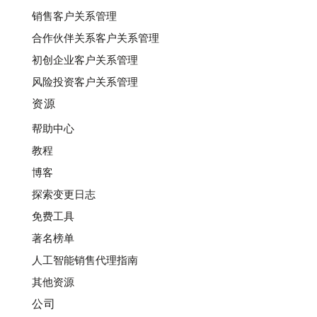
销售客户关系管理
合作伙伴关系客户关系管理
初创企业客户关系管理
风险投资客户关系管理
资源
帮助中心
教程
博客
探索变更日志
免费工具
著名榜单
人工智能销售代理指南
其他资源
公司