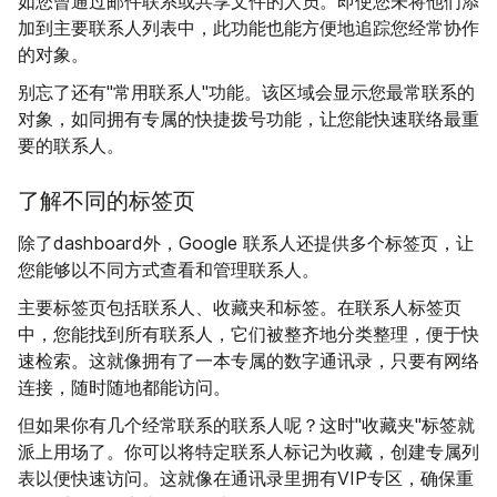
如您曾通过邮件联系或共享文件的人员。即使您未将他们添
加到主要联系人列表中，此功能也能方便地追踪您经常协作
的对象。
别忘了还有"常用联系人"功能。该区域会显示您最常联系的
对象，如同拥有专属的快捷拨号功能，让您能快速联络最重
要的联系人。
了解不同的标签页
除了dashboard外，Google 联系人还提供多个标签页，让
您能够以不同方式查看和管理联系人。
主要标签页包括联系人、收藏夹和标签。在联系人标签页
中，您能找到所有联系人，它们被整齐地分类整理，便于快
速检索。这就像拥有了一本专属的数字通讯录，只要有网络
连接，随时随地都能访问。
但如果你有几个经常联系的联系人呢？这时"收藏夹"标签就
派上用场了。你可以将特定联系人标记为收藏，创建专属列
表以便快速访问。这就像在通讯录里拥有VIP专区，确保重