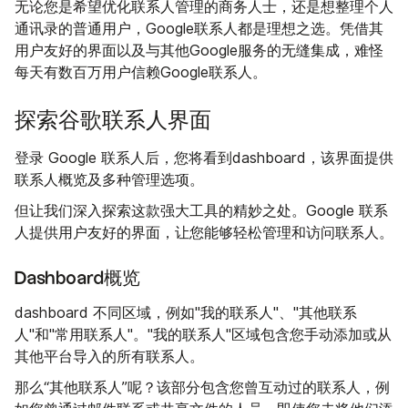
无论您是希望优化联系人管理的商务人士，还是想整理个人
通讯录的普通用户，Google联系人都是理想之选。凭借其
用户友好的界面以及与其他Google服务的无缝集成，难怪
每天有数百万用户信赖Google联系人。
探索谷歌联系人界面
登录 Google 联系人后，您将看到dashboard，该界面提供
联系人概览及多种管理选项。
但让我们深入探索这款强大工具的精妙之处。Google 联系
人提供用户友好的界面，让您能够轻松管理和访问联系人。
Dashboard概览
dashboard 不同区域，例如"我的联系人"、"其他联系
人"和"常用联系人"。"我的联系人"区域包含您手动添加或从
其他平台导入的所有联系人。
那么“其他联系人”呢？该部分包含您曾互动过的联系人，例