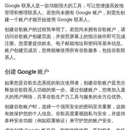
Google 联系人是一款功能强大的工具，可让您便捷高效地
管理和整理联系人。若您尚未拥有 Google 账户，则需先创
建一个账户才能开始使用 Google 联系人。
创建谷歌账户的过程简单明了。若您尚未拥有谷歌账户，请
访问谷歌账户创建页面，并按照屏幕上的指示操作即可完成
注册。您需要提供姓名、电子邮箱地址和密码等基本信息。
账户创建完成后，您将能够使用所有谷歌服务，包括谷歌联
系人。
创建 Google 账户
如果您是谷歌生态系统的初次使用者，创建谷歌账户是充分
释放谷歌联系人功能的第一步。通过创建账户，您将加入庞
大的用户网络，共享谷歌生产力工具与服务的全方位优势。
创建谷歌账户时，选择一个强而安全的密码至关重要，这能
有效保护您的个人信息。谷歌高度重视隐私与安全，并提供
多种安全功能（例如双重验证）来守护您的账户安全。