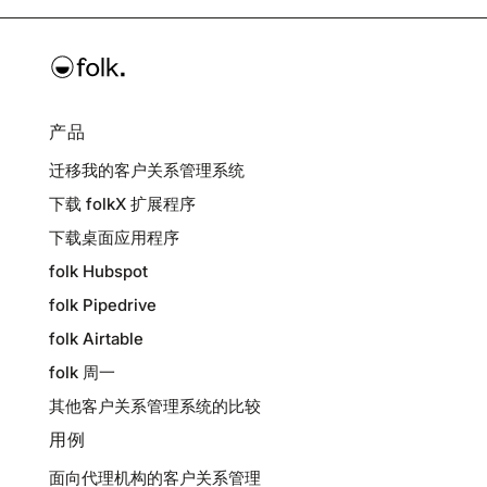
产品
迁移我的客户关系管理系统
下载 folkX 扩展程序
下载桌面应用程序
folk Hubspot
folk Pipedrive
folk Airtable
folk 周一
其他客户关系管理系统的比较
用例
面向代理机构的客户关系管理