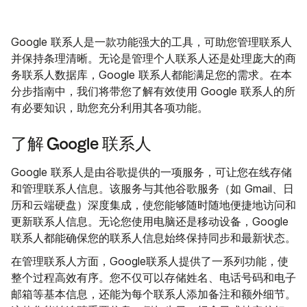
Google 联系人是一款功能强大的工具，可助您管理联系人
并保持条理清晰。无论是管理个人联系人还是处理庞大的商
务联系人数据库，Google 联系人都能满足您的需求。在本
分步指南中，我们将带您了解有效使用 Google 联系人的所
有必要知识，助您充分利用其各项功能。
了解 Google 联系人
Google 联系人是由谷歌提供的一项服务，可让您在线存储
和管理联系人信息。该服务与其他谷歌服务（如 Gmail、日
历和云端硬盘）深度集成，使您能够随时随地便捷地访问和
更新联系人信息。无论您使用电脑还是移动设备，Google
联系人都能确保您的联系人信息始终保持同步和最新状态。
在管理联系人方面，Google联系人提供了一系列功能，使
整个过程高效有序。您不仅可以存储姓名、电话号码和电子
邮箱等基本信息，还能为每个联系人添加备注和额外细节。