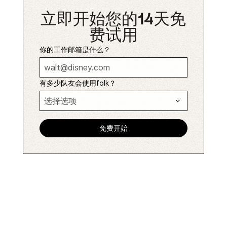
立即开始您的14天免
费试用
你的工作邮箱是什么？
有多少队友会使用folk？