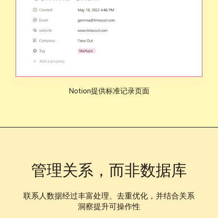
Notion提供标准记录页面
管理关系，而非数据库
联系人数据经过丰富处理、去重优化，并结合关系
洞察提升可操作性