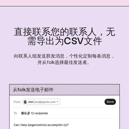
直接联系您的联系人，无
需导出为CSV文件
向联系人组发送群发消息，个性化定制每条消息，
并从folk选择最佳发送者。
从folk发送电子邮件