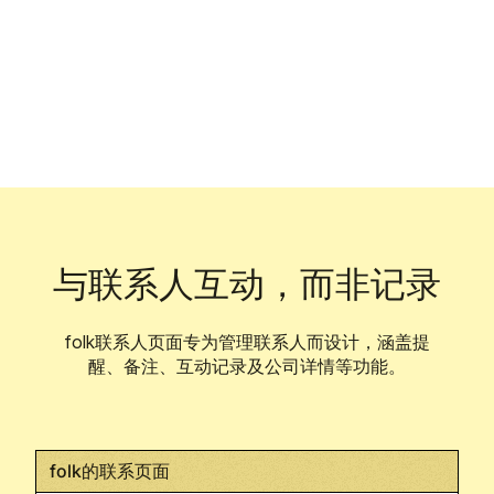
与联系人互动，而非记录
folk联系人页面专为管理联系人而设计，涵盖提
醒、备注、互动记录及公司详情等功能。
folk的联系页面