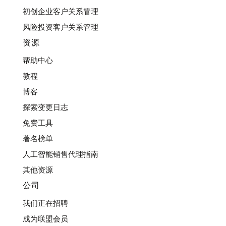
初创企业客户关系管理
风险投资客户关系管理
资源
帮助中心
教程
博客
探索变更日志
免费工具
著名榜单
人工智能销售代理指南
其他资源
公司
我们正在招聘
成为联盟会员