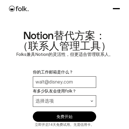
Notion替代方案：
（联系人管理工具）
Folks兼具Notion的灵活性，但更适合管理联系人。
你的工作邮箱是什么？
有多少队友会使用folk？
立即开启14天免费试用。无需信用卡。