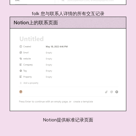
folk 您与联系人详情的所有交互记录
Notion上的联系页面
Notion提供标准记录页面