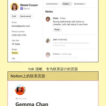
folk 清晰、专为联系设计的页面
Notion上的联系页面