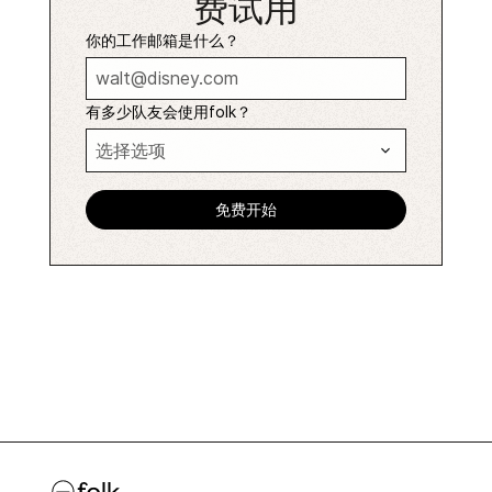
费试用
你的工作邮箱是什么？
有多少队友会使用folk？