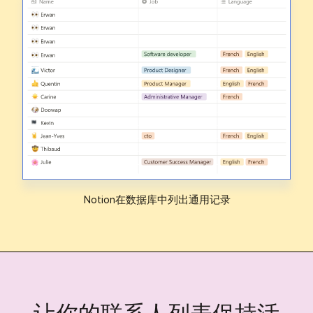
Notion在数据库中列出通用记录