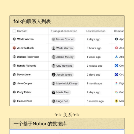
folk的联系人列表
folk 关系folk
一个基于Notion的数据库