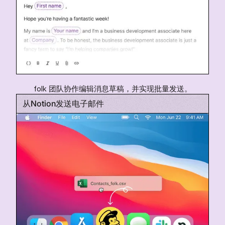
folk 团队协作编辑消息草稿，并实现批量发送。
从Notion发送电子邮件