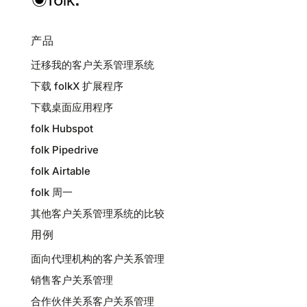
产品
迁移我的客户关系管理系统
下载 folkX 扩展程序
下载桌面应用程序
folk Hubspot
folk Pipedrive
folk Airtable
folk 周一
其他客户关系管理系统的比较
用例
面向代理机构的客户关系管理
销售客户关系管理
合作伙伴关系客户关系管理