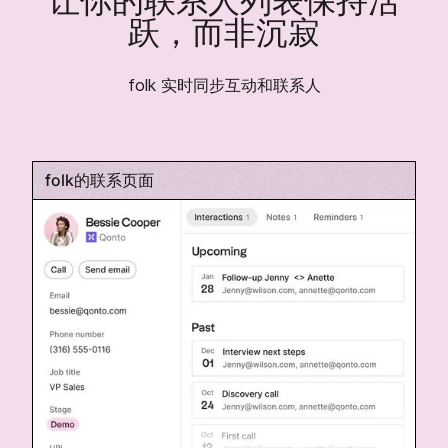
让你的联系人列表保持活
跃，而非沉寂
folk 实时同步互动和联系人
folk的联系页面