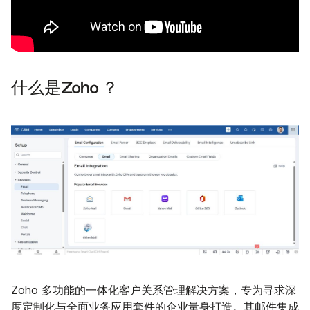
什么是Zoho ？
Zoho
多功能的一体化客户关系管理解决方案，专为寻求深
度定制化与全面业务应用套件的企业量身打造。其邮件集成