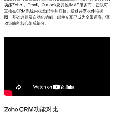
功能Zoho 、Gmail、Outlook及其他IMAP服务商，团队可
直接在CRM系统内收发邮件并归档。通过共享收件箱视
图、基础追踪及自动化功能，邮件交互已成为全渠道客户互
动策略的核心组成部分。
Zoho CRM功能对比