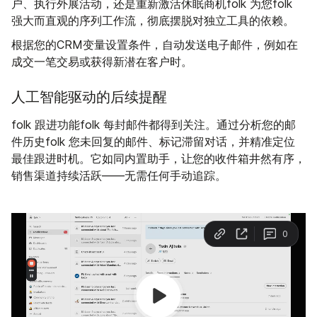
户、执行外展活动，还是重新激活休眠商机folk 为您folk
强大而直观的序列工作流，彻底摆脱对独立工具的依赖。
根据您的CRM变量设置条件，自动发送电子邮件，例如在
成交一笔交易或获得新潜在客户时。
人工智能驱动的后续提醒
跟进
folk
功能folk 每封邮件都得到关注。通过分析您的邮
件历史folk 您未回复的邮件、标记滞留对话，并精准定位
最佳跟进时机。它如同内置助手，让您的收件箱井然有序，
销售渠道持续活跃——无需任何手动追踪。