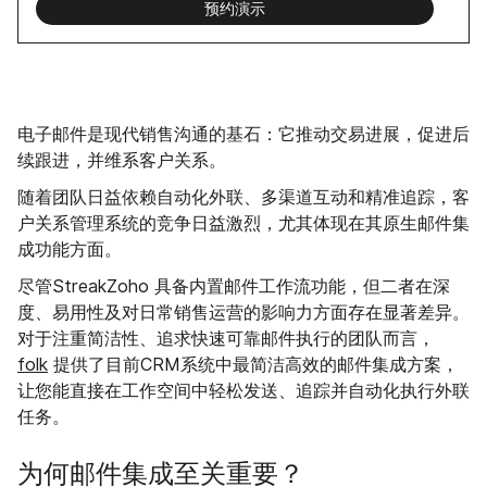
预约演示
电子邮件是现代销售沟通的基石：它推动交易进展，促进后
续跟进，并维系客户关系。
随着团队日益依赖自动化外联、多渠道互动和精准追踪，客
户关系管理系统的竞争日益激烈，尤其体现在其原生邮件集
成功能方面。
尽管StreakZoho 具备内置邮件工作流功能，但二者在深
度、易用性及对日常销售运营的影响力方面存在显著差异。
对于注重简洁性、追求快速可靠邮件执行的团队而言，
folk
提供了目前CRM系统中最简洁高效的邮件集成方案，
让您能直接在工作空间中轻松发送、追踪并自动化执行外联
任务。
为何邮件集成至关重要？