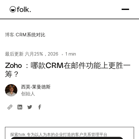
博客
/
CRM系统对比
最后更新
六月25%，2026
1 min
•
Zoho ：哪款CRM在邮件功能上更胜一
筹？
西莫·莱曼德斯
创始人
探索folk 专为以人为本的企业打造的客户关系管理平台