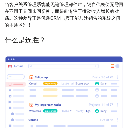
当客户关系管理系统能无缝管理邮件时，销售代表便无需再
在不同工具间来回切换，而是能专注于推动收入增长的对
话。这种差异正是优质CRM与真正能加速销售的系统之间
的本质区别！
什么是连胜？