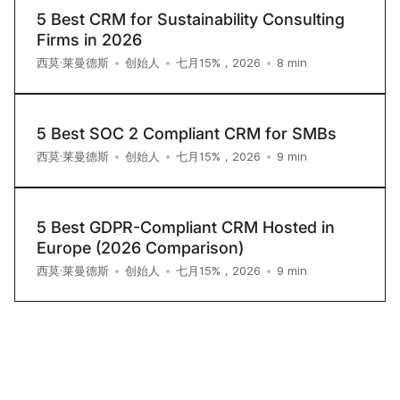
5 Best CRM for Sustainability Consulting
Firms in 2026
8
min
西莫·莱曼德斯
•
创始人
•
七月15%，2026
•
5 Best SOC 2 Compliant CRM for SMBs
9
min
西莫·莱曼德斯
•
创始人
•
七月15%，2026
•
5 Best GDPR-Compliant CRM Hosted in
Europe (2026 Comparison)
9
min
西莫·莱曼德斯
•
创始人
•
七月15%，2026
•