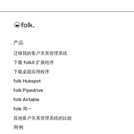
产品
迁移我的客户关系管理系统
下载 folkX 扩展程序
下载桌面应用程序
folk Hubspot
folk Pipedrive
folk Airtable
folk 周一
其他客户关系管理系统的比较
用例