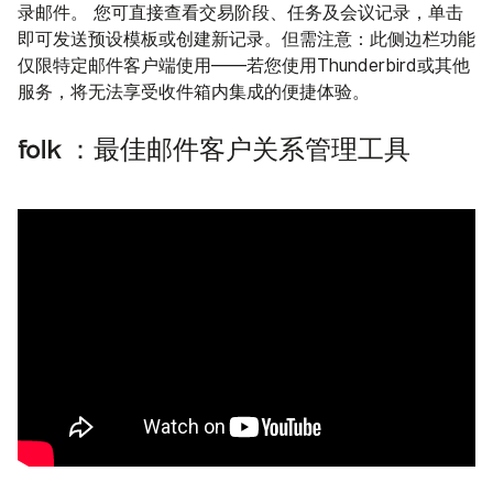
录邮件。 您可直接查看交易阶段、任务及会议记录，单击
即可发送预设模板或创建新记录。但需注意：此侧边栏功能
仅限特定邮件客户端使用——若您使用Thunderbird或其他
服务，将无法享受收件箱内集成的便捷体验。
folk ：最佳邮件客户关系管理工具