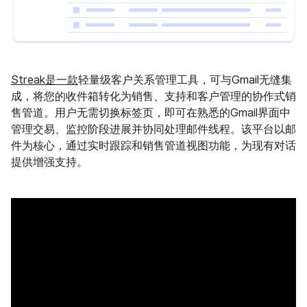
Streak是一款
轻量级客户关系管理工具，可与Gmail无缝集
成，将您的收件箱转化为销售、支持和客户管理的协作式销
售管道。用户无需切换标签页，即可在熟悉的Gmail界面中
管理交易、监控阶段进展并协同处理邮件线程。该平台以邮
件为核心，通过实时跟踪和销售管道视图功能，为现有对话
提供增强支持。