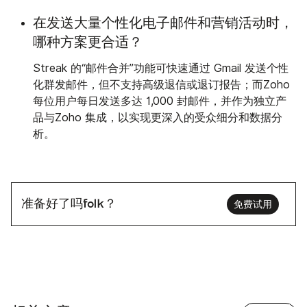
在发送大量个性化电子邮件和营销活动时，
哪种方案更合适？
Streak 的“邮件合并”功能可快速通过 Gmail 发送个性
化群发邮件，但不支持高级退信或退订报告；而Zoho
每位用户每日发送多达 1,000 封邮件，并作为独立产
品与Zoho 集成，以实现更深入的受众细分和数据分
析。
准备好了吗folk？
免费试用