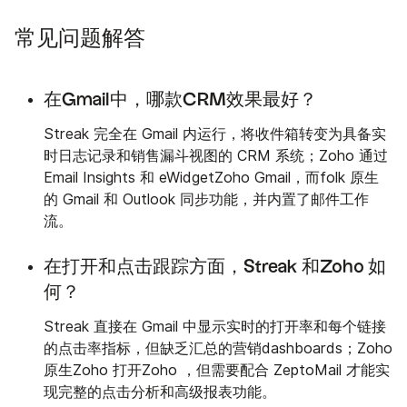
常见问题解答
在Gmail中，哪款CRM效果最好？
Streak 完全在 Gmail 内运行，将收件箱转变为具备实
时日志记录和销售漏斗视图的 CRM 系统；Zoho 通过
Email Insights 和 eWidgetZoho Gmail，而folk 原生
的 Gmail 和 Outlook 同步功能，并内置了邮件工作
流。
在打开和点击跟踪方面，Streak 和Zoho 如
何？
Streak 直接在 Gmail 中显示实时的打开率和每个链接
的点击率指标，但缺乏汇总的营销dashboards；Zoho
原生Zoho 打开Zoho ，但需要配合 ZeptoMail 才能实
现完整的点击分析和高级报表功能。