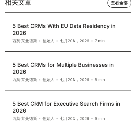
相关文章
查看全部
5 Best CRMs With EU Data Residency in
2026
7
min
西莫·莱曼德斯
•
创始人
•
七月20%，2026
•
5 Best CRMs for Multiple Businesses in
2026
8
min
西莫·莱曼德斯
•
创始人
•
七月20%，2026
•
5 Best CRM for Executive Search Firms in
2026
9
min
西莫·莱曼德斯
•
创始人
•
七月20%，2026
•