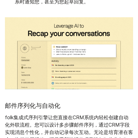
系时通知您，甚至为您起草回复。
邮件序列化与自动化
folk集成式序列引擎让您直接在CRM系统内轻松创建自动
化外联流程。您可以设计多步骤邮件序列，通过CRM字段
实现消息个性化，并自动记录每次互动。无论是培育潜在客