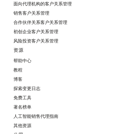
面向代理机构的客户关系管理
销售客户关系管理
合作伙伴关系客户关系管理
初创企业客户关系管理
风险投资客户关系管理
资源
帮助中心
教程
博客
探索变更日志
免费工具
著名榜单
人工智能销售代理指南
其他资源