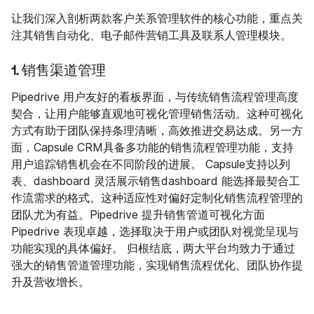
让我们深入剖析两款客户关系管理软件的核心功能，重点关
注其销售自动化、电子邮件营销工具及联系人管理模块。
1. 销售渠道管理
Pipedrive 用户友好的看板界面，与传统销售流程管理高度
契合，让用户能够直观地可视化管理销售活动。这种可视化
方式有助于团队保持条理清晰，高效推进交易达成。另一方
面，Capsule CRM具备多功能的销售流程管理功能，支持
用户追踪销售机会在不同阶段的进展。 Capsule支持以列
表、dashboard 灵活展示销售dashboard 能选择最契合工
作流需求的格式。这种适应性对偏好定制化销售流程管理的
团队尤为有益。Pipedrive 提升销售管道可视化方面
Pipedrive 表现卓越，选择取决于用户或团队对视觉呈现与
功能实现的具体偏好。 归根结底，两大平台均致力于通过
强大的销售管道管理功能，实现销售流程优化、团队协作提
升及营收增长。