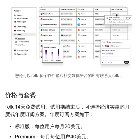
您还可以folk 多个收件箱和社交媒体平台的所有联系人folk 。
价格与套餐
folk 14天免费试用。试用期结束后，可选择经济实惠的月
度或年度订阅方案。年度订阅方案如下：
标准版：
每位用户每月20美元。
Premium：
每月每位用户40美元。