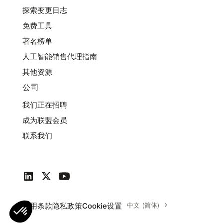
探索变更日志
免费工具
著名榜单
人工智能销售代理指南
其他资源
公司
我们正在招聘
成为联盟会员
联系我们
使用条款
隐私政策
Cookie设置
中文 (简体)