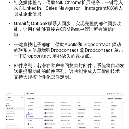
社交媒体整合：
借助folk Chrome扩展程序，一键导入
来自LinkedIn、Sales Navigator、Instagram和X的人
员及企业信息。
Gmail与Outlook联系人同步：
实现完整的邮件同步功
能，让用户能够直接在CRM系统中管理所有通信内
容。
一键查找电子邮箱：
借助Apollo和Dropcontact 驱动
的联系人信息增强Dropcontact 您Dropcontact 单击
一下Dropcontact 填补缺失的数据点。
邮件序列：
若潜在客户未回复首封邮件，系统将自动发
送带提醒功能的邮件序列。该功能集成人工智能技术，
支持大规模个性化邮件定制。