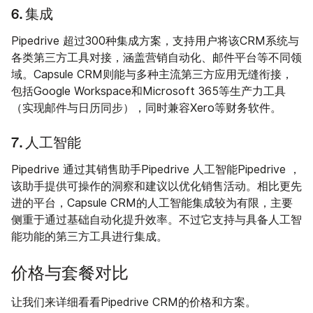
6. 集成
Pipedrive 超过300种集成方案，支持用户将该CRM系统与
各类第三方工具对接，涵盖营销自动化、邮件平台等不同领
域。Capsule CRM则能与多种主流第三方应用无缝衔接，
包括Google Workspace和Microsoft 365等生产力工具
（实现邮件与日历同步），同时兼容Xero等财务软件。
7. 人工智能
Pipedrive 通过其销售助手Pipedrive 人工智能Pipedrive ，
该助手提供可操作的洞察和建议以优化销售活动。相比更先
进的平台，Capsule CRM的人工智能集成较为有限，主要
侧重于通过基础自动化提升效率。不过它支持与具备人工智
能功能的第三方工具进行集成。
价格与套餐对比
让我们来详细看看Pipedrive CRM的价格和方案。