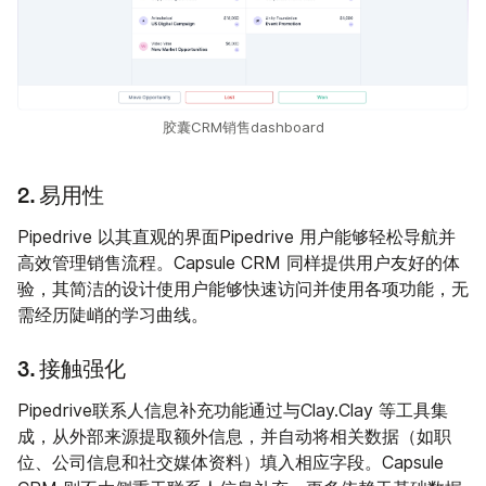
胶囊CRM销售dashboard
2. 易用性
Pipedrive 以其直观的界面Pipedrive 用户能够轻松导航并
高效管理销售流程。Capsule CRM 同样提供用户友好的体
验，其简洁的设计使用户能够快速访问并使用各项功能，无
需经历陡峭的学习曲线。
3. 接触强化
Pipedrive联系人信息补充功能通过与Clay.Clay 等工具集
成，从外部来源提取额外信息，并自动将相关数据（如职
位、公司信息和社交媒体资料）填入相应字段。Capsule