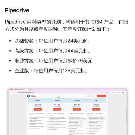
Pipedrive
Pipedrive 两种类型的计划，均适用于其 CRM 产品。订阅
方式分为月度或年度两种。其年度订阅计划如下：
基础套餐
：每位用户每月24美元起。
高级方案
：每位用户每月44美元起。
电源方案
：每位用户每月起价79美元。
企业版
：每位用户每月129美元起。