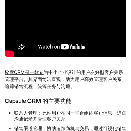
胶囊CRM是一款专
为中小企业设计的用户友好型客户关系
管理平台。其界面简洁直观，助力用户高效管理客户关系、
追踪销售流程、统筹任务与沟通。
Capsule CRM 的主要功能
联系人管理
：允许用户在同一平台组织客户信息、追踪
沟通记录并管理客户关系。
销售渠道管理
：协助追踪商机与交易，通过可视化销售