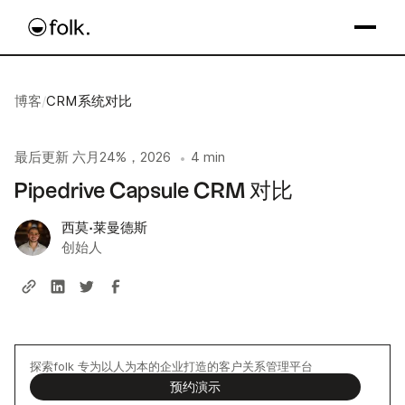
博客
/
CRM系统对比
最后更新
六月24%，2026
4 min
•
Pipedrive Capsule CRM 对比
西莫·莱曼德斯
创始人
探索folk 专为以人为本的企业打造的客户关系管理平台
预约演示