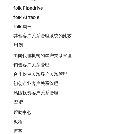
folk Pipedrive
folk Airtable
folk 周一
其他客户关系管理系统的比较
用例
面向代理机构的客户关系管理
销售客户关系管理
合作伙伴关系客户关系管理
初创企业客户关系管理
风险投资客户关系管理
资源
帮助中心
教程
博客