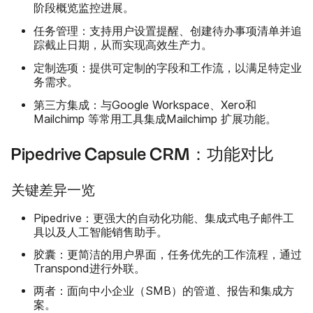
阶段概览监控进展。
任务管理
：支持用户设置提醒、创建待办事项清单并追
踪截止日期，从而实现高效生产力。
定制选项
：提供可定制的字段和工作流，以满足特定业
务需求。
第三方集成
：与Google Workspace、Xero和
Mailchimp 等常用工具集成Mailchimp 扩展功能。
Pipedrive Capsule CRM：功能对比
关键差异一览
Pipedrive：更强大的自动化功能、集成式电子邮件工
具以及人工智能销售助手。
胶囊：更简洁的用户界面，任务优先的工作流程，通过
Transpond进行外联。
两者：面向中小企业（SMB）的管道、报告和集成方
案。