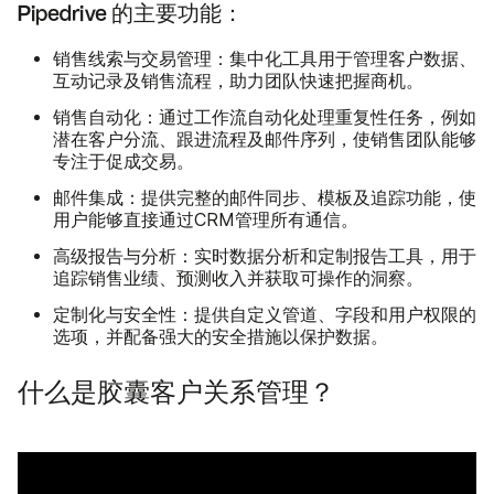
Pipedrive 的主要功能：
销售线索与交易管理：
集中化工具用于管理客户数据、
互动记录及销售流程，助力团队快速把握商机。
销售自动化：
通过工作流自动化处理重复性任务，例如
潜在客户分流、跟进流程及邮件序列，使销售团队能够
专注于促成交易。
邮件集成：
提供完整的邮件同步、模板及追踪功能，使
用户能够直接通过CRM管理所有通信。
高级报告与分析：
实时数据分析和定制报告工具，用于
追踪销售业绩、预测收入并获取可操作的洞察。
定制化与安全性：
提供自定义管道、字段和用户权限的
选项，并配备强大的安全措施以保护数据。
什么是胶囊客户关系管理？