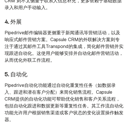
CRM 则不太侧重于联系人信息补充，更多依赖于基础数据
录入和用户手动输入。
4. 外展
Pipedrive邮件编辑器更侧重于新闻通讯等营销活动，以及
响应式邮件营销方案。Capsule CRM的外联解决方案则专
注于通过其邮件工具Transpond的集成，简化邮件营销并实
现跟进自动化。这使用户能够安排并自动化邮件营销活动，
从而优化外联工作流程。
5. 自动化
Pipedrive自动化功能通过自动化重复性任务（如数据录
入、跟进和潜在客户分配）来简化销售流程。Capsule
CRM提供的自动化功能可帮助优化销售和客户关系流程，
包括自动化跟进和数据更新等重复性任务。其工作流自动化
功能允许用户根据销售渠道或客户状态的变化设置操作触发
器。