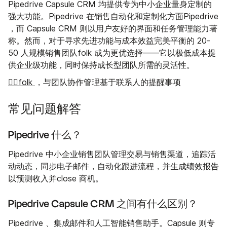
Pipedrive Capsule CRM 均提供专为中小企业量身定制的
强大功能。Pipedrive 在销售自动化和定制化方面Pipedrive
，而 Capsule CRM 则以用户友好的界面和任务管理能力著
称。然而，对于寻求先进功能与成本效益完美平衡的 20-
50 人规模销售团队folk 成为更优选择——它以极低成本提
供企业级功能，同时保持成长型团队所需的灵活性。
👉🏼folk
，与团队协作管理基于联系人的提醒事项
常见问题解答
Pipedrive 什么？
Pipedrive 中小企业销售团队管理交易与销售渠道，追踪活
动动态，同步电子邮件，自动化跟进流程，并生成绩效报告
以预测收入并close 商机。
Pipedrive Capsule CRM 之间有什么区别？
Pipedrive 、集成邮件和人工智能销售助手。Capsule 则专