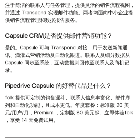
注于简洁的联系人与任务管理，提供灵活的销售流程视图，
并通过 Transpond 实现邮件功能。两者均面向中小企业提
供销售流程管理和数据报告服务。
Capsule CRM是否提供邮件营销功能？
是的。Capsule 可与 Transpond 对接，用于发送新闻通
讯、滴灌式营销活动及自动化跟进。联系人及细分数据从
Capsule 同步至系统，互动数据则回传至联系人及商机记
录。
Pipedrive Capsule 的好替代品是什么？
folk 提供可定制的销售漏斗、联系人信息丰富化、邮件序
列和自动化功能，且成本更低。年度套餐：标准版 20 美
元/用户/月，Premium ，定制版 80 美元起。立即体验
folk
，享受 14 天免费试用。