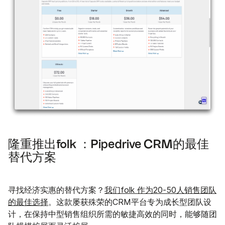
隆重推出folk ：Pipedrive CRM的最佳
替代方案
寻找经济实惠的替代方案？
我们folk 作为20-50人销售团队
的最佳选择
。这款屡获殊荣的CRM平台专为成长型团队设
计，在保持中型销售组织所需的敏捷高效的同时，能够随团