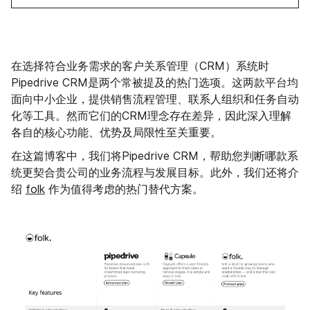
在选择符合业务需求的客户关系管理（CRM）系统时
Pipedrive CRM是两个常被提及的热门选项。这两款平台均
面向中小企业，提供销售流程管理、联系人组织和任务自动
化等工具。然而它们的CRM理念存在差异，因此深入理解
各自的核心功能、优势及局限性至关重要。
在这篇博客中，我们将Pipedrive CRM，帮助您判断哪款系
统更契合贵公司的业务流程与发展目标。此外，我们还将介
绍
folk
作为值得考虑的热门替代方案。