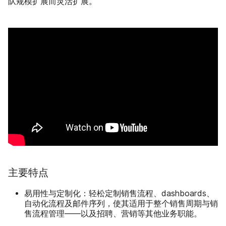
队规模扩展而灵活扩展。
主要特点
易用性与定制化：
轻松定制销售流程、dashboards、
自动化流程及邮件序列，使其适用于整个销售周期与销
售流程管理——以及招聘、营销等其他业务职能。