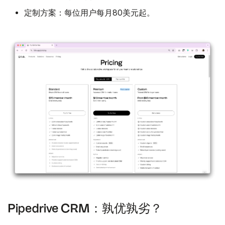
定制方案：
每位用户每月80美元起。
Pipedrive CRM：孰优孰劣？