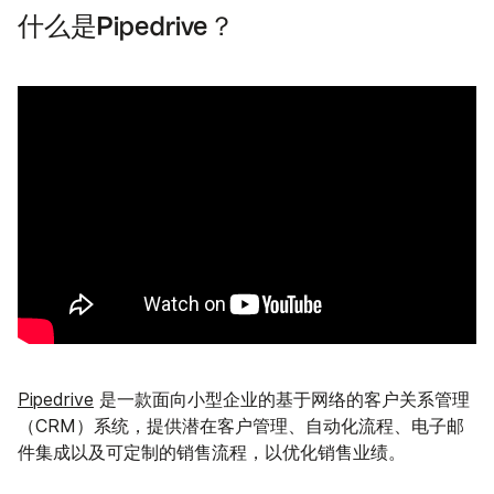
什么是Pipedrive？
Pipedrive
是一款面向小型企业的基于网络的客户关系管理
（CRM）系统，提供潜在客户管理、自动化流程、电子邮
件集成以及可定制的销售流程，以优化销售业绩。