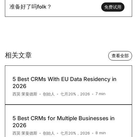
准备好了吗folk？
免费试用
相关文章
查看全部
5 Best CRMs With EU Data Residency in
2026
7
min
西莫·莱曼德斯
•
创始人
•
七月20%，2026
•
5 Best CRMs for Multiple Businesses in
2026
8
min
西莫·莱曼德斯
•
创始人
•
七月20%，2026
•