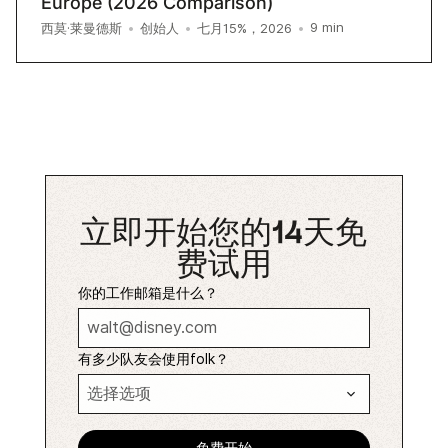
Europe (2026 Comparison)
9
min
西莫·莱曼德斯
•
创始人
•
七月15%，2026
•
立即开始您的14天免
费试用
你的工作邮箱是什么？
有多少队友会使用folk？