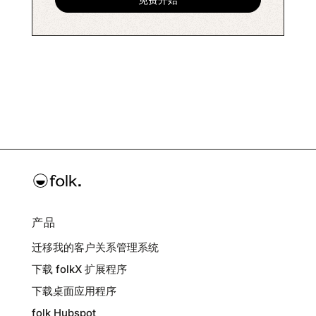
产品
迁移我的客户关系管理系统
下载 folkX 扩展程序
下载桌面应用程序
folk Hubspot