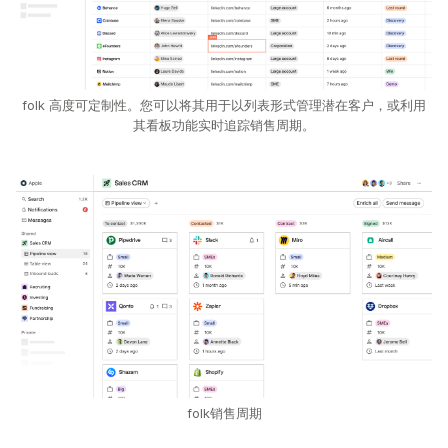
folk 高度可定制性。您可以将其用于以列表形式管理潜在客户，或利用
其看板功能实时追踪销售周期。
folk销售周期