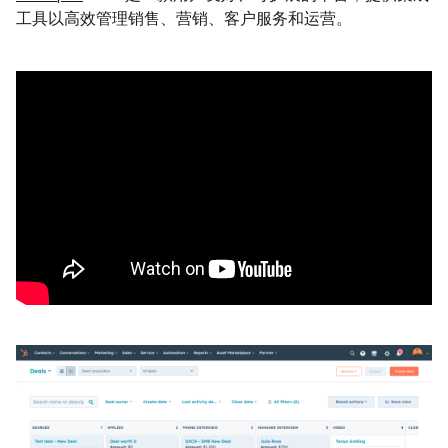
工具以高效管理销售、营销、客户服务和运营。