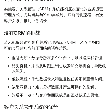
实施客户关系管理（CRM）系统能彻底改变您的业务运营
管理方式，尤其当其与Xero集成时。它能简化流程、增强
客户关系并推动业务增长。
没有CRM的挑战
若未配备合适的客户关系管理系统（CRM）来管理Xero，
可能会导致您当前正面临的诸多难题。
混乱无序：
数据分散在多个平台上，难以追踪和管理。
错失良机：
未能及时跟进销售线索和交易机会，导致收
入流失。
低效流程：
手动数据录入和重复性任务消耗宝贵时间。
缺乏洞察力：
难以分析数据并产生可操作的见解。
沟通不一致：
与客户和团队成员的互动缺乏连贯性。
客户关系管理系统的优势