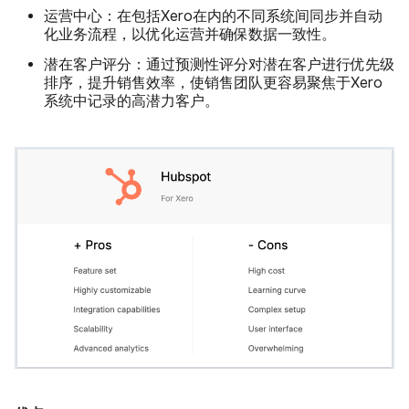
运营中心：
在包括Xero在内的不同系统间同步并自动
化业务流程，以优化运营并确保数据一致性。
潜在客户评分：
通过预测性评分对潜在客户进行优先级
排序，提升销售效率，使销售团队更容易聚焦于Xero
系统中记录的高潜力客户。