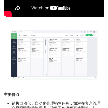
主要特点
销售自动化：
自动化处理销售任务，如潜在客户管理、