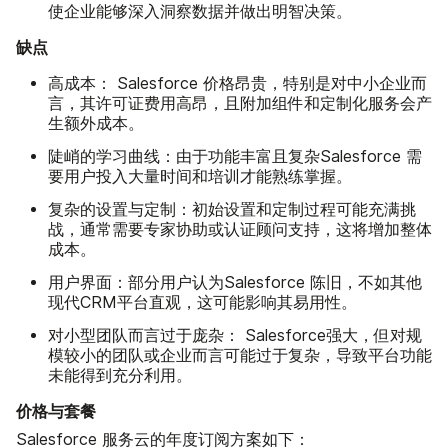
使企业能够深入洞察数据并做出明智决策。
缺点
高成本：
Salesforce 价格昂贵，特别是对中小企业而
言，其许可证费用高昂，且附加组件和定制化服务会产
生额外成本。
陡峭的学习曲线：
由于功能丰富且复杂Salesforce 需
要用户投入大量时间和培训才能熟练掌握。
复杂的设置与定制：
初始设置和定制过程可能充满挑
战，通常需要专家协助或认证顾问支持，这将增加整体
成本。
用户界面：
部分用户认为Salesforce 陈旧，不如其他
现代CRM平台直观，这可能影响其易用性。
对小型团队而言过于庞杂：
Salesforce强大，但对规
模较小的团队或企业而言可能过于复杂，导致平台功能
未能得到充分利用。
价格与套餐
Salesforce 服务云的年度订阅方案如下：