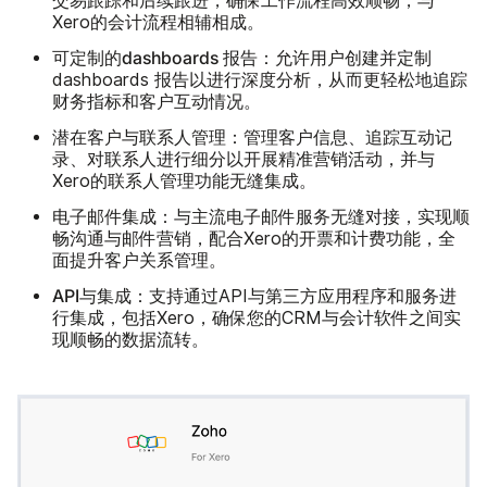
交易跟踪和后续跟进，确保工作流程高效顺畅，与
Xero的会计流程相辅相成。
可定制的dashboards 报告：
允许用户创建并定制
dashboards 报告以进行深度分析，从而更轻松地追踪
财务指标和客户互动情况。
潜在客户与联系人管理：
管理客户信息、追踪互动记
录、对联系人进行细分以开展精准营销活动，并与
Xero的联系人管理功能无缝集成。
电子邮件集成：
与主流电子邮件服务无缝对接，实现顺
畅沟通与邮件营销，配合Xero的开票和计费功能，全
面提升客户关系管理。
API与集成：
支持通过API与第三方应用程序和服务进
行集成，包括Xero，确保您的CRM与会计软件之间实
现顺畅的数据流转。