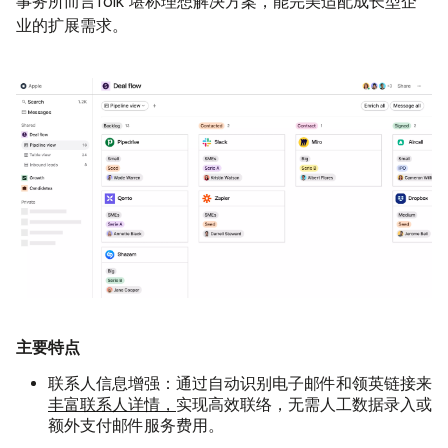
事务所而言folk 堪称理想解决方案，能完美适配成长型企
业的扩展需求。
主要特点
联系人信息增强：
通过自动识别电子邮件和领英链接来
丰富联系人详情，
实现高效联络，无需人工数据录入或
额外支付邮件服务费用。