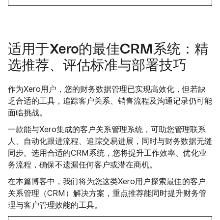
适用于Xero的最佳CRM系统：精
选推荐、评估标准与部署技巧
作为Xero用户，您的财务数据管理已实现高效化，但若缺
乏合适的工具，追踪客户关系、销售流程及沟通记录仍可能
面临挑战。
一款能与Xero集成的客户关系管理系统，可助您管理联系
人、自动化跟进流程、追踪交易进展，同时与财务数据无缝
同步。选用合适的CRM系统，您将提升工作效率、优化业
务流程，确保不遗漏任何客户或潜在商机。
在本篇博客中，我们将为您这类Xero用户探索最佳的客户
关系管理（CRM）解决方案，重点推荐能同时提升财务管
理与客户管理效能的工具。