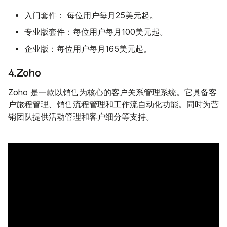
入门套件：
起。
每位用户每月25美元
专业版套件：
每位用户每月100美元起。
企业版：
每位用户每月165美元起。
4.Zoho
Zoho
是一款以销售为核心的客户关系管理系统。它具备客
户旅程管理、销售流程管理和工作流自动化功能。同时为营
销团队提供活动管理和客户细分等支持。