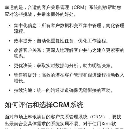
幸运的是，合适的客户关系管理（CRM）系统能够帮助您
应对这些挑战，并带来额外的好处。
集中化信息：
所有客户数据和交互集中管理，简化管理
流程。
效率提升：
自动化重复性任务，优化工作流程。
改善客户关系：
更深入地理解客户并与之建立更紧密的
联系。
更优决策：
获取实时数据与分析，助力明智决策。
销售额提升：
高效的潜在客户管理和跟进流程推动收入
增长。
持续沟通：
统一的沟通渠道确保无缝衔接的互动。
如何评估和选择CRM系统
面对市场上琳琅满目的客户关系管理系统（CRM），要找
出最契合您具体需求的系统实属不易。对于使用Xero软