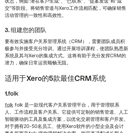
状态，例如"潜在客户生成"、"已联系"、"提案发送"和"成
交"等阶段。将销售管道与Xero工作流相匹配，可确保销售
活动管理的一致性和高效性。
3. 组建您的团队
要有效实施客户关系管理系统（CRM），需要团队成员积
极参与并接受充分培训。通过开展培训课程，使团队熟悉新
系统及其与Xero的集成方式。这将有助于充分发挥CRM的
潜力，确保日常运营顺畅无阻。
适用于Xero的5款最佳CRM系统
1.folk
folk
folk 是一款现代客户关系管理平台，用于管理联系
人、工作流程及客户关系。它提供可定制的销售管道、人工
智能驱动的工具及集成方案，以优化交易管理和客户开发。
对于拥有20-50名员工、使用Xero软件的小型企业及会计