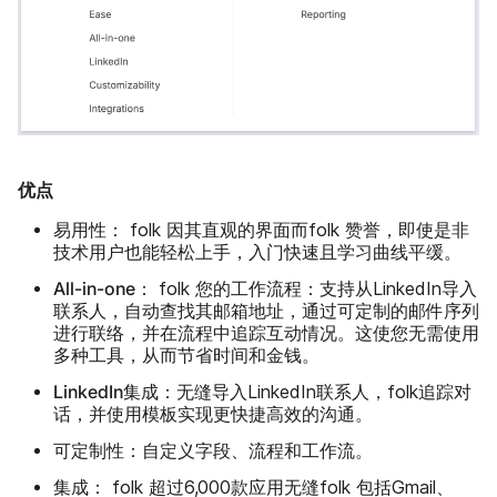
优点
易用性：
folk 因其直观的界面而folk 赞誉，即使是非
技术用户也能轻松上手，入门快速且学习曲线平缓。
All-in-one：
folk 您的工作流程：支持从LinkedIn导入
联系人，自动查找其邮箱地址，通过可定制的邮件序列
进行联络，并在流程中追踪互动情况。这使您无需使用
多种工具，从而节省时间和金钱。
LinkedIn集成：
无缝导入LinkedIn联系人，folk追踪对
话，并使用模板实现更快捷高效的沟通。
可定制性：
自定义字段、流程和工作流。
集成：
folk 超过6,000款应用无缝folk 包括Gmail、