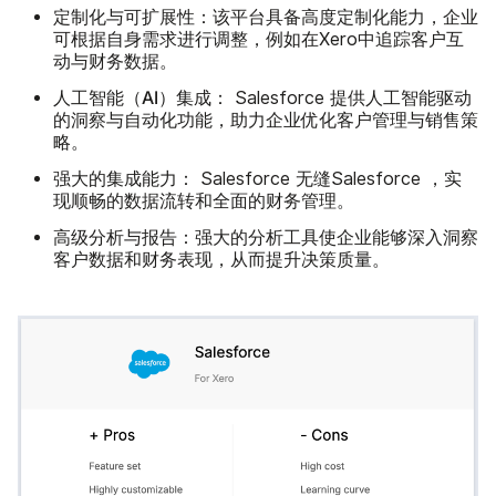
定制化与可扩展性：
该平台具备高度定制化能力，企业
可根据自身需求进行调整，例如在Xero中追踪客户互
动与财务数据。
人工智能（AI）集成：
Salesforce 提供人工智能驱动
的洞察与自动化功能，助力企业优化客户管理与销售策
略。
强大的集成能力：
Salesforce 无缝Salesforce ，实
现顺畅的数据流转和全面的财务管理。
高级分析与报告：
强大的分析工具使企业能够深入洞察
客户数据和财务表现，从而提升决策质量。