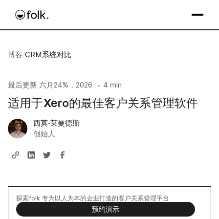
博客
/
CRM系统对比
最后更新
六月24%，2026
4 min
•
适用于Xero的最佳客户关系管理软件
西莫·莱曼德斯
创始人
探索folk 专为以人为本的企业打造的客户关系管理平台
预约演示