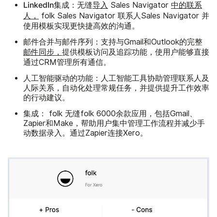
LinkedIn集成：
无缝
导入
Sales Navigator
中的联系
人，
folk Sales Navigator 联系人Sales Navigator 并
使用模板实现更快捷高效的沟通。
邮件合并与邮件序列：
支持与Gmail和Outlook的完整
邮件同步，
提供模板访问及追踪功能，使用户能够直接
通过CRM管理所有通信。
人工智能驱动的功能：
人工智能工具协助管理联系人及
人际关系，自动化处理常规任务，并提供提升工作效率
的行动建议。
集成：
folk 无缝folk 6000余款应用，包括Gmail、
Zapier和Make，帮助用户集中管理工作流程并减少手
动数据录入。通过Zapier连接Xero。