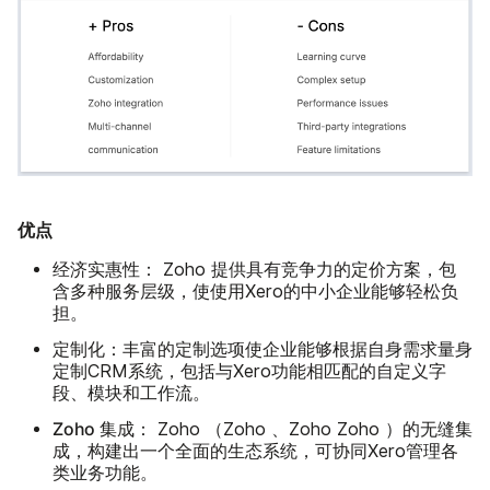
优点
经济实惠性：
Zoho 提供具有竞争力的定价方案，包
含多种服务层级，使使用Xero的中小企业能够轻松负
担。
定制化：
丰富的定制选项使企业能够根据自身需求量身
定制CRM系统，包括与Xero功能相匹配的自定义字
段、模块和工作流。
Zoho 集成：
Zoho （Zoho 、Zoho Zoho ）的无缝集
成，构建出一个全面的生态系统，可协同Xero管理各
类业务功能。