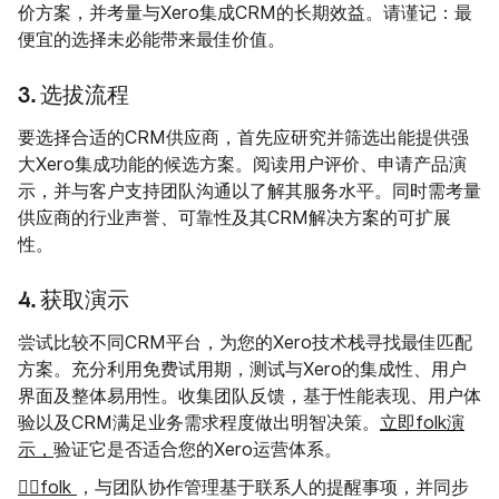
价方案，并考量与Xero集成CRM的长期效益。请谨记：最
便宜的选择未必能带来最佳价值。
3. 选拔流程
要选择合适的CRM供应商，首先应研究并筛选出能提供强
大Xero集成功能的候选方案。阅读用户评价、申请产品演
示，并与客户支持团队沟通以了解其服务水平。同时需考量
供应商的行业声誉、可靠性及其CRM解决方案的可扩展
性。
4. 获取演示
尝试比较不同CRM平台，为您的Xero技术栈寻找最佳匹配
方案。充分利用免费试用期，测试与Xero的集成性、用户
界面及整体易用性。收集团队反馈，基于性能表现、用户体
验以及CRM满足业务需求程度做出明智决策。
立即folk演
示，
验证它是否适合您的Xero运营体系。
👉🏼folk
，与团队协作管理基于联系人的提醒事项，并同步