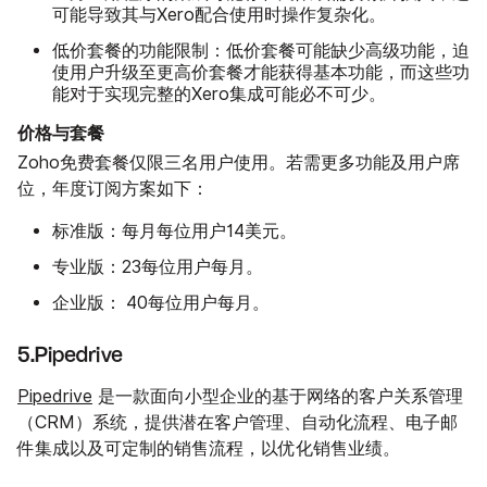
可能导致其与Xero配合使用时操作复杂化。
低价套餐的功能限制：
低价套餐可能缺少高级功能，迫
使用户升级至更高价套餐才能获得基本功能，而这些功
能对于实现完整的Xero集成可能必不可少。
价格与套餐
Zoho免费套餐仅限三名用户使用。若需更多功能及用户席
位，年度订阅方案如下：
标准版：
每月每位用户14美元。
专业版：
23每位用户每月。
企业版：
40每位用户每月。
5.Pipedrive
Pipedrive
是一款面向小型企业的基于网络的客户关系管理
（CRM）系统，提供潜在客户管理、自动化流程、电子邮
件集成以及可定制的销售流程，以优化销售业绩。