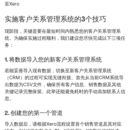
至Xero
实施客户关系管理系统的3个技巧
现阶段，关键是要在最短时间内熟悉您的客户关系管理系
统。为确保实施过程顺利，我们建议您尽快完成以下三项任
务：
1. 将数据导入您的新客户关系管理系统
若能妥善导入现有数据，切换至新客户关系管理系统
（CRM）的过程可实现无缝衔接。首先从当前CRM系统导
出数据为CSV文件，确保所有客户信息、销售数据及其他
关键记录完整保留。此举还能避免耗时的手动添加联系人信
息。
2. 创建您的第一个管道
导入数据后，请根据Xero流程设置首个销售管道及其对应