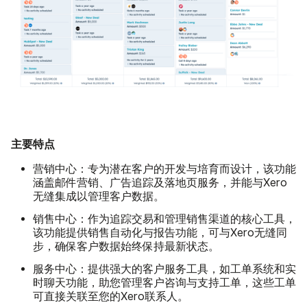
主要特点
营销中心：
专为潜在客户的开发与培育而设计，该功能
涵盖邮件营销、广告追踪及落地页服务，并能与Xero
无缝集成以管理客户数据。
销售中心：
作为追踪交易和管理销售渠道的核心工具，
该功能提供销售自动化与报告功能，可与Xero无缝同
步，确保客户数据始终保持最新状态。
服务中心：
提供强大的客户服务工具，如工单系统和实
时聊天功能，助您管理客户咨询与支持工单，这些工单
可直接关联至您的Xero联系人。