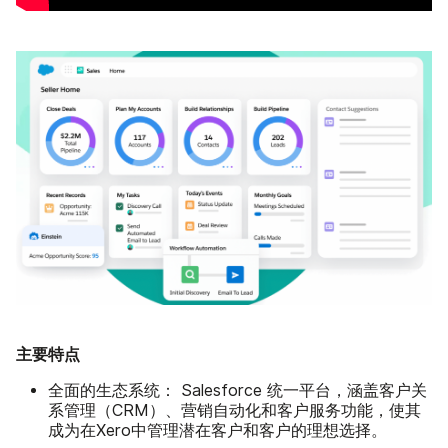
主要特点
全面的生态系统：
Salesforce 统一平台，涵盖客户关
系管理（CRM）、营销自动化和客户服务功能，使其
成为在Xero中管理潜在客户和客户的理想选择。