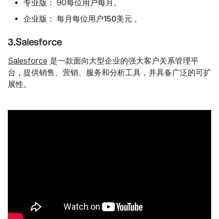
专业版：
90每位用户每月。
企业版：
150美元
每月每位用户
。
3.Salesforce
Salesforce
是一款面向大型企业的强大客户关系管理平
台，提供销售、营销、服务和分析工具，并具备广泛的可扩
展性。