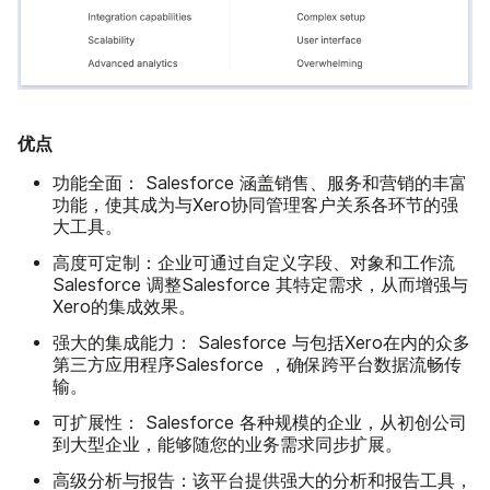
优点
功能全面：
Salesforce 涵盖销售、服务和营销的丰富
功能，使其成为与Xero协同管理客户关系各环节的强
大工具。
高度可定制：
企业可通过自定义字段、对象和工作流
Salesforce 调整Salesforce 其特定需求，从而增强与
Xero的集成效果。
强大的集成能力：
Salesforce 与包括Xero在内的众多
第三方应用程序Salesforce ，确保跨平台数据流畅传
输。
可扩展性：
Salesforce 各种规模的企业，从初创公司
到大型企业，能够随您的业务需求同步扩展。
高级分析与报告：
该平台提供强大的分析和报告工具，