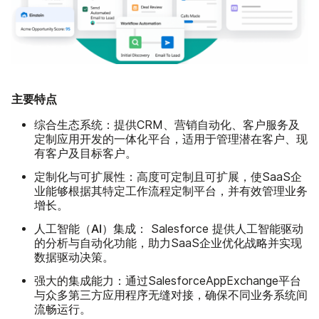
主要特点
综合生态系统：
提供CRM、营销自动化、客户服务及
定制应用开发的一体化平台，适用于管理潜在客户、现
有客户及目标客户。
定制化与可扩展性：
高度可定制且可扩展，使SaaS企
业能够根据其特定工作流程定制平台，并有效管理业务
增长。
人工智能（AI）集成：
Salesforce 提供人工智能驱动
的分析与自动化功能，助力SaaS企业优化战略并实现
数据驱动决策。
强大的集成能力：
通过SalesforceAppExchange平台
与众多第三方应用程序无缝对接，确保不同业务系统间
流畅运行。