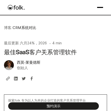
博客
/
CRM系统对比
最后更新
六月24%，2026
4 min
•
最佳SaaS客户关系管理软件
西莫·莱曼德斯
创始人
探索folk 专为以人为本的企业打造的客户关系管理平台
预约演示