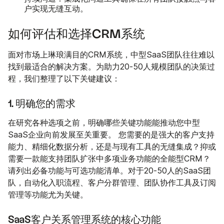
户实现无缝互动。
如何评估和选择CRM系统
面对市场上琳琅满目的CRM系统，中型SaaS团队往往难以
找到最适合的解决方案。为助力20-50人规模团队的决策过
程，我们整理了以下关键建议：
1. 明确您的需求
在研究各种选项之前，明确哪些关键功能能推动您中型
SaaS企业向前发展至关重要。 您需要的是强大的客户支持
能力、精细化数据分析，还是与现有工具的无缝集成？抑或
需要一款能支持团队扩张中多项业务功能的全能型CRM？
请列出必备功能与可选功能清单。对于20-50人的SaaS团
队，自动化入职流程、客户分群管理、团队协作工具及订阅
管理等功能尤为关键。
SaaS客户关系管理系统的核心功能