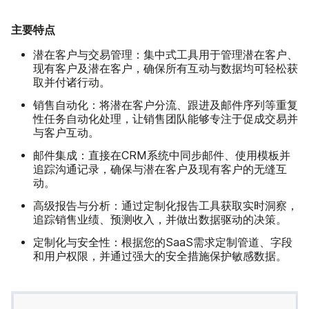
主要特点
潜在客户与交易管理：
集中式工具用于管理潜在客户、
现有客户及潜在客户，确保所有互动与数据均可轻松获
取并付诸行动。
销售自动化：
将潜在客户分流、跟进及邮件序列等重复
性任务自动化处理，让销售团队能够专注于促成交易并
与客户互动。
邮件集成：
直接在CRM系统中同步邮件、使用模板并
追踪沟通记录，确保与潜在客户及现有客户的无缝互
动。
高级报告与分析：
通过定制化报告工具获取实时洞察，
追踪销售业绩、预测收入，并做出数据驱动的决策。
定制化与安全性：
根据您的SaaS需求定制管道、字段
和用户权限，并通过强大的安全措施保护敏感数据。