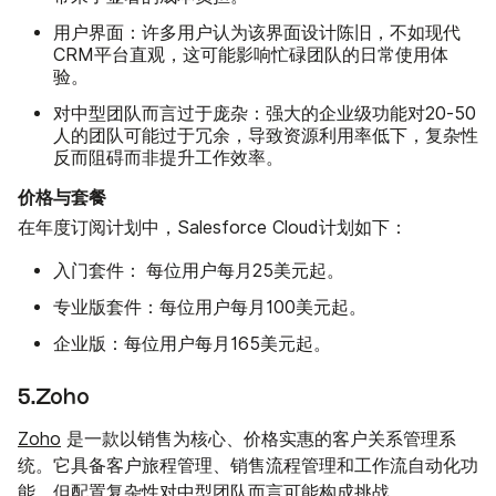
用户界面：
许多用户认为该界面设计陈旧，不如现代
CRM平台直观，这可能影响忙碌团队的日常使用体
验。
对中型团队而言过于庞杂：
强大的企业级功能对20-50
人的团队可能过于冗余，导致资源利用率低下，复杂性
反而阻碍而非提升工作效率。
价格与套餐
在年度订阅计划中，Salesforce Cloud计划如下：
入门套件：
起。
每位用户每月25美元
专业版套件：
每位用户每月100美元起。
企业版：
每位用户每月165美元起。
5.Zoho
Zoho
是一款以销售为核心、价格实惠的客户关系管理系
统。它具备客户旅程管理、销售流程管理和工作流自动化功
能，但配置复杂性对中型团队而言可能构成挑战。