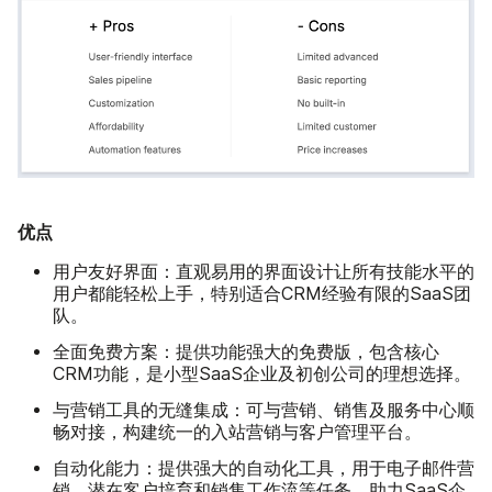
优点
用户友好界面：
直观易用的界面设计让所有技能水平的
用户都能轻松上手，特别适合CRM经验有限的SaaS团
队。
全面免费方案：
提供功能强大的免费版，包含核心
CRM功能，是小型SaaS企业及初创公司的理想选择。
与营销工具的无缝集成：
可与营销、销售及服务中心顺
畅对接，构建统一的入站营销与客户管理平台。
自动化能力：
提供强大的自动化工具，用于电子邮件营
销、潜在客户培育和销售工作流等任务，助力SaaS企