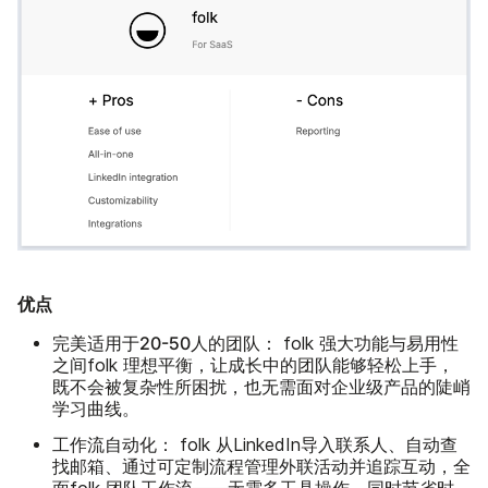
优点
完美适用于20-50人的团队：
folk 强大功能与易用性
之间folk 理想平衡，让成长中的团队能够轻松上手，
既不会被复杂性所困扰，也无需面对企业级产品的陡峭
学习曲线。
工作流自动化：
folk 从LinkedIn导入联系人、自动查
找邮箱、通过可定制流程管理外联活动并追踪互动，全