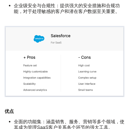
企业级安全与合规性：
提供强大的安全措施和合规功
能，对于处理敏感的客户和潜在客户数据至关重要。
优点
全面的功能集：
涵盖销售、服务、营销等多个领域，使
其成为管理SaaS客户关系各个环节的强大工具。