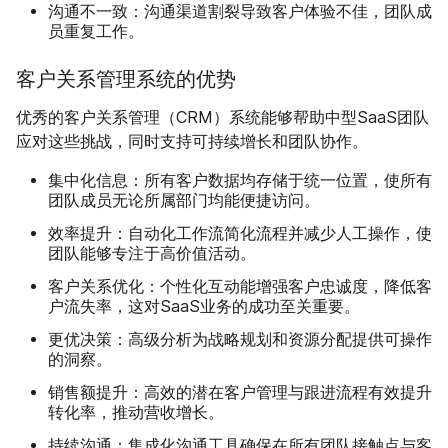
沟通不一致：
沟通渠道割裂导致客户体验不佳，团队成
员重复工作。
客户关系管理系统的优势
优秀的客户关系管理（CRM）系统能够帮助中型SaaS团队
应对这些挑战，同时支持可持续增长和团队协作。
集中化信息：
所有客户数据均存储于统一位置，使所有
团队成员无论所属部门均能便捷访问。
效率提升：
自动化工作流简化流程并减少人工操作，使
团队能够专注于高价值活动。
客户关系优化：
个性化互动能增强客户忠诚度，降低客
户流失率，这对SaaS业务的成功至关重要。
更优决策：
高级分析为战略规划和资源分配提供可操作
的洞察。
销售额提升：
高效的潜在客户管理与跟进流程有效提升
转化率，推动营收增长。
持续沟通：
集成化沟通工具确保在所有团队接触点与客