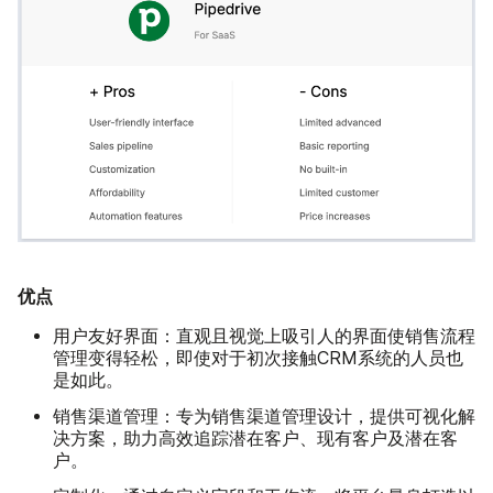
优点
用户友好界面：
直观且视觉上吸引人的界面使销售流程
管理变得轻松，即使对于初次接触CRM系统的人员也
是如此。
销售渠道管理：
专为销售渠道管理设计，提供可视化解
决方案，助力高效追踪潜在客户、现有客户及潜在客
户。