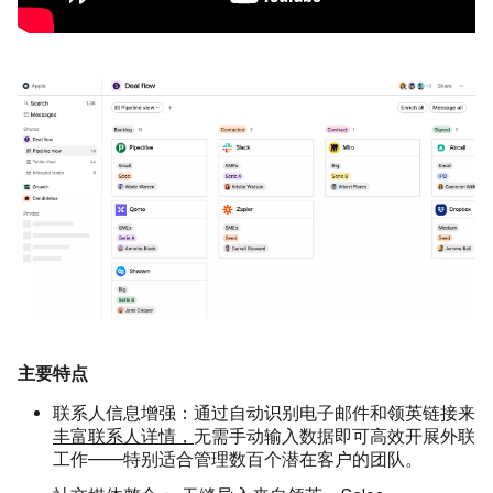
主要特点
联系人信息增强：
通过自动识别电子邮件和领英链接来
丰富联系人详情，
无需手动输入数据即可高效开展外联
工作——特别适合管理数百个潜在客户的团队。