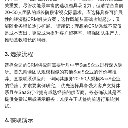
关重要。尽管功能最丰富的选项颇具吸引力，但请结合当前
20-50人团队的成长阶段审视实际需求。应选择具备可扩展
性的经济型CRM解决方案，这样既能从基础功能起步，又
能随业务增长逐步扩展。 请谨记：理想的CRM系统不应仅
是成本支出，更应成为提升客户留存率、增强团队生产力、
推动营收增长的利器。
3. 选拔流程
选择合适的CRM供应商需要针对中型SaaS企业进行深入调
研。首先阅读团队规模相似的其他SaaS企业的评价与推
荐。直接联系供应商，询问其服务20-50人规模SaaS企业
的经验，并索要案例研究。 优先选择具备强大客户支持体
系且在SaaS行业拥有成熟经验的供应商。务必确认其是否
提供免费试用或演示服务，以便在正式签约前进行系统测
试。
4. 获取演示