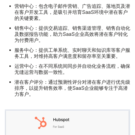
营销中心：
包含电子邮件营销、广告追踪、落地页及潜
在客户开发工具，是吸引并培育SaaS环境中潜在客户
的关键要素。
销售中心：
提供交易追踪、销售渠道管理、销售自动化
及数据报告功能，助力SaaS企业高效将潜在客户转化
为付费用户。
服务中心：
提供工单系统、实时聊天和知识库等客户服
务工具，对维持高客户满意度和留存率至关重要。
运营中心：
在不同系统间同步并自动化业务流程，确保
无缝运营与数据一致性。
潜在客户评分：
通过预测性评分对潜在客户进行优先级
排序，以提升销售效率，使SaaS企业能够专注于高潜
力客户。