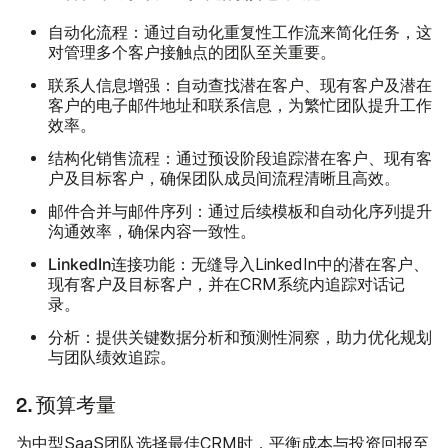
自动化流程：
通过自动化重复性工作流来简化任务，这
对管理多个客户接触点的团队至关重要。
联系人信息增强：
自动查找潜在客户、现有客户及潜在
客户的电子邮件地址和联系信息，为繁忙团队提升工作
效率。
结构化销售流程：
通过预设阶段追踪潜在客户、现有客
户及目标客户，确保团队成员间流程清晰且高效。
邮件合并与邮件序列：
通过后续模板和自动化序列提升
沟通效率，确保内容一致性。
LinkedIn连接功能：
无缝导入LinkedIn中的潜在客户、
现有客户及目标客户，并在CRM系统内追踪对话记
录。
分析：
提供关键数据分析和预测性洞察，助力优化规划
与团队绩效追踪。
2. 预算考量
为中型SaaS团队选择最佳CRM时，平衡成本与投资回报至