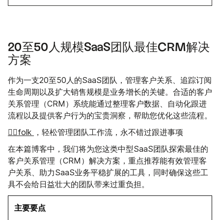
20至50人规模SaaS团队最佳CRM解决
方案
作为一支20至50人的SaaS团队，管理客户关系、追踪订阅
生命周期以及扩大销售规模是业务增长的关键。合适的客户
关系管理（CRM）系统能通过整理客户数据、自动化跟进
流程以及提供客户行为的宝贵洞察，帮助您优化这些流程。
👉🏼folk
，轻松管理团队工作流，永不错过跟进事项
在本篇博客中，我们将为您这类中型SaaS团队探索最佳的
客户关系管理（CRM）解决方案，重点推荐能有效管理客
户关系、助力SaaS业务平稳扩展的工具，同时确保这些工
具不会给日益壮大的团队带来过重负担。
主要要点