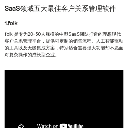
SaaS领域五大最佳客户关系管理软件
1.folk
folk
是专为20-50人规模的中型SaaS团队打造的理想现代
客户关系管理平台，提供可定制的销售流程、人工智能驱动
的工具以及无缝集成方案，特别适合需要强大功能却不愿面
对复杂操作的成长型企业。