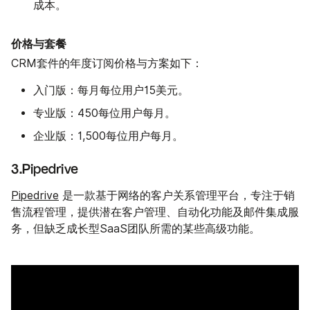
成本。
价格与套餐
CRM套件的年度订阅价格与方案如下：
入门版：
每月每位用户15美元。
专业版：
450每位用户每月。
企业版：
1,500每位用户每月。
3.Pipedrive
Pipedrive
是一款基于网络的客户关系管理平台，专注于销
售流程管理，提供潜在客户管理、自动化功能及邮件集成服
务，但缺乏成长型SaaS团队所需的某些高级功能。