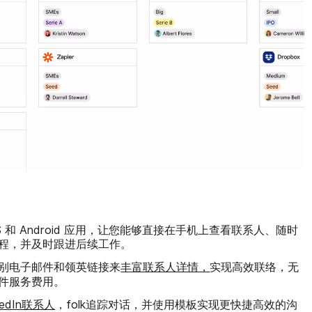
iOS 和 Android 应用，让您能够直接在手机上查看联系人、随时
程，并及时跟进后续工作。
别电子邮件和领英链接来
丰富联系人详情，
实现高效联络，无
件服务费用。
edIn联系人
，folk追踪对话，并使用模板实现更快捷高效的沟