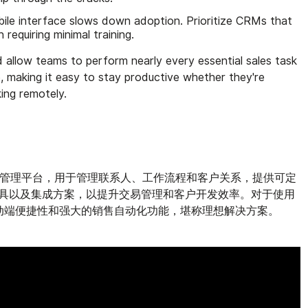
ile interface slows down adoption. Prioritize CRMs that
n requiring minimal training.
 allow teams to perform nearly every essential sales task
e, making it easy to stay productive whether they're
rking remotely.
关系管理平台，用于管理联系人、工作流程和客户关系，提供可定
具以及集成方案，以提升交易管理和客户开发效率。对于使用
凭借其移动端便捷性和强大的销售自动化功能，堪称理想解决方案。