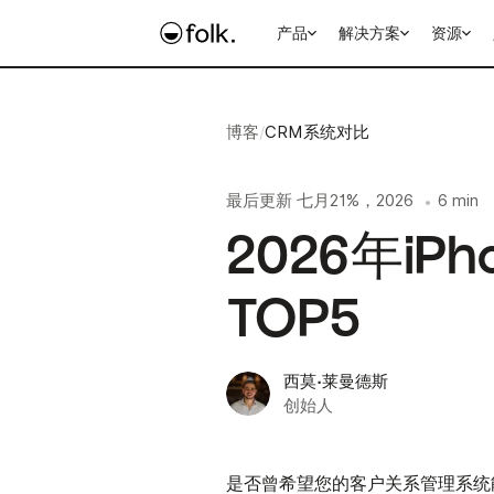
产品
解决方案
资源
博客
/
CRM系统对比
最后更新
七月21%，2026
6 min
•
2026年iP
TOP5
西莫·莱曼德斯
创始人
是否曾希望您的客户关系管理系统能跟