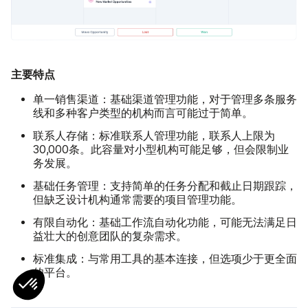
主要特点
单一销售渠道：
基础渠道管理功能，对于管理多条服务
线和多种客户类型的机构而言可能过于简单。
联系人存储：
标准联系人管理功能，联系人上限为
30,000条。此容量对小型机构可能足够，但会限制业
务发展。
基础任务管理：
支持简单的任务分配和截止日期跟踪，
但缺乏设计机构通常需要的项目管理功能。
有限自动化：
基础工作流自动化功能，可能无法满足日
益壮大的创意团队的复杂需求。
标准集成：
与常用工具的基本连接，但选项少于更全面
的平台。