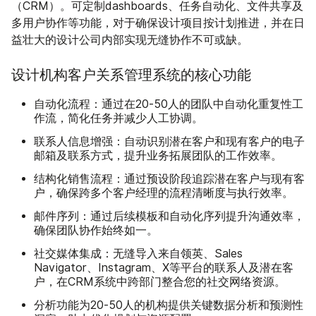
（CRM）。可定制dashboards、任务自动化、文件共享及
多用户协作等功能，对于确保设计项目按计划推进，并在日
益壮大的设计公司内部实现无缝协作不可或缺。
设计机构客户关系管理系统的核心功能
自动化流程：
通过在20-50人的团队中自动化重复性工
作流，简化任务并减少人工协调。
联系人信息增强：
自动识别潜在客户和现有客户的电子
邮箱及联系方式，提升业务拓展团队的工作效率。
结构化销售流程：
通过预设阶段追踪潜在客户与现有客
户，确保跨多个客户经理的流程清晰度与执行效率。
邮件序列：
通过后续模板和自动化序列提升沟通效率，
确保团队协作始终如一。
社交媒体集成：
无缝导入来自领英、Sales
Navigator、Instagram、X等平台的联系人及潜在客
户，在CRM系统中跨部门整合您的社交网络资源。
分析功能
为20-50人的机构提供关键数据分析和预测性