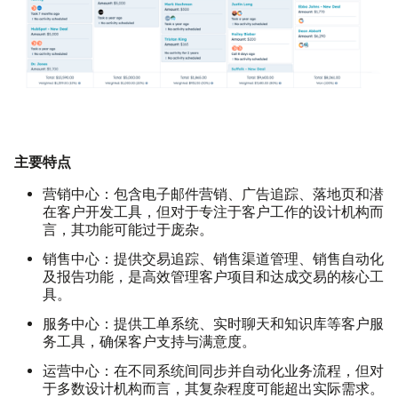
主要特点
营销中心：
包含电子邮件营销、广告追踪、落地页和潜
在客户开发工具，但对于专注于客户工作的设计机构而
言，其功能可能过于庞杂。
销售中心：
提供交易追踪、销售渠道管理、销售自动化
及报告功能，是高效管理客户项目和达成交易的核心工
具。
服务中心：
提供工单系统、实时聊天和知识库等客户服
务工具，确保客户支持与满意度。
运营中心：
在不同系统间同步并自动化业务流程，但对
于多数设计机构而言，其复杂程度可能超出实际需求。