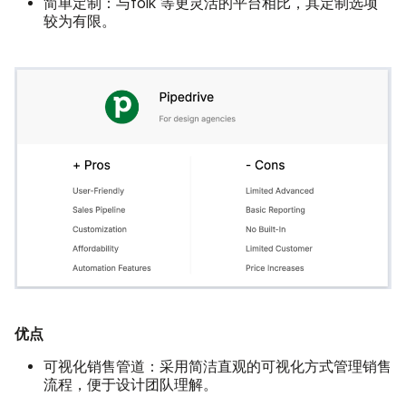
简单定制：
与folk 等更灵活的平台相比，其定制选项
较为有限。
优点
可视化销售管道：
采用简洁直观的可视化方式管理销售
流程，便于设计团队理解。