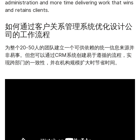
administration and more time delivering work that wins
and retains clients.
如何通过客户关系管理系统优化设计公
司的工作流程
为整个20-50人的团队建立一个可供依赖的统一信息来源并
非易事。但您可以通过CRM系统创建易于遵循的流程，实
现跨部门的一致性，并在机构规模扩大时节省时间。