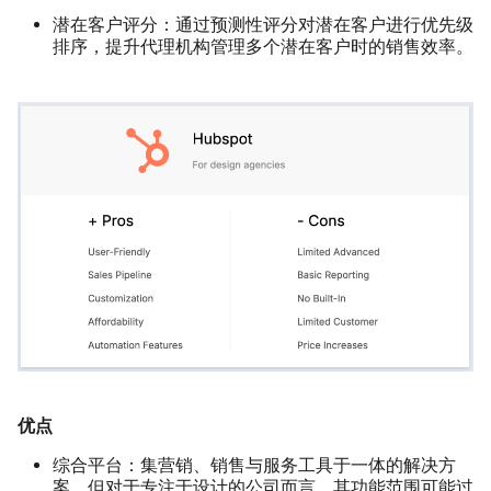
潜在客户评分：
通过预测性评分对潜在客户进行优先级
排序，提升代理机构管理多个潜在客户时的销售效率。
优点
综合平台：
集营销、销售与服务工具于一体的解决方
案，但对于专注于设计的公司而言，其功能范围可能过