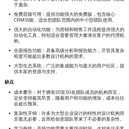
于庞杂。
免费层级可用：
提供功能强大的免费版，包含核心
CRM功能，适合您团队范围内的中小型团队使用。
强大的自动化功能：
为营销和销售工作流程提供强大的
自动化工具，特别适合需要管理大量潜在客户的代理机
构。
全面报告功能：
具备高级分析和报告能力，尽管其复杂
程度可能超出多数设计机构的需求。
大型生态系统：
广泛的集成能力与庞大的用户社区，提
供丰富的资源与支持。
缺点
成本攀升：
对于拥有20至50名团队成员的机构而言，
定价变得极其昂贵，随着用户和功能的增加，成本往往
会超出预算。
复杂性开销：
许多为大型企业设计的特性对设计机构而
言毫无必要，反而给创意团队带来了不必要的复杂性。
学习曲线：
高级功能需要大量培训时间，这对专注于客