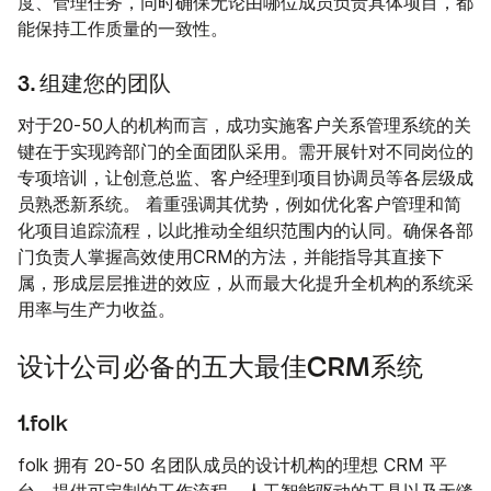
度、管理任务，同时确保无论由哪位成员负责具体项目，都
能保持工作质量的一致性。
3. 组建您的团队
对于20-50人的机构而言，成功实施客户关系管理系统的关
键在于实现跨部门的全面团队采用。需开展针对不同岗位的
专项培训，让创意总监、客户经理到项目协调员等各层级成
员熟悉新系统。 着重强调其优势，例如优化客户管理和简
化项目追踪流程，以此推动全组织范围内的认同。确保各部
门负责人掌握高效使用CRM的方法，并能指导其直接下
属，形成层层推进的效应，从而最大化提升全机构的系统采
用率与生产力收益。
设计公司必备的五大最佳CRM系统
1.folk
folk 拥有 20-50 名团队成员的设计机构的理想 CRM 平