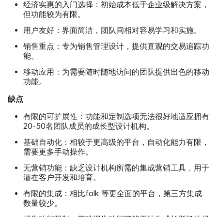
经济实惠的入门选择：
初始成本低于企业级解决方案，
但功能较为有限。
用户友好：
界面简洁，团队间相对容易学习和实施。
销售重点：
专为销售管理设计，提供直观的交易追踪功
能。
移动应用：
为需要随时随地访问的团队提供出色的移动
功能。
缺点
有限的可扩展性：
功能和定制选项无法很好地适应拥有
20-50名团队成员的成长型设计机构。
基础自动化：
相较于更高级的平台，自动化能力有限，
需要更多手动操作。
无营销功能：
缺乏设计机构所需的集成营销工具，用于
潜在客户开发和培育。
有限的集成：
相比folk 等更全面的平台，第三方集成
数量较少。