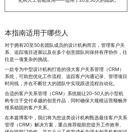
化和人工智能应用——适用于20至50人的团队。
本指南适用于哪些人
对于拥有20至50名团队成员的设计机构而言，管理客户关
系、追踪项目进展以及在多个创意团队间保持有序协作，往
往是一项复杂的挑战。
一款专为中型设计机构打造的强大客户关系管理（CRM）
系统，可助您优化工作流程、追踪客户沟通记录、管理项目
时间线，并在不断壮大的团队中实现跟进流程自动化。
合适的客户关系管理（CRM）系统能让20-50人的小型机
构专注于交付卓越的创意作品，同时确保大规模运营顺畅并
维系稳固的客户关系。
在本篇博客中，我们将为您这类设计机构甄选最佳客户关系
管理（CRM）解决方案，重点推荐能助您提升工作效率、
优化跨部门协作、并在从小工作室成长为强大创意机构的过