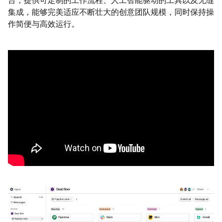
台，提供可定制的工作流程、人工智能驱动的工具以及无缝
集成，能够完美适应不断壮大的创意团队规模，同时保持操
作简便与高效运行。