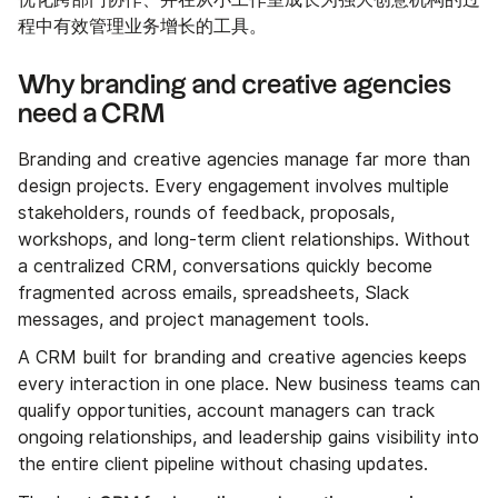
程中有效管理业务增长的工具。
Why branding and creative agencies
need a CRM
Branding and creative agencies manage far more than
design projects. Every engagement involves multiple
stakeholders, rounds of feedback, proposals,
workshops, and long-term client relationships. Without
a centralized CRM, conversations quickly become
fragmented across emails, spreadsheets, Slack
messages, and project management tools.
A CRM built for branding and creative agencies keeps
every interaction in one place. New business teams can
qualify opportunities, account managers can track
ongoing relationships, and leadership gains visibility into
the entire client pipeline without chasing updates.