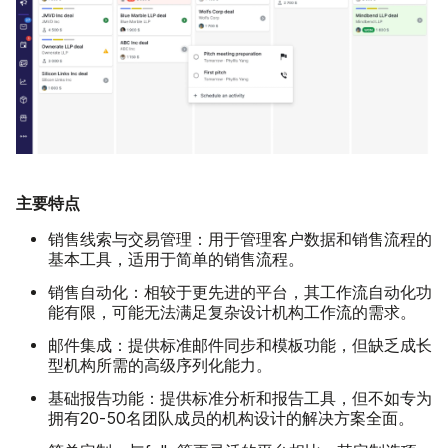
主要特点
销售线索与交易管理：
用于管理客户数据和销售流程的
基本工具，适用于简单的销售流程。
销售自动化：
相较于更先进的平台，其工作流自动化功
能有限，可能无法满足复杂设计机构工作流的需求。
邮件集成：
提供标准邮件同步和模板功能，但缺乏成长
型机构所需的高级序列化能力。
基础报告功能：
提供标准分析和报告工具，但不如专为
拥有20-50名团队成员的机构设计的解决方案全面。