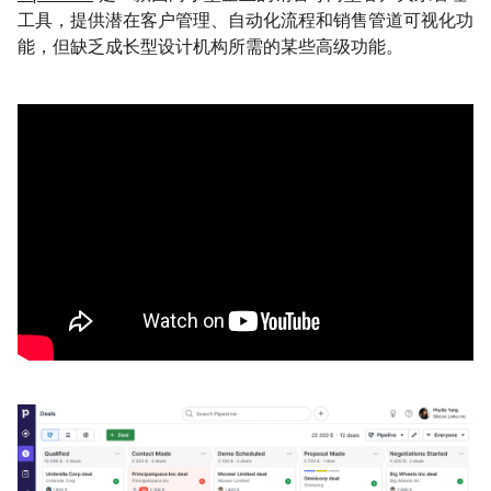
工具，提供潜在客户管理、自动化流程和销售管道可视化功
能，但缺乏成长型设计机构所需的某些高级功能。