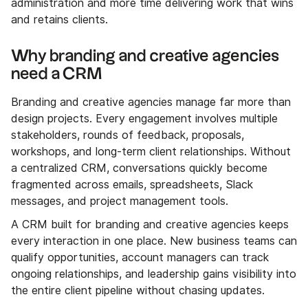
administration and more time delivering work that wins
and retains clients.
Why branding and creative agencies
need a CRM
Branding and creative agencies manage far more than
design projects. Every engagement involves multiple
stakeholders, rounds of feedback, proposals,
workshops, and long-term client relationships. Without
a centralized CRM, conversations quickly become
fragmented across emails, spreadsheets, Slack
messages, and project management tools.
A CRM built for branding and creative agencies keeps
every interaction in one place. New business teams can
qualify opportunities, account managers can track
ongoing relationships, and leadership gains visibility into
the entire client pipeline without chasing updates.