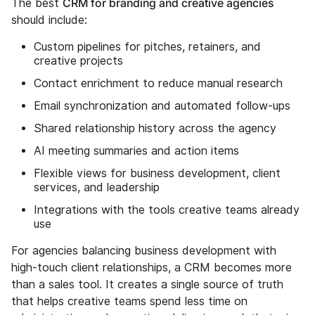
CRM for branding and creative agencies
The best
should include:
Custom pipelines for pitches, retainers, and
creative projects
Contact enrichment to reduce manual research
Email synchronization and automated follow-ups
Shared relationship history across the agency
AI meeting summaries and action items
Flexible views for business development, client
services, and leadership
Integrations with the tools creative teams already
use
For agencies balancing business development with
high-touch client relationships, a CRM becomes more
than a sales tool. It creates a single source of truth
that helps creative teams spend less time on