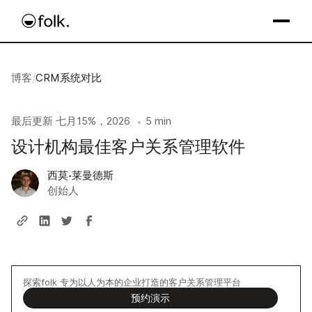
博客
/
CRM系统对比
最后更新
七月15%，2026
5 min
•
设计机构最佳客户关系管理软件
西莫·莱曼德斯
创始人
探索folk 专为以人为本的企业打造的客户关系管理平台
预约演示