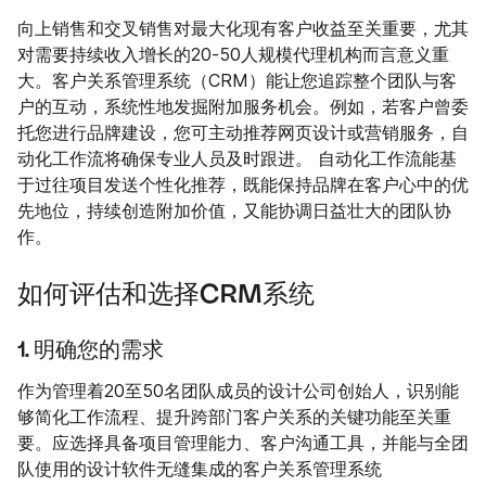
向上销售和交叉销售对最大化现有客户收益至关重要，尤其
对需要持续收入增长的20-50人规模代理机构而言意义重
大。客户关系管理系统（CRM）能让您追踪整个团队与客
户的互动，系统性地发掘附加服务机会。例如，若客户曾委
托您进行品牌建设，您可主动推荐网页设计或营销服务，自
动化工作流将确保专业人员及时跟进。 自动化工作流能基
于过往项目发送个性化推荐，既能保持品牌在客户心中的优
先地位，持续创造附加价值，又能协调日益壮大的团队协
作。
如何评估和选择CRM系统
1. 明确您的需求
作为管理着20至50名团队成员的设计公司创始人，识别能
够简化工作流程、提升跨部门客户关系的关键功能至关重
要。应选择具备项目管理能力、客户沟通工具，并能与全团
队使用的设计软件无缝集成的客户关系管理系统