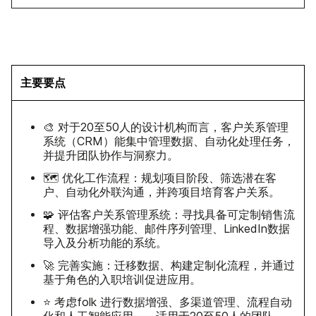
主要要点
🎨 对于20至50人的设计机构而言，客户关系管理
系统（CRM）能集中管理数据、自动化处理任务，
并提升团队协作与洞察力。
🗺️ 优化工作流程：规划项目阶段、筛选潜在客
户、自动化外联沟通，并跨项目培育客户关系。
🧩 评估客户关系管理系统：寻找具备可定制销售流
程、数据增强功能、邮件序列管理、LinkedIn数据
导入及分析功能的系统。
🚀 完善实施：迁移数据、构建定制化流程，并通过
基于角色的入职培训促进应用。
⭐ 考虑folk 进行数据增强、多渠道管理、流程自动