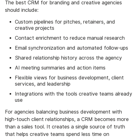
The best CRM for branding and creative agencies
should include:
Custom pipelines for pitches, retainers, and
creative projects
Contact enrichment to reduce manual research
Email synchronization and automated follow-ups
Shared relationship history across the agency
AI meeting summaries and action items
Flexible views for business development, client
services, and leadership
Integrations with the tools creative teams already
use
For agencies balancing business development with
high-touch client relationships, a CRM becomes more
than a sales tool. It creates a single source of truth
that helps creative teams spend less time on