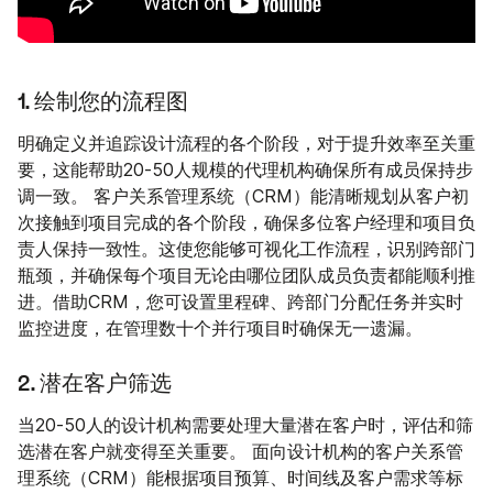
1. 绘制您的流程图
明确定义并追踪设计流程的各个阶段，对于提升效率至关重
要，这能帮助20-50人规模的代理机构确保所有成员保持步
调一致。 客户关系管理系统（CRM）能清晰规划从客户初
次接触到项目完成的各个阶段，确保多位客户经理和项目负
责人保持一致性。这使您能够可视化工作流程，识别跨部门
瓶颈，并确保每个项目无论由哪位团队成员负责都能顺利推
进。借助CRM，您可设置里程碑、跨部门分配任务并实时
监控进度，在管理数十个并行项目时确保无一遗漏。
2. 潜在客户筛选
当20-50人的设计机构需要处理大量潜在客户时，评估和筛
选潜在客户就变得至关重要。 面向设计机构的客户关系管
理系统（CRM）能根据项目预算、时间线及客户需求等标