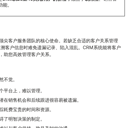
功能。
顶尖客户服务团队的核心使命。若缺乏合适的客户关系管理
追溯客户信息时难免遗漏记录、陷入混乱。CRM系统能将客户
，助您高效管理客户关系。
然不觉。
个平台上，难以管理。
潜在销售机会和后续跟进很容易被遗漏。
踪耗费宝贵的时间和资源。
碍了明智决策的制定。