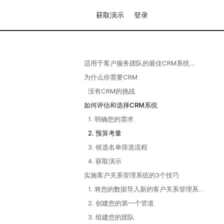
获取演示
登录
适用于客户服务团队的最佳CRM系统
（20-50人规模）
为什么你需要CRM
没有CRM的挑战
如何评估和选择CRM系统
1. 明确您的需求
2. 预算考量
3. 候选名单筛选流程
4. 获取演示
实施客户关系管理系统的3个技巧
1. 将您的数据导入新的客户关系管理系
统
2. 创建您的第一个管道
3. 组建您的团队