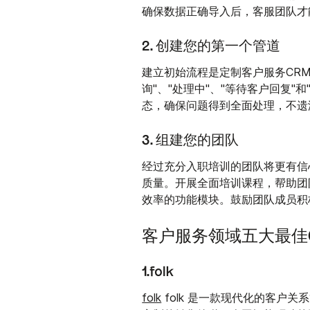
确保数据正确导入后，客服团队才
2. 创建您的第一个管道
建立初始流程是定制客户服务CR
询"、"处理中"、"等待客户回复
态，确保问题得到全面处理，不遗
3. 组建您的团队
经过充分入职培训的团队将更有信
质量。开展全面培训课程，帮助团
效率的功能模块。鼓励团队成员积
客户服务领域五大最佳
1.folk
folk
folk 是一款现代化的客户