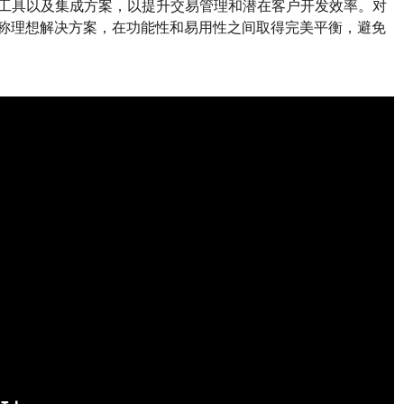
工具以及集成方案，以提升交易管理和潜在客户开发效率。对
k 堪称理想解决方案，在功能性和易用性之间取得完美平衡，避免