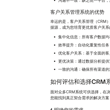
沟通不一致：
缺乏统一平台，
客户关系管理系统的优势
幸运的是，客户关系管理（CRM
据源，成为您培育更优质客户关系
集中化信息：
所有客户数据均
效率提升：
自动化重复性任务
优化客户关系：
基于全面的客
更优决策：
通过数据分析提供
一致的沟通：
确保所有渠道的
如何评估和选择CRM
面对众多CRM系统可供选择，在
您能找到真正契合需求的解决方案