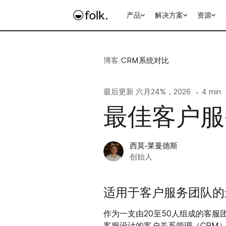
产品
解决方案
资源
博客
/
CRM系统对比
最后更新
六月24%，2026
4 min
•
最佳客户服
西莫·莱曼德斯
创始人
适用于客户服务团队的最
作为一支由20至50人组成的客
客服设计的客户关系管理（CRM