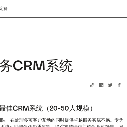
定价
务CRM系统
佳CRM系统（20-50人规模）
服团队，在处理多项客户互动的同时提供卓越服务实属不易。专为
）系统可助您优化沟通流程、追踪支持请求并确保及时跟进，同