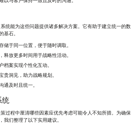
难以与客户保持一致且及时的沟通。
）系统能为这些问题提供诸多解决方案。它有助于建立统一的数
的基石。
存储于同一位置，便于随时调取。
，释放更多时间用于战略性活动。
户档案实现个性化互动。
宝贵洞见，助力战略规划。
沟通及时且统一。
系统
决策过程中厘清哪些因素应优先考虑可能令人不知所措。为确保
，我们整理了以下实用建议。