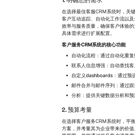
1. 明确您的需求
在选择最佳客服CRM系统时，关
客户互动追踪、自动化工作流以及
效率与服务质量，确保客户体验的
具体需求进行扩展配置。
客户服务CRM系统的核心功能
自动化流程：
通过自动化重复
联系人信息增强：
自动查找客
自定义dashboards：
通过预
邮件合并与邮件序列：
通过跟
分析：
提供关键数据分析和预
2. 预算考量
在选择客户服务CRM系统时，平
方案，并考量其为企业带来的价值