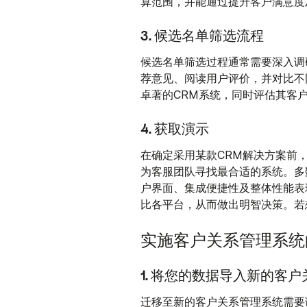
算范围，并能通过提升客户满意度
3. 候选名单筛选流程
候选名单筛选过程通常需要深入调
荐意见、阅读用户评价，并对比不
卓著的CRM系统，同时评估其客
4. 获取演示
在确定采用某款CRM解决方案前
为客服团队寻找最合适的系统。多
户界面、集成便捷性及整体性能表
比各平台，从而做出明智决策。若想
实施客户关系管理系统
1. 将您的数据导入新的客
迁移至新的客户关系管理系统需要