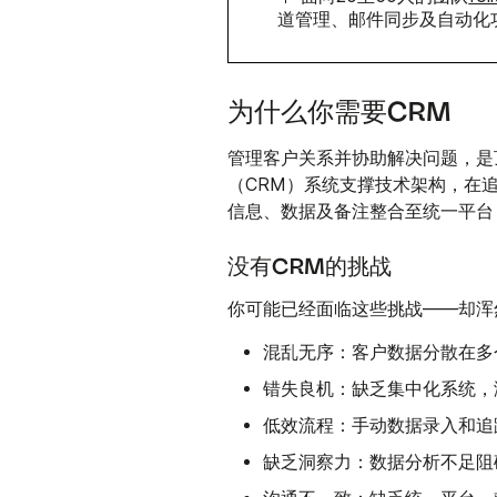
道管理、邮件同步及自动化
为什么你需要CRM
管理客户关系并协助解决问题，是
（CRM）系统支撑技术架构，在
信息、数据及备注整合至统一平台
没有CRM的挑战
你可能已经面临这些挑战——却浑
混乱无序：
客户数据分散在多
错失良机：
缺乏集中化系统，
低效流程：
手动数据录入和追
缺乏洞察力：
数据分析不足阻