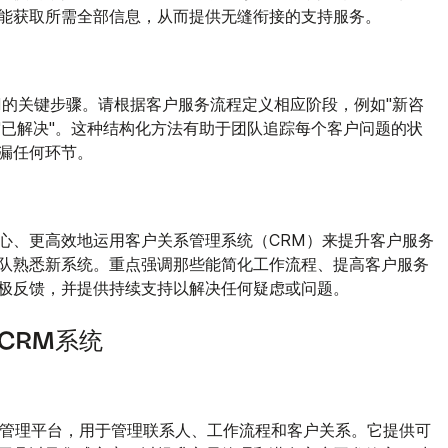
能获取所需全部信息，从而提供无缝衔接的支持服务。
M的关键步骤。请根据客户服务流程定义相应阶段，例如"新咨
"和"已解决"。这种结构化方法有助于团队追踪每个客户问题的状
漏任何环节。
心、更高效地运用客户关系管理系统（CRM）来提升客户服务
队熟悉新系统。重点强调那些能简化工作流程、提高客户服务
极反馈，并提供持续支持以解决任何疑虑或问题。
CRM系统
关系管理平台，用于管理联系人、工作流程和客户关系。它提供可