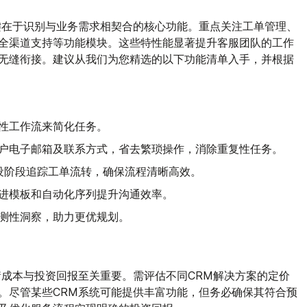
键在于识别与业务需求相契合的核心功能。重点关注工单管理、
全渠道支持等功能模块。这些特性能显著提升客服团队的工作
无缝衔接。建议从我们为您精选的以下功能清单入手，并根据
性工作流来简化任务。
户电子邮箱及联系方式，省去繁琐操作，消除重复性任务。
设阶段追踪工单流转，确保流程清晰高效。
进模板和自动化序列提升沟通效率。
测性洞察，助力更优规划。
衡成本与投资回报至关重要。需评估不同CRM解决方案的定价
。尽管某些CRM系统可能提供丰富功能，但务必确保其符合预