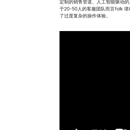
定制的销售管道、人工智能驱动的
于20-50人的客服团队而言fol
了过度复杂的操作体验。